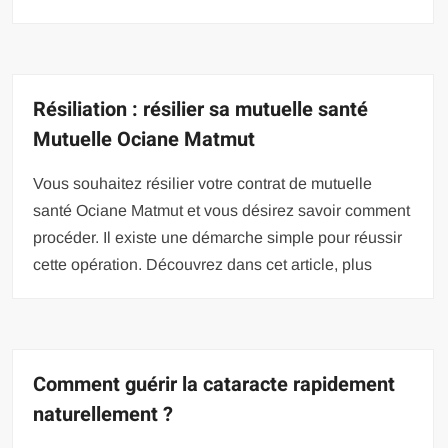
Résiliation : résilier sa mutuelle santé
Mutuelle Ociane Matmut
Vous souhaitez résilier votre contrat de mutuelle
santé Ociane Matmut et vous désirez savoir comment
procéder. Il existe une démarche simple pour réussir
cette opération. Découvrez dans cet article, plus
Comment guérir la cataracte rapidement
naturellement ?