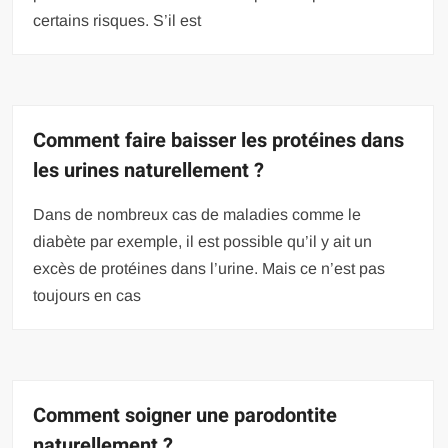
certains risques. S’il est
Comment faire baisser les protéines dans
les urines naturellement ?
Dans de nombreux cas de maladies comme le
diabète par exemple, il est possible qu’il y ait un
excès de protéines dans l’urine. Mais ce n’est pas
toujours en cas
Comment soigner une parodontite
naturellement ?