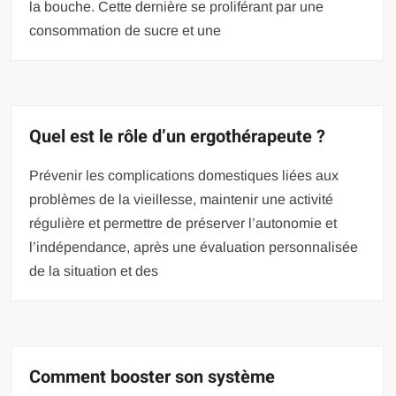
la bouche. Cette dernière se proliférant par une
consommation de sucre et une
Quel est le rôle d’un ergothérapeute ?
Prévenir les complications domestiques liées aux
problèmes de la vieillesse, maintenir une activité
régulière et permettre de préserver l’autonomie et
l’indépendance, après une évaluation personnalisée
de la situation et des
Comment booster son système