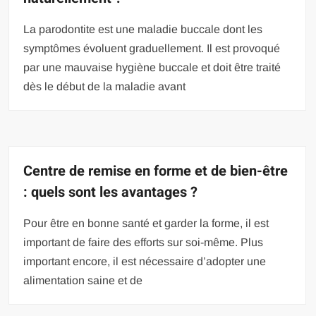
La parodontite est une maladie buccale dont les
symptômes évoluent graduellement. Il est provoqué
par une mauvaise hygiène buccale et doit être traité
dès le début de la maladie avant
Centre de remise en forme et de bien-être
: quels sont les avantages ?
Pour être en bonne santé et garder la forme, il est
important de faire des efforts sur soi-même. Plus
important encore, il est nécessaire d’adopter une
alimentation saine et de