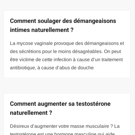
Comment soulager des démangeaisons
intimes naturellement ?
La mycose vaginale provoque des démangeaisons et
des sécrétions pour le moins désagréables. On peut
être victime de cette infection à cause d’un traitement
antibiotique, à cause d’abus de douche
Comment augmenter sa testostérone
naturellement ?
Désireux d’augmenter votre masse musculaire ? La
testostérone est une hormone masculine qui aide