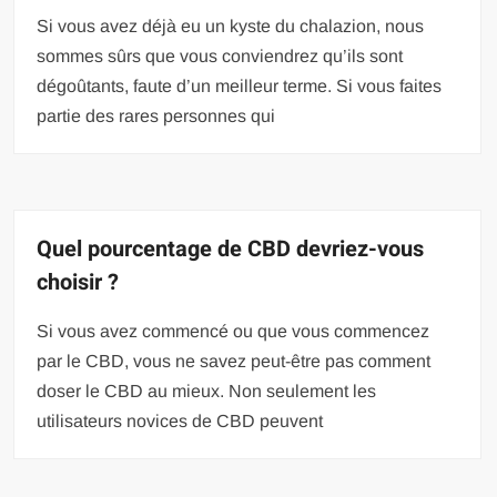
Si vous avez déjà eu un kyste du chalazion, nous
sommes sûrs que vous conviendrez qu’ils sont
dégoûtants, faute d’un meilleur terme. Si vous faites
partie des rares personnes qui
Quel pourcentage de CBD devriez-vous
choisir ?
Si vous avez commencé ou que vous commencez
par le CBD, vous ne savez peut-être pas comment
doser le CBD au mieux. Non seulement les
utilisateurs novices de CBD peuvent