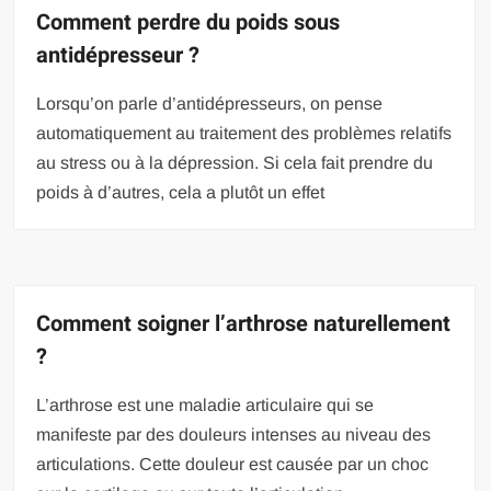
Comment perdre du poids sous
antidépresseur ?
Lorsqu’on parle d’antidépresseurs, on pense
automatiquement au traitement des problèmes relatifs
au stress ou à la dépression. Si cela fait prendre du
poids à d’autres, cela a plutôt un effet
Comment soigner l’arthrose naturellement
?
L’arthrose est une maladie articulaire qui se
manifeste par des douleurs intenses au niveau des
articulations. Cette douleur est causée par un choc