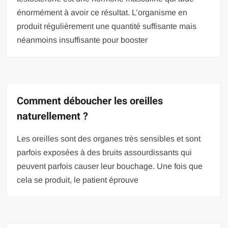
énormément à avoir ce résultat. L’organisme en
produit régulièrement une quantité suffisante mais
néanmoins insuffisante pour booster
Comment déboucher les oreilles
naturellement ?
Les oreilles sont des organes très sensibles et sont
parfois exposées à des bruits assourdissants qui
peuvent parfois causer leur bouchage. Une fois que
cela se produit, le patient éprouve