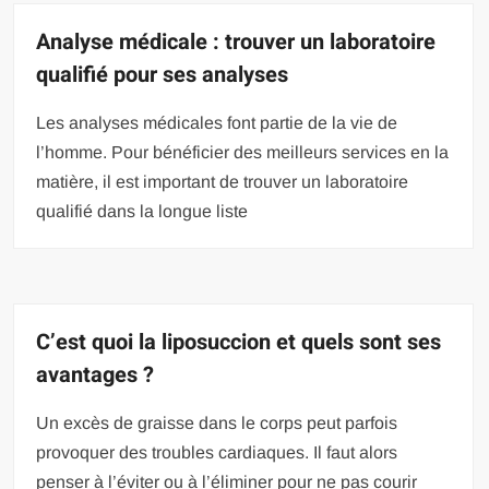
Analyse médicale : trouver un laboratoire
qualifié pour ses analyses
Les analyses médicales font partie de la vie de
l’homme. Pour bénéficier des meilleurs services en la
matière, il est important de trouver un laboratoire
qualifié dans la longue liste
C’est quoi la liposuccion et quels sont ses
avantages ?
Un excès de graisse dans le corps peut parfois
provoquer des troubles cardiaques. Il faut alors
penser à l’éviter ou à l’éliminer pour ne pas courir