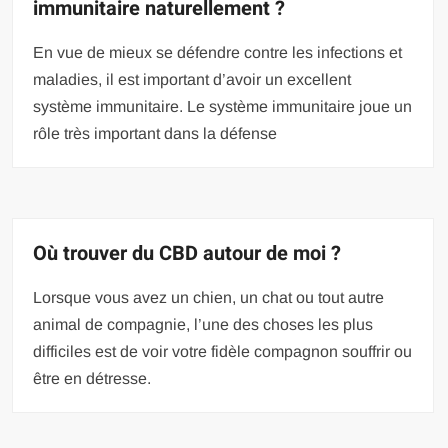
immunitaire naturellement ?
En vue de mieux se défendre contre les infections et
maladies, il est important d’avoir un excellent
système immunitaire. Le système immunitaire joue un
rôle très important dans la défense
Où trouver du CBD autour de moi ?
Lorsque vous avez un chien, un chat ou tout autre
animal de compagnie, l’une des choses les plus
difficiles est de voir votre fidèle compagnon souffrir ou
être en détresse.