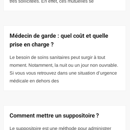
très sollicitées. En effet, ces mutuelles se
Médecin de garde : quel coût et quelle
prise en charge ?
Le besoin de soins sanitaires peut surgir à tout
moment. Notamment, la nuit ou un jour non ouvrable.
Si vous vous retrouvez dans une situation d’urgence
médicale en dehors des
Comment mettre un suppositoire ?
Le suppositoire est une méthode pour administrer