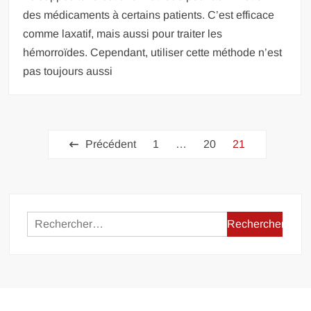
des médicaments à certains patients. C’est efficace
comme laxatif, mais aussi pour traiter les
hémorroïdes. Cependant, utiliser cette méthode n’est
pas toujours aussi
Pagination
Précédent
1
…
20
21
des
publications
Rechercher :