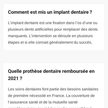
Comment est mis un implant dentaire ?
L’implant dentaire est une fixation dans l’os d’une ou
plusieurs dents artificielles pour remplacer des dents
manquants. L’intervention se déroule en plusieurs
étapes et si elle connait généralement du succès,
Quelle prothèse dentaire remboursée en
2021 ?
Les soins dentaires font partie des besoins sanitaires
de première nécessité en France. La couverture de
l’assurance santé et de la mutuelle santé