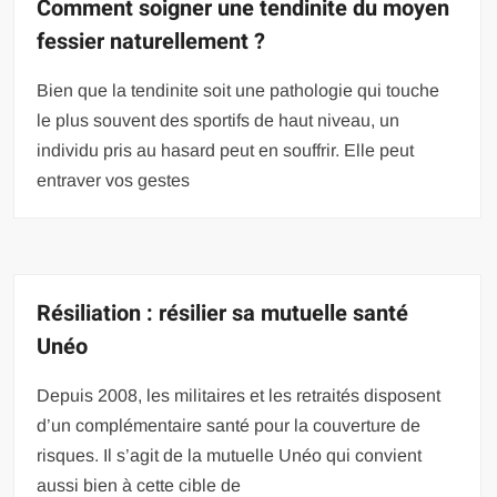
Comment soigner une tendinite du moyen
fessier naturellement ?
Bien que la tendinite soit une pathologie qui touche
le plus souvent des sportifs de haut niveau, un
individu pris au hasard peut en souffrir. Elle peut
entraver vos gestes
Résiliation : résilier sa mutuelle santé
Unéo
Depuis 2008, les militaires et les retraités disposent
d’un complémentaire santé pour la couverture de
risques. Il s’agit de la mutuelle Unéo qui convient
aussi bien à cette cible de