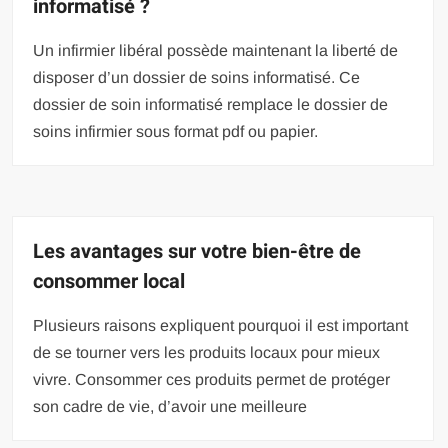
informatisé ?
Un infirmier libéral possède maintenant la liberté de
disposer d’un dossier de soins informatisé. Ce
dossier de soin informatisé remplace le dossier de
soins infirmier sous format pdf ou papier.
Les avantages sur votre bien-être de
consommer local
Plusieurs raisons expliquent pourquoi il est important
de se tourner vers les produits locaux pour mieux
vivre. Consommer ces produits permet de protéger
son cadre de vie, d’avoir une meilleure