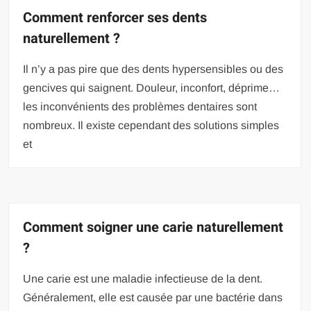
Comment renforcer ses dents
naturellement ?
Il n’y a pas pire que des dents hypersensibles ou des
gencives qui saignent. Douleur, inconfort, déprime…
les inconvénients des problèmes dentaires sont
nombreux. Il existe cependant des solutions simples
et
Comment soigner une carie naturellement
?
Une carie est une maladie infectieuse de la dent.
Généralement, elle est causée par une bactérie dans