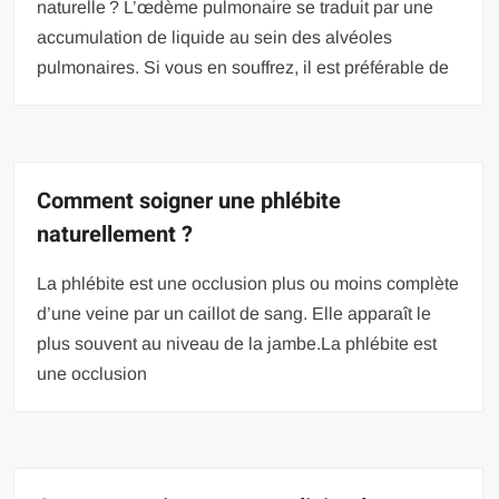
naturelle ? L’œdème pulmonaire se traduit par une
accumulation de liquide au sein des alvéoles
pulmonaires. Si vous en souffrez, il est préférable de
Comment soigner une phlébite
naturellement ?
La phlébite est une occlusion plus ou moins complète
d’une veine par un caillot de sang. Elle apparaît le
plus souvent au niveau de la jambe.La phlébite est
une occlusion