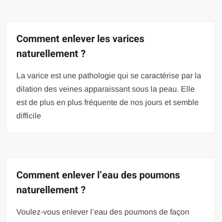
Comment enlever les varices
naturellement ?
La varice est une pathologie qui se caractérise par la
dilation des veines apparaissant sous la peau. Elle
est de plus en plus fréquente de nos jours et semble
difficile
Comment enlever l’eau des poumons
naturellement ?
Voulez-vous enlever l’eau des poumons de façon