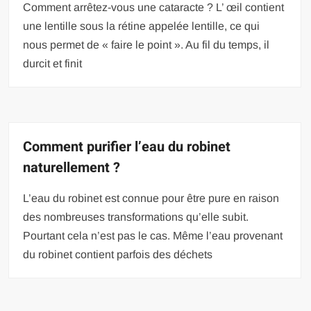
Comment arrêtez-vous une cataracte ? L’ œil contient
une lentille sous la rétine appelée lentille, ce qui
nous permet de « faire le point ». Au fil du temps, il
durcit et finit
Comment purifier l’eau du robinet
naturellement ?
L’eau du robinet est connue pour être pure en raison
des nombreuses transformations qu’elle subit.
Pourtant cela n’est pas le cas. Même l’eau provenant
du robinet contient parfois des déchets