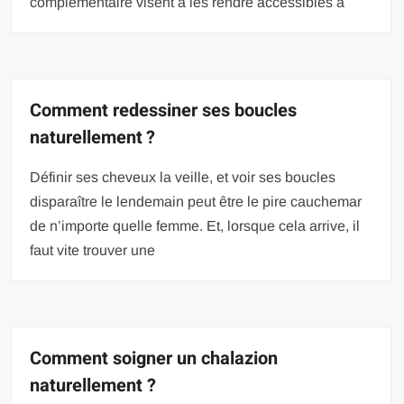
complémentaire visent à les rendre accessibles à
Comment redessiner ses boucles
naturellement ?
Définir ses cheveux la veille, et voir ses boucles
disparaître le lendemain peut être le pire cauchemar
de n’importe quelle femme. Et, lorsque cela arrive, il
faut vite trouver une
Comment soigner un chalazion
naturellement ?