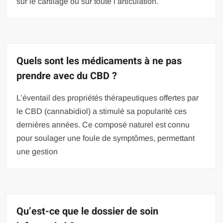
sur le cartilage ou sur toute l’articulation.
Quels sont les médicaments à ne pas
prendre avec du CBD ?
L’éventail des propriétés thérapeutiques offertes par
le CBD (cannabidiol) a stimulé sa popularité ces
dernières années. Ce composé naturel est connu
pour soulager une foule de symptômes, permettant
une gestion
Qu’est-ce que le dossier de soin