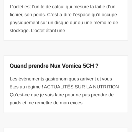
L’octet est l’unité de calcul qui mesure la taille d’un
fichier, son poids. C’est-à-dire l’espace qu’il occupe
physiquement sur un disque dur ou une mémoire de
stockage. L’octet étant une
Quand prendre Nux Vomica 5CH ?
Les événements gastronomiques arrivent et vous
êtes au régime ! ACTUALITÉS SUR LA NUTRITION
Qu’est-ce que je vais faire pour ne pas prendre de
poids et me remettre de mon excès