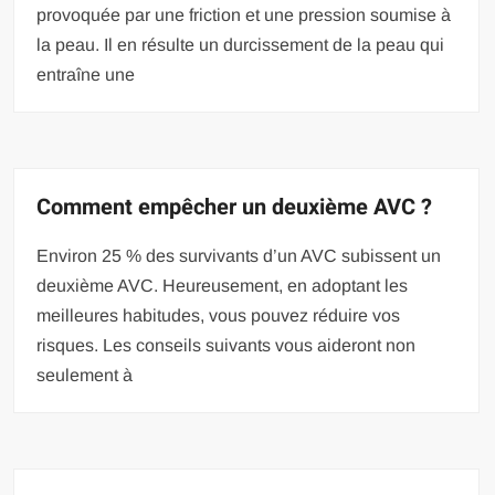
provoquée par une friction et une pression soumise à
la peau. Il en résulte un durcissement de la peau qui
entraîne une
Comment empêcher un deuxième AVC ?
Environ 25 % des survivants d’un AVC subissent un
deuxième AVC. Heureusement, en adoptant les
meilleures habitudes, vous pouvez réduire vos
risques. Les conseils suivants vous aideront non
seulement à