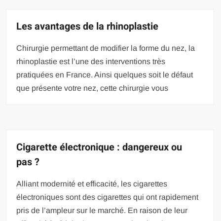
Les avantages de la rhinoplastie
Chirurgie permettant de modifier la forme du nez, la
rhinoplastie est l’une des interventions très
pratiquées en France. Ainsi quelques soit le défaut
que présente votre nez, cette chirurgie vous
Cigarette électronique : dangereux ou
pas ?
Alliant modernité et efficacité, les cigarettes
électroniques sont des cigarettes qui ont rapidement
pris de l’ampleur sur le marché. En raison de leur