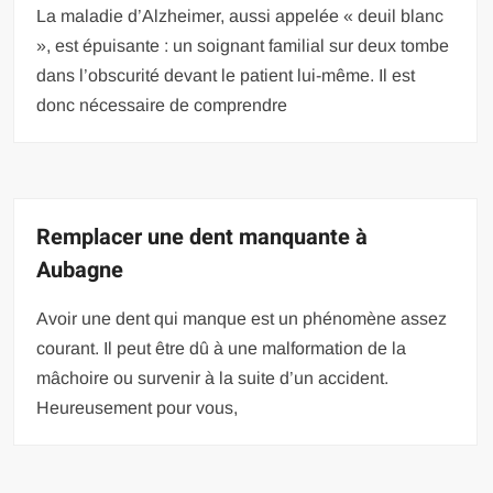
La maladie d’Alzheimer, aussi appelée « deuil blanc
», est épuisante : un soignant familial sur deux tombe
dans l’obscurité devant le patient lui-même. Il est
donc nécessaire de comprendre
Remplacer une dent manquante à
Aubagne
Avoir une dent qui manque est un phénomène assez
courant. Il peut être dû à une malformation de la
mâchoire ou survenir à la suite d’un accident.
Heureusement pour vous,