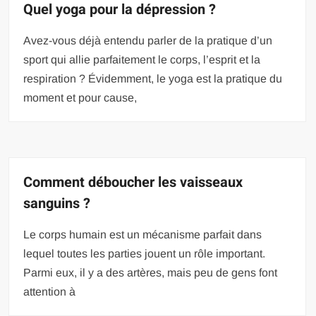
Quel yoga pour la dépression ?
Avez-vous déjà entendu parler de la pratique d’un
sport qui allie parfaitement le corps, l’esprit et la
respiration ? Évidemment, le yoga est la pratique du
moment et pour cause,
Comment déboucher les vaisseaux
sanguins ?
Le corps humain est un mécanisme parfait dans
lequel toutes les parties jouent un rôle important.
Parmi eux, il y a des artères, mais peu de gens font
attention à