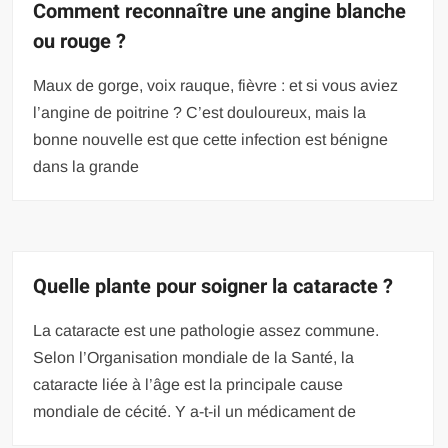
Comment reconnaître une angine blanche
ou rouge ?
Maux de gorge, voix rauque, fièvre : et si vous aviez
l’angine de poitrine ? C’est douloureux, mais la
bonne nouvelle est que cette infection est bénigne
dans la grande
Quelle plante pour soigner la cataracte ?
La cataracte est une pathologie assez commune.
Selon l’Organisation mondiale de la Santé, la
cataracte liée à l’âge est la principale cause
mondiale de cécité. Y a-t-il un médicament de