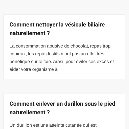
Comment nettoyer la vésicule biliaire
naturellement ?
La consommation abusive de chocolat, repas trop
copieux, les repas festifs n’ont pas un effet très
bénéfique sur le foie. Ainsi, pour éviter ces excès et
aider votre organisme à
Comment enlever un durillon sous le pied
naturellement ?
Un durillon est une atteinte cutanée qui est