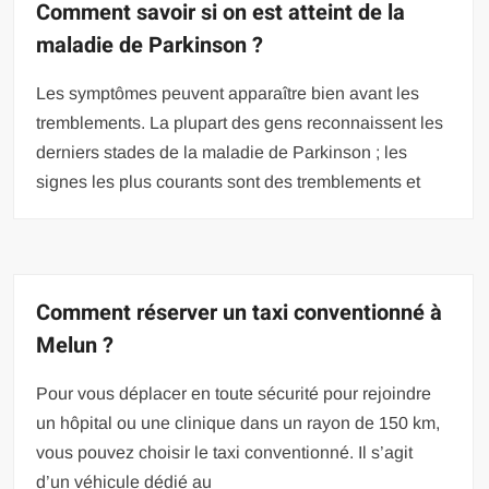
Comment savoir si on est atteint de la
maladie de Parkinson ?
Les symptômes peuvent apparaître bien avant les
tremblements. La plupart des gens reconnaissent les
derniers stades de la maladie de Parkinson ; les
signes les plus courants sont des tremblements et
Comment réserver un taxi conventionné à
Melun ?
Pour vous déplacer en toute sécurité pour rejoindre
un hôpital ou une clinique dans un rayon de 150 km,
vous pouvez choisir le taxi conventionné. Il s’agit
d’un véhicule dédié au