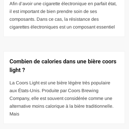
Afin d’avoir une cigarette électronique en parfait état,
il est important de bien prendre soin de ses
composants. Dans ce cas, la résistance des
cigarettes électroniques est un composant essentiel
Combien de calories dans une bière coors
light ?
La Coors Light est une bière légère très populaire
aux États-Unis. Produite par Coors Brewing
Company, elle est souvent considérée comme une
alternative moins calorique à la bière traditionnelle.
Mais