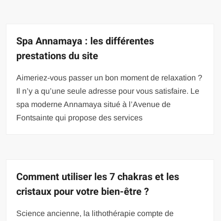
Spa Annamaya : les différentes
prestations du site
Aimeriez-vous passer un bon moment de relaxation ?
Il n’y a qu’une seule adresse pour vous satisfaire. Le
spa moderne Annamaya situé à l’Avenue de
Fontsainte qui propose des services
Comment utiliser les 7 chakras et les
cristaux pour votre bien-être ?
Science ancienne, la lithothérapie compte de