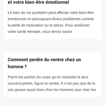
et votre bien-être émotionnel
Le train de vie quotidien peut affecter votre bien-être
émotionnel en provoquant divers problèmes comme
la perte de motivation ou le stress. Pour améliorer
votre santé mentale, vous devez savoir
Comment perdre du ventre chez un
homme ?
Parmi les parties du corps qu’on souhaite le plus
souvent perdre, figure le ventre. Il n’est pas rare de le
voir grossir aussi bien chez les hommes que chez les