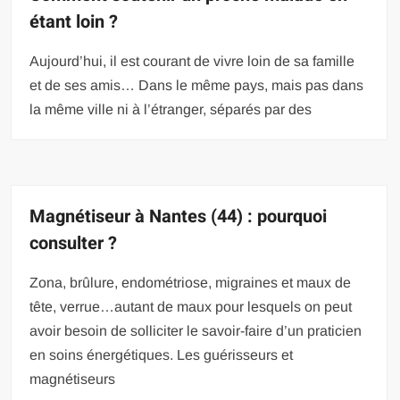
étant loin ?
Aujourd’hui, il est courant de vivre loin de sa famille
et de ses amis… Dans le même pays, mais pas dans
la même ville ni à l’étranger, séparés par des
Magnétiseur à Nantes (44) : pourquoi
consulter ?
Zona, brûlure, endométriose, migraines et maux de
tête, verrue…autant de maux pour lesquels on peut
avoir besoin de solliciter le savoir-faire d’un praticien
en soins énergétiques. Les guérisseurs et
magnétiseurs