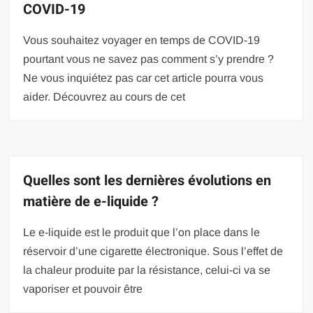
COVID-19
Vous souhaitez voyager en temps de COVID-19
pourtant vous ne savez pas comment s’y prendre ?
Ne vous inquiétez pas car cet article pourra vous
aider. Découvrez au cours de cet
Quelles sont les dernières évolutions en
matière de e-liquide ?
Le e-liquide est le produit que l’on place dans le
réservoir d’une cigarette électronique. Sous l’effet de
la chaleur produite par la résistance, celui-ci va se
vaporiser et pouvoir être