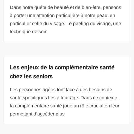
Dans notre quête de beauté et de bien-être, pensons
à porter une attention particulière à notre peau, en
particulier celle du visage. Le peeling du visage, une
technique de soin
Les enjeux de la complémentaire santé
chez les seniors
Les personnes âgées font face à des besoins de
santé spécifiques liés à leur âge. Dans ce contexte,
la complémentaire santé joue un rôle crucial en leur
permettant d’accéder plus