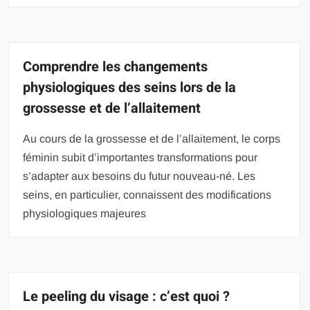
Comprendre les changements
physiologiques des seins lors de la
grossesse et de l’allaitement
Au cours de la grossesse et de l’allaitement, le corps
féminin subit d’importantes transformations pour
s’adapter aux besoins du futur nouveau-né. Les
seins, en particulier, connaissent des modifications
physiologiques majeures
Le peeling du visage : c’est quoi ?