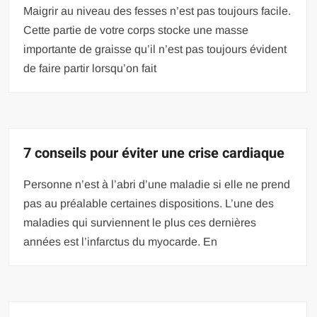
Maigrir au niveau des fesses n’est pas toujours facile.
Cette partie de votre corps stocke une masse
importante de graisse qu’il n’est pas toujours évident
de faire partir lorsqu’on fait
7 conseils pour éviter une crise cardiaque
Personne n’est à l’abri d’une maladie si elle ne prend
pas au préalable certaines dispositions. L’une des
maladies qui surviennent le plus ces dernières
années est l’infarctus du myocarde. En