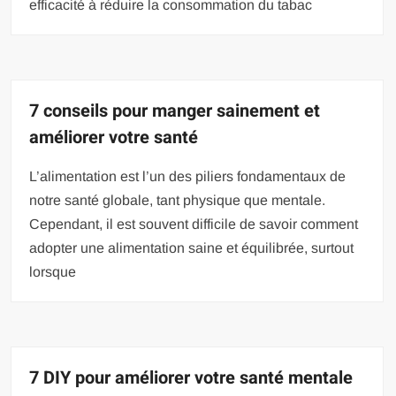
efficacité à réduire la consommation du tabac
7 conseils pour manger sainement et
améliorer votre santé
L’alimentation est l’un des piliers fondamentaux de
notre santé globale, tant physique que mentale.
Cependant, il est souvent difficile de savoir comment
adopter une alimentation saine et équilibrée, surtout
lorsque
7 DIY pour améliorer votre santé mentale