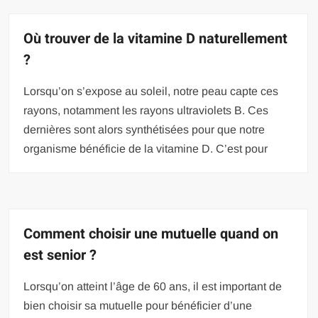
Où trouver de la vitamine D naturellement
?
Lorsqu’on s’expose au soleil, notre peau capte ces
rayons, notamment les rayons ultraviolets B. Ces
dernières sont alors synthétisées pour que notre
organisme bénéficie de la vitamine D. C’est pour
Comment choisir une mutuelle quand on
est senior ?
Lorsqu’on atteint l’âge de 60 ans, il est important de
bien choisir sa mutuelle pour bénéficier d’une