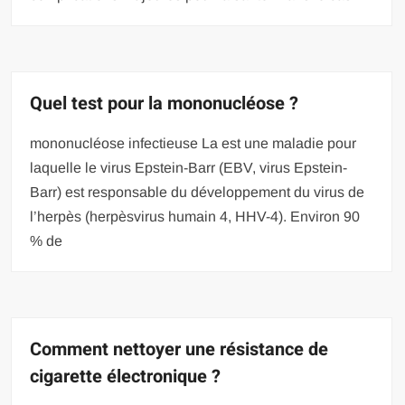
Quel test pour la mononucléose ?
mononucléose infectieuse La est une maladie pour
laquelle le virus Epstein-Barr (EBV, virus Epstein-
Barr) est responsable du développement du virus de
l’herpès (herpèsvirus humain 4, HHV-4). Environ 90
% de
Comment nettoyer une résistance de
cigarette électronique ?