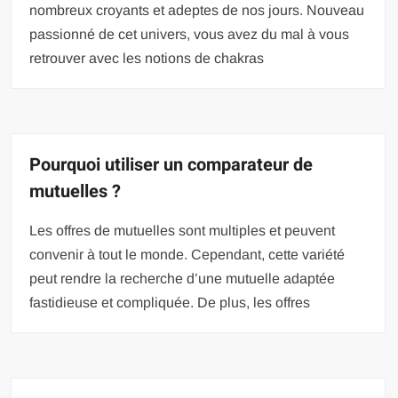
nombreux croyants et adeptes de nos jours. Nouveau
passionné de cet univers, vous avez du mal à vous
retrouver avec les notions de chakras
Pourquoi utiliser un comparateur de
mutuelles ?
Les offres de mutuelles sont multiples et peuvent
convenir à tout le monde. Cependant, cette variété
peut rendre la recherche d’une mutuelle adaptée
fastidieuse et compliquée. De plus, les offres