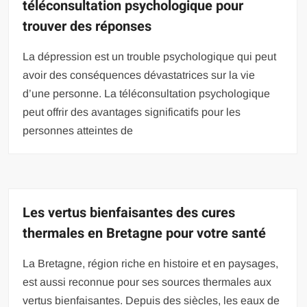
téléconsultation psychologique pour
trouver des réponses
La dépression est un trouble psychologique qui peut
avoir des conséquences dévastatrices sur la vie
d’une personne. La téléconsultation psychologique
peut offrir des avantages significatifs pour les
personnes atteintes de
Les vertus bienfaisantes des cures
thermales en Bretagne pour votre santé
La Bretagne, région riche en histoire et en paysages,
est aussi reconnue pour ses sources thermales aux
vertus bienfaisantes. Depuis des siècles, les eaux de