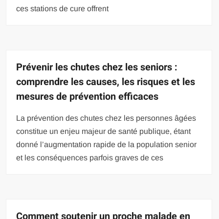
ces stations de cure offrent
Prévenir les chutes chez les seniors :
comprendre les causes, les risques et les
mesures de prévention efficaces
La prévention des chutes chez les personnes âgées
constitue un enjeu majeur de santé publique, étant
donné l’augmentation rapide de la population senior
et les conséquences parfois graves de ces
Comment soutenir un proche malade en