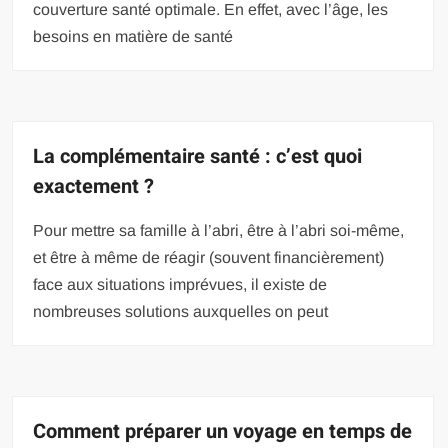
couverture santé optimale. En effet, avec l’âge, les
besoins en matière de santé
La complémentaire santé : c’est quoi
exactement ?
Pour mettre sa famille à l’abri, être à l’abri soi-même,
et être à même de réagir (souvent financièrement)
face aux situations imprévues, il existe de
nombreuses solutions auxquelles on peut
Comment préparer un voyage en temps de