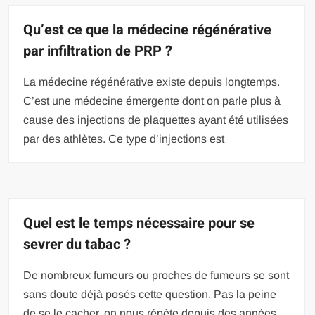
Qu’est ce que la médecine régénérative
par infiltration de PRP ?
La médecine régénérative existe depuis longtemps.
C’est une médecine émergente dont on parle plus à
cause des injections de plaquettes ayant été utilisées
par des athlètes. Ce type d’injections est
Quel est le temps nécessaire pour se
sevrer du tabac ?
De nombreux fumeurs ou proches de fumeurs se sont
sans doute déjà posés cette question. Pas la peine
de se le cacher, on nous répète depuis des années