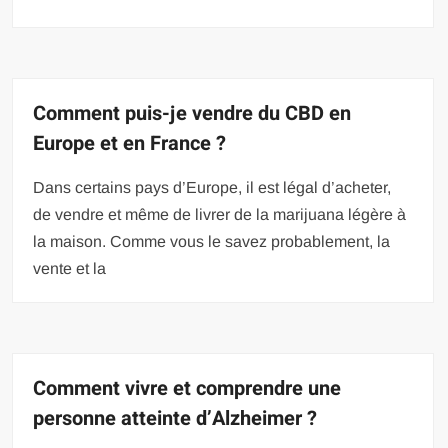
Comment puis-je vendre du CBD en
Europe et en France ?
Dans certains pays d’Europe, il est légal d’acheter,
de vendre et même de livrer de la marijuana légère à
la maison. Comme vous le savez probablement, la
vente et la
Comment vivre et comprendre une
personne atteinte d’Alzheimer ?