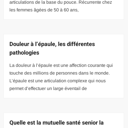
articulations de la base du pouce. Récurrente chez
les femmes âgées de 50 à 60 ans,
Douleur à l’épaule, les différentes
pathologies
La douleur à l’épaule est une affection courante qui
touche des millions de personnes dans le monde.
L’épaule est une articulation complexe qui nous
permet d’effectuer un large éventail de
Quelle est la mutuelle santé senior la