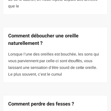
que le
Comment déboucher une oreille
naturellement ?
Lorsque l’une des oreilles est bouchée, les sons qui
vous parviennent par celle-ci sont étouffés, vous
laissant une sensation d’être sourd de cette oreille.
Le plus souvent, c’est le cumul
Comment perdre des fesses ?