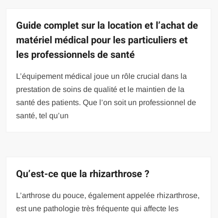
Guide complet sur la location et l’achat de
matériel médical pour les particuliers et
les professionnels de santé
L’équipement médical joue un rôle crucial dans la
prestation de soins de qualité et le maintien de la
santé des patients. Que l’on soit un professionnel de
santé, tel qu’un
Qu’est-ce que la rhizarthrose ?
L’arthrose du pouce, également appelée rhizarthrose,
est une pathologie très fréquente qui affecte les