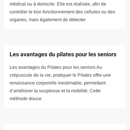
médical ou à domicile. Elle est réalisée, afin de
contrôler le bon fonctionnement des cellules ou des
organes, mais également de détecter
Les avantages du pilates pour les seniors
Les avantages du Pilates pour les seniors Au
crépuscule de la vie, pratiquer le Pilates offre une
renaissance corporelle inestimable, permettant
d’améliorer la souplesse et la mobilité. Cette
méthode douce