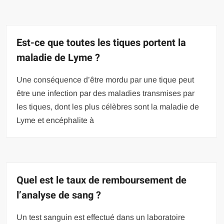
Est-ce que toutes les tiques portent la
maladie de Lyme ?
Une conséquence d’être mordu par une tique peut
être une infection par des maladies transmises par
les tiques, dont les plus célèbres sont la maladie de
Lyme et encéphalite à
Quel est le taux de remboursement de
l’analyse de sang ?
Un test sanguin est effectué dans un laboratoire