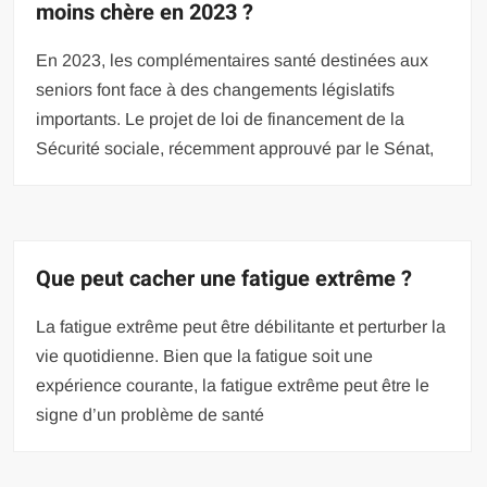
moins chère en 2023 ?
En 2023, les complémentaires santé destinées aux
seniors font face à des changements législatifs
importants. Le projet de loi de financement de la
Sécurité sociale, récemment approuvé par le Sénat,
Que peut cacher une fatigue extrême ?
‍La fatigue extrême peut être débilitante et perturber la
vie quotidienne. Bien que la fatigue soit une
expérience courante, la fatigue extrême peut être le
signe d’un problème de santé