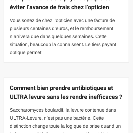
éviter l’avance de frais chez l’opticien
Vous sortez de chez l’opticien avec une facture de
plusieurs centaines d’euros, et le remboursement
n’arrivera que dans quelques semaines. Cette
situation, beaucoup la connaissent. Le tiers payant
optique permet
Comment bien prendre antibiotiques et
ULTRA levure sans les rendre inefficaces ?
Saccharomyces boulardii, la levure contenue dans
ULTRA-Levure, n’est pas une bactérie. Cette
distinction change toute la logique de prise quand un