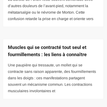
d’autres douleurs de l’avant-pied, notamment la
métatarsalgie ou le névrome de Morton. Cette
confusion retarde la prise en charge et oriente vers
Muscles qui se contracté tout seul et
fourmillements : les liens à connaître
Une paupière qui tressaute, un mollet qui se
contracte sans raison apparente, des fourmillements
dans les doigts : ces manifestations partagent
souvent un mécanisme commun. Les contractions
musculaires involontaires et