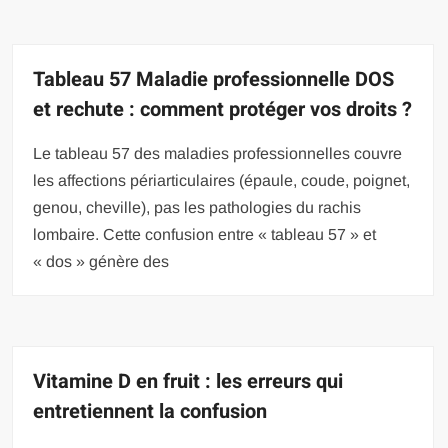
Tableau 57 Maladie professionnelle DOS
et rechute : comment protéger vos droits ?
Le tableau 57 des maladies professionnelles couvre
les affections périarticulaires (épaule, coude, poignet,
genou, cheville), pas les pathologies du rachis
lombaire. Cette confusion entre « tableau 57 » et
« dos » génère des
Vitamine D en fruit : les erreurs qui
entretiennent la confusion