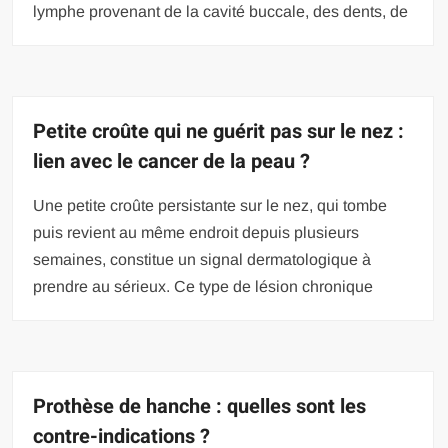
lymphe provenant de la cavité buccale, des dents, de
Petite croûte qui ne guérit pas sur le nez :
lien avec le cancer de la peau ?
Une petite croûte persistante sur le nez, qui tombe
puis revient au même endroit depuis plusieurs
semaines, constitue un signal dermatologique à
prendre au sérieux. Ce type de lésion chronique
Prothèse de hanche : quelles sont les
contre-indications ?