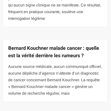
qu’aucun signe clinique ne se manifeste. Ce résultat,
fréquent en pratique courante, soulève une
interrogation légitime
Bernard Kouchner malade cancer : quelle
est la vérité derrière les rumeurs ?
Aucune source médicale, aucun communiqué officiel,
aucune dépêche d’agence n’atteste d’un diagnostic
de cancer concernant Bernard Kouchner. La requête
« Bernard Kouchner malade cancer » génère un
volume de recherche régulier, mais