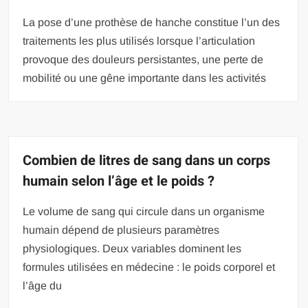
La pose d’une prothèse de hanche constitue l’un des
traitements les plus utilisés lorsque l’articulation
provoque des douleurs persistantes, une perte de
mobilité ou une gêne importante dans les activités
Combien de litres de sang dans un corps
humain selon l’âge et le poids ?
Le volume de sang qui circule dans un organisme
humain dépend de plusieurs paramètres
physiologiques. Deux variables dominent les
formules utilisées en médecine : le poids corporel et
l’âge du