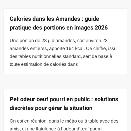
Calories dans les Amandes : guide
pratique des portions en images 2026
Une portion de 28 g d’amandes, soit environ 23
amandes entières, apporte 164 kcal. Ce chiffre, issu
des tables nutritionnelles standard, sert de base à
toute estimation de calories dans
Pet odeur oeuf pourri en public : solutions
discrètes pour gérer la situation
On est en réunion, dans le métro ou à table avec des
amis, et une flatulence à l’odeur d’œuf pourri