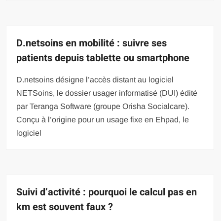
D.netsoins en mobilité : suivre ses
patients depuis tablette ou smartphone
D.netsoins désigne l’accès distant au logiciel
NETSoins, le dossier usager informatisé (DUI) édité
par Teranga Software (groupe Orisha Socialcare).
Conçu à l’origine pour un usage fixe en Ehpad, le
logiciel
Suivi d’activité : pourquoi le calcul pas en
km est souvent faux ?