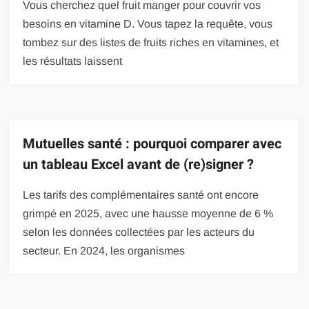
Vous cherchez quel fruit manger pour couvrir vos
besoins en vitamine D. Vous tapez la requête, vous
tombez sur des listes de fruits riches en vitamines, et
les résultats laissent
Mutuelles santé : pourquoi comparer avec
un tableau Excel avant de (re)signer ?
Les tarifs des complémentaires santé ont encore
grimpé en 2025, avec une hausse moyenne de 6 %
selon les données collectées par les acteurs du
secteur. En 2024, les organismes