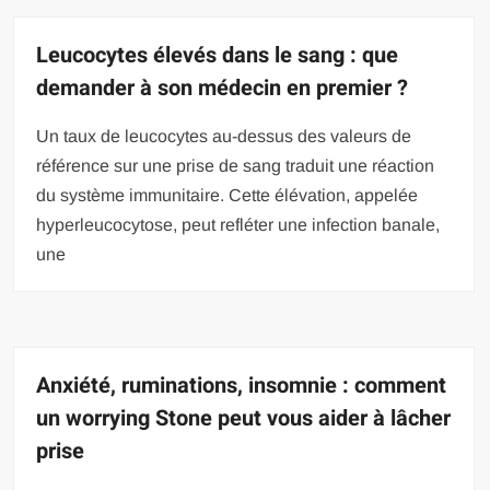
Leucocytes élevés dans le sang : que
demander à son médecin en premier ?
Un taux de leucocytes au-dessus des valeurs de
référence sur une prise de sang traduit une réaction
du système immunitaire. Cette élévation, appelée
hyperleucocytose, peut refléter une infection banale,
une
Anxiété, ruminations, insomnie : comment
un worrying Stone peut vous aider à lâcher
prise