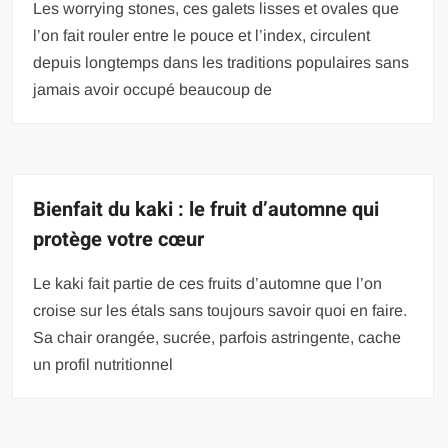
Les worrying stones, ces galets lisses et ovales que
l’on fait rouler entre le pouce et l’index, circulent
depuis longtemps dans les traditions populaires sans
jamais avoir occupé beaucoup de
Bienfait du kaki : le fruit d’automne qui
protège votre cœur
Le kaki fait partie de ces fruits d’automne que l’on
croise sur les étals sans toujours savoir quoi en faire.
Sa chair orangée, sucrée, parfois astringente, cache
un profil nutritionnel