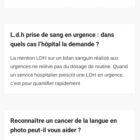
L.d.h prise de sang en urgence : dans
quels cas l’hôpital la demande ?
La mention LDH sur un bilan sanguin réalisé aux
urgences ne relève pas du dosage de routine. Quand
un service hospitalier prescrit une LDH en urgence,
c’est pour quantifier rapidement
Reconnaître un cancer de la langue en
photo peut-il vous aider ?