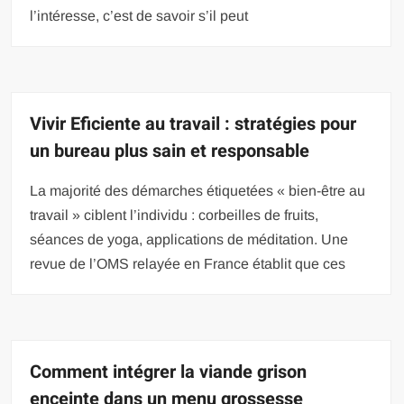
l’intéresse, c’est de savoir s’il peut
Vivir Eficiente au travail : stratégies pour
un bureau plus sain et responsable
La majorité des démarches étiquetées « bien-être au
travail » ciblent l’individu : corbeilles de fruits,
séances de yoga, applications de méditation. Une
revue de l’OMS relayée en France établit que ces
Comment intégrer la viande grison
enceinte dans un menu grossesse