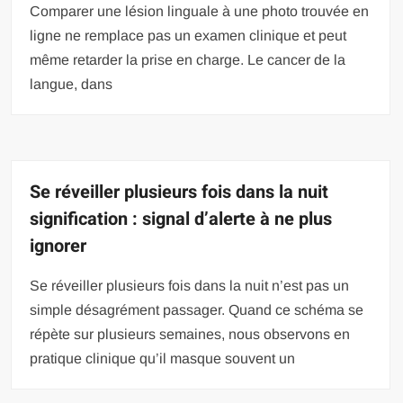
Comparer une lésion linguale à une photo trouvée en
ligne ne remplace pas un examen clinique et peut
même retarder la prise en charge. Le cancer de la
langue, dans
Se réveiller plusieurs fois dans la nuit
signification : signal d’alerte à ne plus
ignorer
Se réveiller plusieurs fois dans la nuit n’est pas un
simple désagrément passager. Quand ce schéma se
répète sur plusieurs semaines, nous observons en
pratique clinique qu’il masque souvent un