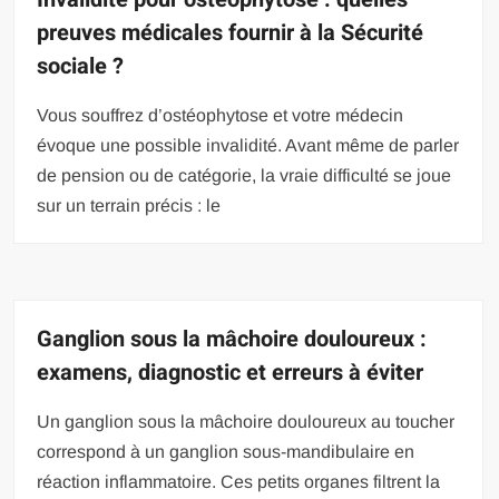
preuves médicales fournir à la Sécurité
sociale ?
Vous souffrez d’ostéophytose et votre médecin
évoque une possible invalidité. Avant même de parler
de pension ou de catégorie, la vraie difficulté se joue
sur un terrain précis : le
Ganglion sous la mâchoire douloureux :
examens, diagnostic et erreurs à éviter
Un ganglion sous la mâchoire douloureux au toucher
correspond à un ganglion sous-mandibulaire en
réaction inflammatoire. Ces petits organes filtrent la