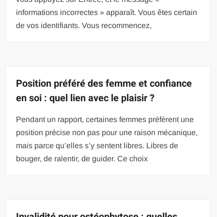
informations incorrectes » apparaît. Vous êtes certain
de vos identifiants. Vous recommencez,
Position préféré des femme et confiance
en soi : quel lien avec le plaisir ?
Pendant un rapport, certaines femmes préfèrent une
position précise non pas pour une raison mécanique,
mais parce qu’elles s’y sentent libres. Libres de
bouger, de ralentir, de guider. Ce choix
Invalidité pour ostéophytose : quelles