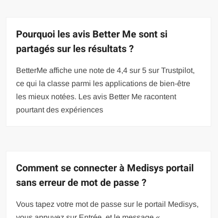
Pourquoi les avis Better Me sont si
partagés sur les résultats ?
BetterMe affiche une note de 4,4 sur 5 sur Trustpilot,
ce qui la classe parmi les applications de bien-être
les mieux notées. Les avis Better Me racontent
pourtant des expériences
Comment se connecter à Medisys portail
sans erreur de mot de passe ?
Vous tapez votre mot de passe sur le portail Medisys,
vous appuyez sur Entrée, et le message «