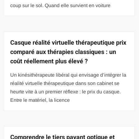
coup sur le sol. Quand elle survient en voiture
Casque réalité virtuelle thérapeutique prix
comparé aux thérapies classiques : un
coût réellement plus élevé ?
Un kinésithérapeute libéral qui envisage d’intégrer la
réalité virtuelle thérapeutique dans son cabinet se
heurte vite à un premier réflexe : le prix du casque.
Entre le matériel, la licence
Comprendre le tiers payant optique et