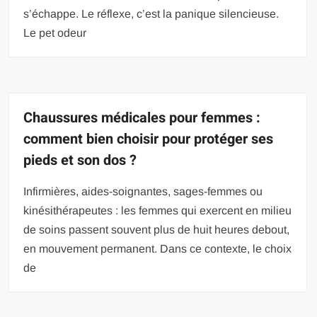
s’échappe. Le réflexe, c’est la panique silencieuse.
Le pet odeur
Chaussures médicales pour femmes :
comment bien choisir pour protéger ses
pieds et son dos ?
Infirmières, aides-soignantes, sages-femmes ou
kinésithérapeutes : les femmes qui exercent en milieu
de soins passent souvent plus de huit heures debout,
en mouvement permanent. Dans ce contexte, le choix
de