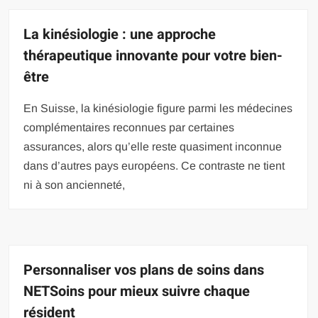
La kinésiologie : une approche
thérapeutique innovante pour votre bien-
être
En Suisse, la kinésiologie figure parmi les médecines
complémentaires reconnues par certaines
assurances, alors qu’elle reste quasiment inconnue
dans d’autres pays européens. Ce contraste ne tient
ni à son ancienneté,
Personnaliser vos plans de soins dans
NETSoins pour mieux suivre chaque
résident