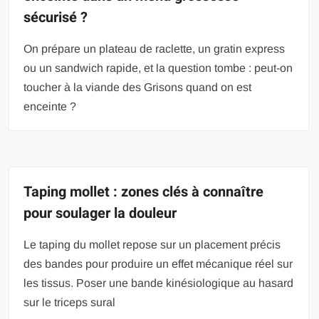
sécurisé ?
On prépare un plateau de raclette, un gratin express
ou un sandwich rapide, et la question tombe : peut-on
toucher à la viande des Grisons quand on est
enceinte ?
Taping mollet : zones clés à connaître
pour soulager la douleur
Le taping du mollet repose sur un placement précis
des bandes pour produire un effet mécanique réel sur
les tissus. Poser une bande kinésiologique au hasard
sur le triceps sural