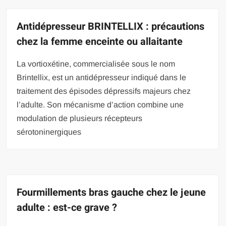
Antidépresseur BRINTELLIX : précautions
chez la femme enceinte ou allaitante
La vortioxétine, commercialisée sous le nom
Brintellix, est un antidépresseur indiqué dans le
traitement des épisodes dépressifs majeurs chez
l’adulte. Son mécanisme d’action combine une
modulation de plusieurs récepteurs
sérotoninergiques
Fourmillements bras gauche chez le jeune
adulte : est-ce grave ?