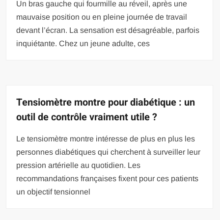
Un bras gauche qui fourmille au réveil, après une
mauvaise position ou en pleine journée de travail
devant l’écran. La sensation est désagréable, parfois
inquiétante. Chez un jeune adulte, ces
Tensiomètre montre pour diabétique : un
outil de contrôle vraiment utile ?
Le tensiomètre montre intéresse de plus en plus les
personnes diabétiques qui cherchent à surveiller leur
pression artérielle au quotidien. Les
recommandations françaises fixent pour ces patients
un objectif tensionnel