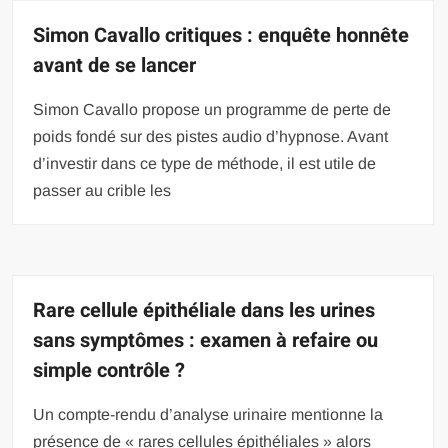
Simon Cavallo critiques : enquête honnête
avant de se lancer
Simon Cavallo propose un programme de perte de
poids fondé sur des pistes audio d’hypnose. Avant
d’investir dans ce type de méthode, il est utile de
passer au crible les
Rare cellule épithéliale dans les urines
sans symptômes : examen à refaire ou
simple contrôle ?
Un compte-rendu d’analyse urinaire mentionne la
présence de « rares cellules épithéliales » alors