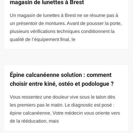
magasin de lunettes à Brest
Un magasin de lunettes à Brest ne se résume pas à
un présentoir de montures. Avant de pousser la porte,
plusieurs vérifications techniques conditionnent la
qualité de l’équipement final, le
Épine calcanéenne solution : comment
choisir entre kiné, ostéo et podologue ?
Vous ressentez une douleur vive sous le talon dès
les premiers pas le matin. Le diagnostic est posé :
épine calcanéenne. Votre médecin vous oriente vers
de la rééducation, mais