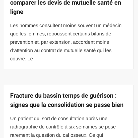
comparer les devis de mutuelle santé en
ligne
Les hommes consultent moins souvent un médecin
que les femmes, repoussent certains bilans de
prévention et, par extension, accordent moins
d’attention au contrat de mutuelle santé qui les
couvre. Le
Fracture du bassin temps de guérison :
signes que la consolidation se passe bien
Un patient qui sort de consultation après une
radiographie de contrôle à six semaines se pose
rarement la question du cal osseux. Ce qui