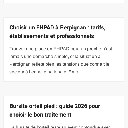
Choisir un EHPAD à Perpignan : tarifs,
établissements et professionnels
Trouver une place en EHPAD pour un proche n’est
jamais une démarche simple, et la situation à
Perpignan reflète bien les tensions que connaît le
secteur à l’échelle nationale. Entre
Bursite orteil pied : guide 2026 pour
choisir le bon traitement
La bursite de l’orteil reste souvent confondue avec