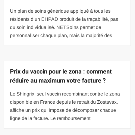
Un plan de soins générique appliqué à tous les
résidents d’un EHPAD produit de la traçabilité, pas
du soin individualisé. NETSoins permet de
personnaliser chaque plan, mais la majorité des
Prix du vaccin pour le zona : comment
réduire au maximum votre facture ?
Le Shingrix, seul vaccin recombinant contre le zona
disponible en France depuis le retrait du Zostavax,
affiche un prix qui impose de décomposer chaque
ligne de la facture. Le remboursement