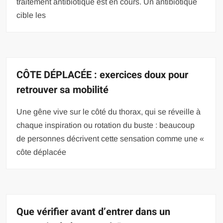
traitement antibiotique est en cours. Un antibiotique
cible les
CÔTE DÉPLACÉE : exercices doux pour
retrouver sa mobilité
Une gêne vive sur le côté du thorax, qui se réveille à
chaque inspiration ou rotation du buste : beaucoup
de personnes décrivent cette sensation comme une «
côte déplacée
Que vérifier avant d’entrer dans un