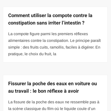
Comment utiliser la compote contre la
constipation sans irriter l’intestin ?
La compote figure parmi les premiers réflexes
alimentaires contre la constipation. Le principe paraît
simple : des fruits cuits, ramollis, faciles à digérer. En
pratique, le choix du fruit, la
Fissurer la poche des eaux en voiture ou
au travail : le bon réflexe à avoir
La fissure de la poche des eaux ne ressemble pas à
la scène classique du film où le liquide coule d’un