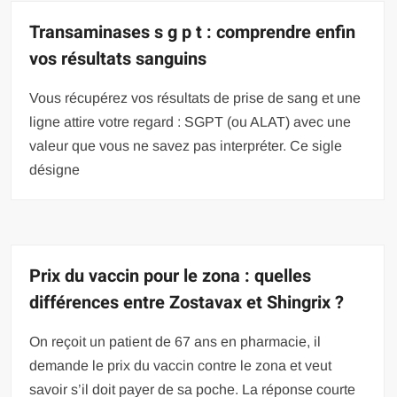
Transaminases s g p t : comprendre enfin
vos résultats sanguins
Vous récupérez vos résultats de prise de sang et une
ligne attire votre regard : SGPT (ou ALAT) avec une
valeur que vous ne savez pas interpréter. Ce sigle
désigne
Prix du vaccin pour le zona : quelles
différences entre Zostavax et Shingrix ?
On reçoit un patient de 67 ans en pharmacie, il
demande le prix du vaccin contre le zona et veut
savoir s’il doit payer de sa poche. La réponse courte