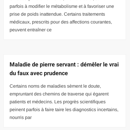
parfois à modifier le métabolisme et à favoriser une
prise de poids inattendue. Certains traitements
médicaux, prescrits pour des affections courantes,
peuvent entraîner ce
Maladie de pierre servant : démêler le vrai
du faux avec prudence
Certains noms de maladies sèment le doute,
empruntant des chemins de traverse qui égarent
patients et médecins. Les progrès scientifiques
peinent parfois à faire taire les diagnostics incertains,
nourris par