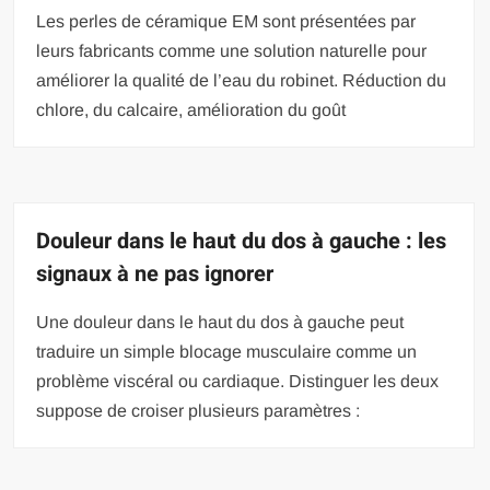
Les perles de céramique EM sont présentées par
leurs fabricants comme une solution naturelle pour
améliorer la qualité de l’eau du robinet. Réduction du
chlore, du calcaire, amélioration du goût
Douleur dans le haut du dos à gauche : les
signaux à ne pas ignorer
Une douleur dans le haut du dos à gauche peut
traduire un simple blocage musculaire comme un
problème viscéral ou cardiaque. Distinguer les deux
suppose de croiser plusieurs paramètres :