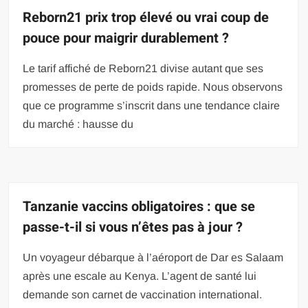
Reborn21 prix trop élevé ou vrai coup de
pouce pour maigrir durablement ?
Le tarif affiché de Reborn21 divise autant que ses
promesses de perte de poids rapide. Nous observons
que ce programme s’inscrit dans une tendance claire
du marché : hausse du
Tanzanie vaccins obligatoires : que se
passe-t-il si vous n’êtes pas à jour ?
Un voyageur débarque à l’aéroport de Dar es Salaam
après une escale au Kenya. L’agent de santé lui
demande son carnet de vaccination international.