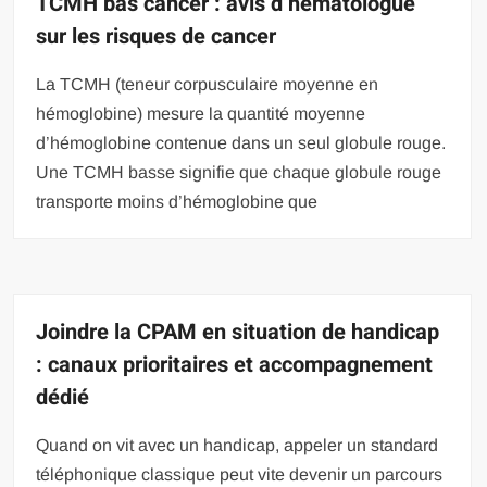
TCMH bas cancer : avis d’hématologue
sur les risques de cancer
La TCMH (teneur corpusculaire moyenne en
hémoglobine) mesure la quantité moyenne
d’hémoglobine contenue dans un seul globule rouge.
Une TCMH basse signifie que chaque globule rouge
transporte moins d’hémoglobine que
Joindre la CPAM en situation de handicap
: canaux prioritaires et accompagnement
dédié
Quand on vit avec un handicap, appeler un standard
téléphonique classique peut vite devenir un parcours