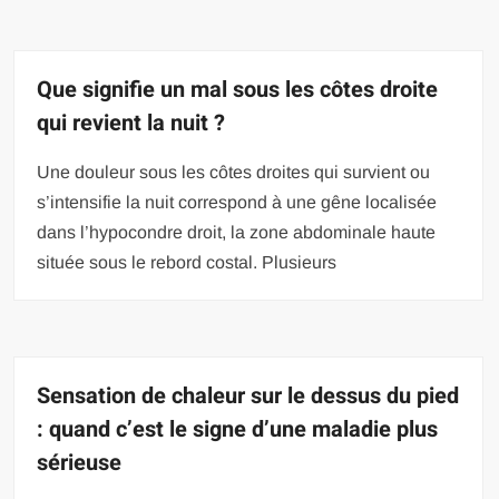
Que signifie un mal sous les côtes droite
qui revient la nuit ?
Une douleur sous les côtes droites qui survient ou
s’intensifie la nuit correspond à une gêne localisée
dans l’hypocondre droit, la zone abdominale haute
située sous le rebord costal. Plusieurs
Sensation de chaleur sur le dessus du pied
: quand c’est le signe d’une maladie plus
sérieuse