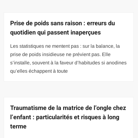
Prise de poids sans raison : erreurs du
quotidien qui passent inaperçues
Les statistiques ne mentent pas : sur la balance, la
prise de poids insidieuse ne prévient pas. Elle
s’installe, souvent à la faveur d’habitudes si anodines
qu’elles échappent à toute
Traumatisme de la matrice de l’ongle chez
l’enfant : particularités et risques à long
terme