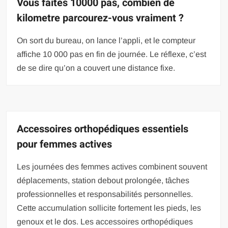
Vous faites 10000 pas, combien de
kilometre parcourez-vous vraiment ?
On sort du bureau, on lance l’appli, et le compteur
affiche 10 000 pas en fin de journée. Le réflexe, c’est
de se dire qu’on a couvert une distance fixe.
Accessoires orthopédiques essentiels
pour femmes actives
Les journées des femmes actives combinent souvent
déplacements, station debout prolongée, tâches
professionnelles et responsabilités personnelles.
Cette accumulation sollicite fortement les pieds, les
genoux et le dos. Les accessoires orthopédiques