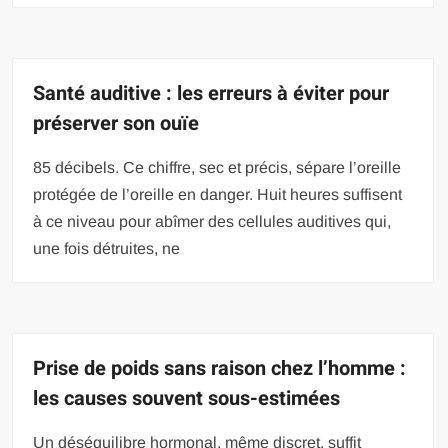
Santé auditive : les erreurs à éviter pour
préserver son ouïe
85 décibels. Ce chiffre, sec et précis, sépare l’oreille
protégée de l’oreille en danger. Huit heures suffisent
à ce niveau pour abîmer des cellules auditives qui,
une fois détruites, ne
Prise de poids sans raison chez l’homme :
les causes souvent sous-estimées
Un déséquilibre hormonal, même discret, suffit