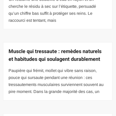
cherche le résidu à sec sur l’étiquette, persuadé
qu’un chiffre bas suffit à protéger ses reins. Le
raccourci est tentant, mais
Muscle qui tressaute : remèdes naturels
et habitudes qui soulagent durablement
Paupière qui frémit, mollet qui vibre sans raison,
pouce qui sursaute pendant une réunion : ces
tressautements musculaires surviennent souvent au
pire moment. Dans la grande majorité des cas, un