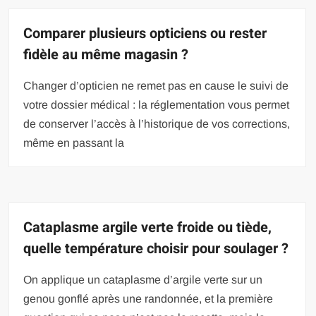
Comparer plusieurs opticiens ou rester
fidèle au même magasin ?
Changer d’opticien ne remet pas en cause le suivi de
votre dossier médical : la réglementation vous permet
de conserver l’accès à l’historique de vos corrections,
même en passant la
Cataplasme argile verte froide ou tiède,
quelle température choisir pour soulager ?
On applique un cataplasme d’argile verte sur un
genou gonflé après une randonnée, et la première