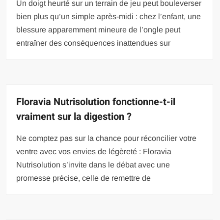
Un doigt heurté sur un terrain de jeu peut bouleverser
bien plus qu’un simple après-midi : chez l’enfant, une
blessure apparemment mineure de l’ongle peut
entraîner des conséquences inattendues sur
Floravia Nutrisolution fonctionne-t-il
vraiment sur la digestion ?
Ne comptez pas sur la chance pour réconcilier votre
ventre avec vos envies de légèreté : Floravia
Nutrisolution s’invite dans le débat avec une
promesse précise, celle de remettre de