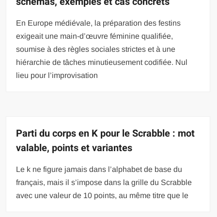
schémas, exemples et cas concrets
En Europe médiévale, la préparation des festins
exigeait une main-d’œuvre féminine qualifiée,
soumise à des règles sociales strictes et à une
hiérarchie de tâches minutieusement codifiée. Nul
lieu pour l’improvisation
Parti du corps en K pour le Scrabble : mot
valable, points et variantes
Le k ne figure jamais dans l’alphabet de base du
français, mais il s’impose dans la grille du Scrabble
avec une valeur de 10 points, au même titre que le