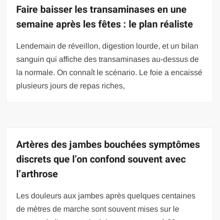
Faire baisser les transaminases en une
semaine après les fêtes : le plan réaliste
Lendemain de réveillon, digestion lourde, et un bilan
sanguin qui affiche des transaminases au-dessus de
la normale. On connaît le scénario. Le foie a encaissé
plusieurs jours de repas riches,
Artères des jambes bouchées symptômes
discrets que l’on confond souvent avec
l’arthrose
Les douleurs aux jambes après quelques centaines
de mètres de marche sont souvent mises sur le