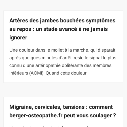
Artères des jambes bouchées symptômes
au repos : un stade avancé à ne jamais
ignorer
Une douleur dans le mollet à la marche, qui disparaît
après quelques minutes d’arrêt, reste le signal le plus
connu d’une artériopathie oblitérante des membres
inférieurs (AOMI). Quand cette douleur
Migraine, cervicales, tensions : comment
berger-osteopathe.fr peut vous soulager ?