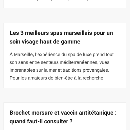
Les 3 meilleurs spas marseillais pour un
soin visage haut de gamme
À Marseille, l’expérience du spa de luxe prend tout
son sens entre senteurs méditerranéennes, vues
imprenables sur la mer et traditions provençales.
Pour les amateurs de bien-être à la recherche
Brochet morsure et vaccin antitétanique :
quand faut-il consulter ?