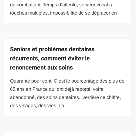
du combattant. Temps d’attente, serveur vocal à
touches multiples, impossibilité de se déplacer en
Seniors et problèmes dentaires
récurrents, comment éviter le
renoncement aux soins
Quarante pour cent. C’est le pourcentage des plus de
65 ans en France qui ont déjà reporté, voire
abandonné, des soins dentaires. Derrière ce chiffre,
des visages, des vies. La