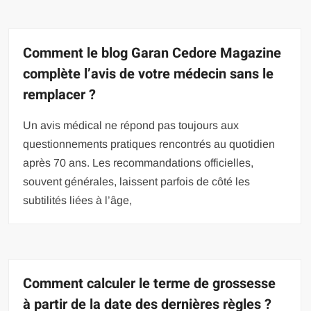
Comment le blog Garan Cedore Magazine
complète l’avis de votre médecin sans le
remplacer ?
Un avis médical ne répond pas toujours aux
questionnements pratiques rencontrés au quotidien
après 70 ans. Les recommandations officielles,
souvent générales, laissent parfois de côté les
subtilités liées à l’âge,
Comment calculer le terme de grossesse
à partir de la date des dernières règles ?