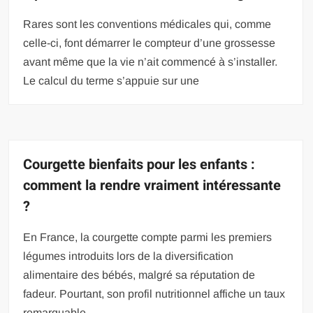
Rares sont les conventions médicales qui, comme
celle-ci, font démarrer le compteur d’une grossesse
avant même que la vie n’ait commencé à s’installer.
Le calcul du terme s’appuie sur une
Courgette bienfaits pour les enfants :
comment la rendre vraiment intéressante
?
En France, la courgette compte parmi les premiers
légumes introduits lors de la diversification
alimentaire des bébés, malgré sa réputation de
fadeur. Pourtant, son profil nutritionnel affiche un taux
remarquable