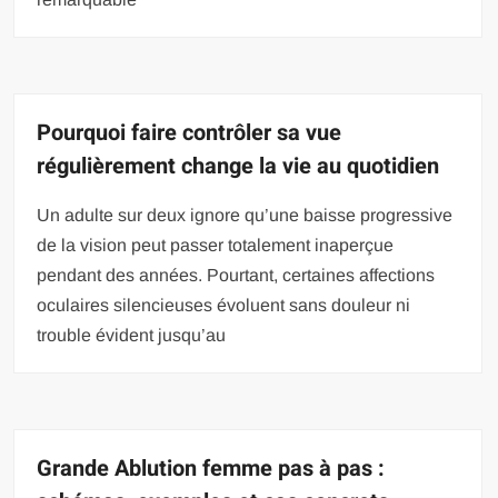
Pourquoi faire contrôler sa vue
régulièrement change la vie au quotidien
Un adulte sur deux ignore qu’une baisse progressive
de la vision peut passer totalement inaperçue
pendant des années. Pourtant, certaines affections
oculaires silencieuses évoluent sans douleur ni
trouble évident jusqu’au
Grande Ablution femme pas à pas :