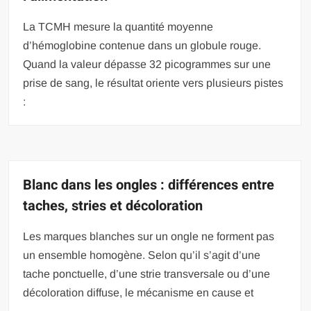
La TCMH mesure la quantité moyenne
d’hémoglobine contenue dans un globule rouge.
Quand la valeur dépasse 32 picogrammes sur une
prise de sang, le résultat oriente vers plusieurs pistes
:
Blanc dans les ongles : différences entre
taches, stries et décoloration
Les marques blanches sur un ongle ne forment pas
un ensemble homogène. Selon qu’il s’agit d’une
tache ponctuelle, d’une strie transversale ou d’une
décoloration diffuse, le mécanisme en cause et