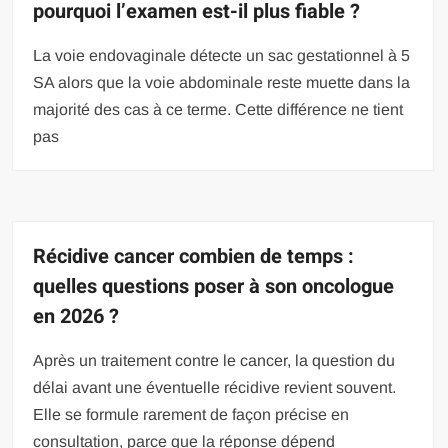
pourquoi l’examen est-il plus fiable ?
La voie endovaginale détecte un sac gestationnel à 5
SA alors que la voie abdominale reste muette dans la
majorité des cas à ce terme. Cette différence ne tient
pas
Récidive cancer combien de temps :
quelles questions poser à son oncologue
en 2026 ?
Après un traitement contre le cancer, la question du
délai avant une éventuelle récidive revient souvent.
Elle se formule rarement de façon précise en
consultation, parce que la réponse dépend