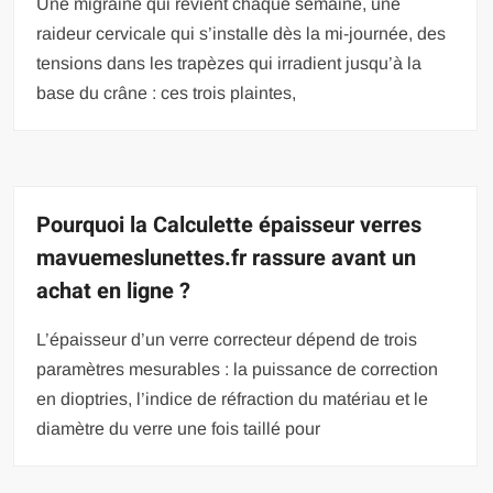
Une migraine qui revient chaque semaine, une
raideur cervicale qui s’installe dès la mi-journée, des
tensions dans les trapèzes qui irradient jusqu’à la
base du crâne : ces trois plaintes,
Pourquoi la Calculette épaisseur verres
mavuemeslunettes.fr rassure avant un
achat en ligne ?
L’épaisseur d’un verre correcteur dépend de trois
paramètres mesurables : la puissance de correction
en dioptries, l’indice de réfraction du matériau et le
diamètre du verre une fois taillé pour