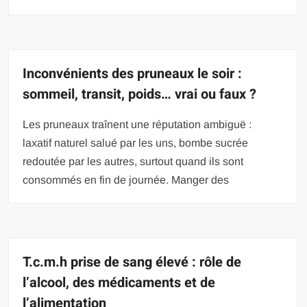
Inconvénients des pruneaux le soir :
sommeil, transit, poids… vrai ou faux ?
Les pruneaux traînent une réputation ambiguë :
laxatif naturel salué par les uns, bombe sucrée
redoutée par les autres, surtout quand ils sont
consommés en fin de journée. Manger des
T.c.m.h prise de sang élevé : rôle de
l’alcool, des médicaments et de
l’alimentation