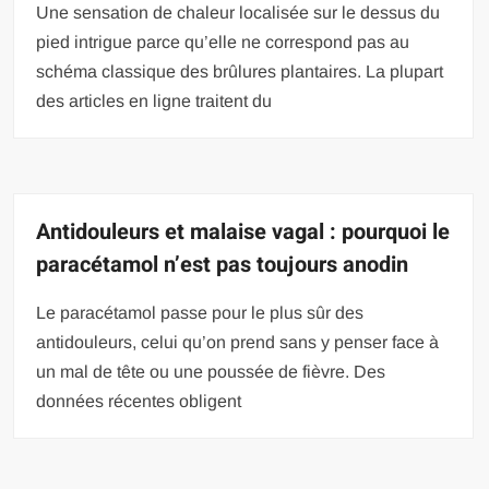
Une sensation de chaleur localisée sur le dessus du
pied intrigue parce qu’elle ne correspond pas au
schéma classique des brûlures plantaires. La plupart
des articles en ligne traitent du
Antidouleurs et malaise vagal : pourquoi le
paracétamol n’est pas toujours anodin
Le paracétamol passe pour le plus sûr des
antidouleurs, celui qu’on prend sans y penser face à
un mal de tête ou une poussée de fièvre. Des
données récentes obligent