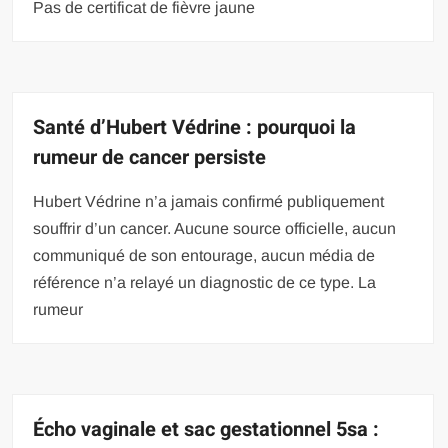
Pas de certificat de fièvre jaune
Santé d’Hubert Védrine : pourquoi la
rumeur de cancer persiste
Hubert Védrine n’a jamais confirmé publiquement
souffrir d’un cancer. Aucune source officielle, aucun
communiqué de son entourage, aucun média de
référence n’a relayé un diagnostic de ce type. La
rumeur
Écho vaginale et sac gestationnel 5sa :