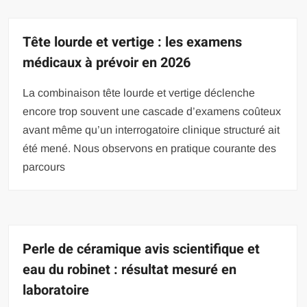
Tête lourde et vertige : les examens
médicaux à prévoir en 2026
La combinaison tête lourde et vertige déclenche
encore trop souvent une cascade d’examens coûteux
avant même qu’un interrogatoire clinique structuré ait
été mené. Nous observons en pratique courante des
parcours
Perle de céramique avis scientifique et
eau du robinet : résultat mesuré en
laboratoire