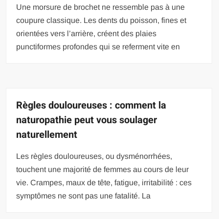
Une morsure de brochet ne ressemble pas à une
coupure classique. Les dents du poisson, fines et
orientées vers l’arrière, créent des plaies
punctiformes profondes qui se referment vite en
Règles douloureuses : comment la
naturopathie peut vous soulager
naturellement
Les règles douloureuses, ou dysménorrhées,
touchent une majorité de femmes au cours de leur
vie. Crampes, maux de tête, fatigue, irritabilité : ces
symptômes ne sont pas une fatalité. La