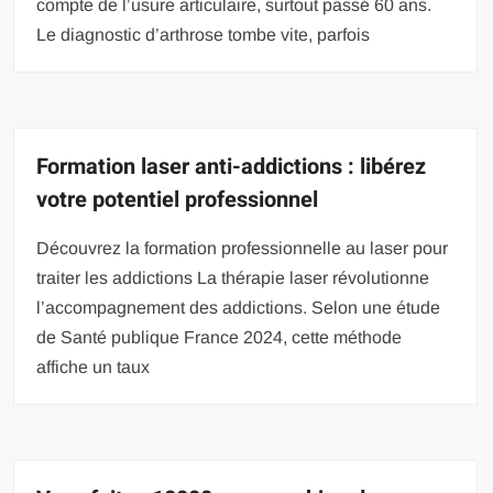
compte de l’usure articulaire, surtout passé 60 ans.
Le diagnostic d’arthrose tombe vite, parfois
Formation laser anti-addictions : libérez
votre potentiel professionnel
Découvrez la formation professionnelle au laser pour
traiter les addictions La thérapie laser révolutionne
l’accompagnement des addictions. Selon une étude
de Santé publique France 2024, cette méthode
affiche un taux