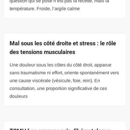
question qui se pose n’est pas la recette, mais la
température. Froide, l’argile calme
Mal sous les côté droite et stress : le rôle
des tensions musculaires
Une douleur sous les côtes du côté droit, apparue
sans traumatisme ni effort, oriente spontanément vers
une cause viscérale (vésicule, foie, rein). En
consultation, une proportion significative de ces
douleurs