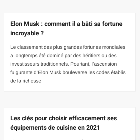
Elon Musk : comment il a bâti sa fortune
incroyable ?
Le classement des plus grandes fortunes mondiales
a longtemps été dominé par des héritiers ou des
investisseurs traditionnels. Pourtant, l’ascension
fulgurante d’Elon Musk bouleverse les codes établis
de la richesse
Les clés pour choisir efficacement ses
équipements de cuisine en 2021