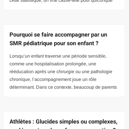
cette statistique, un vrai casse-tête pour quiconque
Pourquoi se faire accompagner par un
SMR pédiatrique pour son enfant ?
Lorsqu’un enfant traverse une période sensible,
comme une hospitalisation prolongée, une
rééducation après une chirurgie ou une pathologie
chronique, l’accompagnement joue un rôle
déterminant. Dans ce contexte, beaucoup de parents
Athlètes : Glucides simples ou complexes,