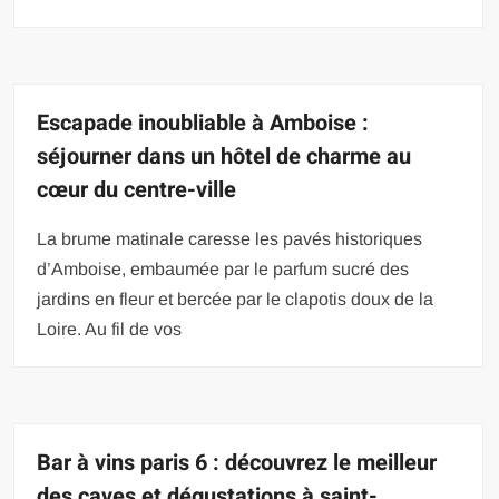
Escapade inoubliable à Amboise :
séjourner dans un hôtel de charme au
cœur du centre-ville
La brume matinale caresse les pavés historiques
d’Amboise, embaumée par le parfum sucré des
jardins en fleur et bercée par le clapotis doux de la
Loire. Au fil de vos
Bar à vins paris 6 : découvrez le meilleur
des caves et dégustations à saint-