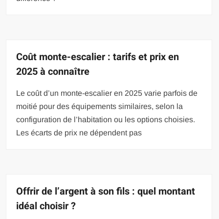
Coût monte-escalier : tarifs et prix en
2025 à connaître
Le coût d’un monte-escalier en 2025 varie parfois de
moitié pour des équipements similaires, selon la
configuration de l’habitation ou les options choisies.
Les écarts de prix ne dépendent pas
Offrir de l’argent à son fils : quel montant
idéal choisir ?