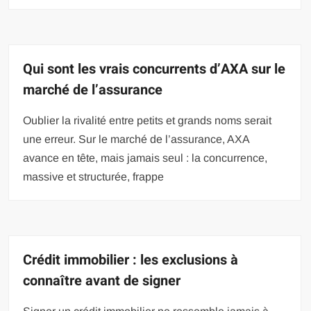
Qui sont les vrais concurrents d’AXA sur le
marché de l’assurance
Oublier la rivalité entre petits et grands noms serait
une erreur. Sur le marché de l’assurance, AXA
avance en tête, mais jamais seul : la concurrence,
massive et structurée, frappe
Crédit immobilier : les exclusions à
connaître avant de signer