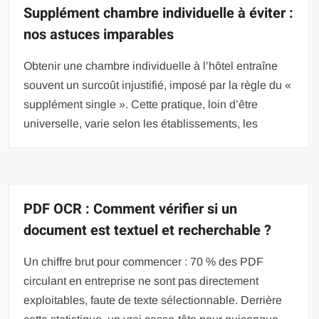
Supplément chambre individuelle à éviter :
nos astuces imparables
Obtenir une chambre individuelle à l’hôtel entraîne
souvent un surcoût injustifié, imposé par la règle du «
supplément single ». Cette pratique, loin d’être
universelle, varie selon les établissements, les
PDF OCR : Comment vérifier si un
document est textuel et recherchable ?
Un chiffre brut pour commencer : 70 % des PDF
circulant en entreprise ne sont pas directement
exploitables, faute de texte sélectionnable. Derrière