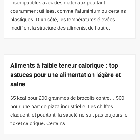
incompatibles avec des matériaux pourtant
couramment utilisés, comme l’aluminium ou certains
plastiques. D’un côté, les températures élevées
modifient la structure des aliments, de l’autre,
Aliments à faible teneur calorique : top
astuces pour une alimentation légère et
saine
65 kcal pour 200 grammes de brocolis contre… 500
pour une part de pizza industrielle. Les chiffres
claquent, et pourtant, la satiété ne suit pas toujours le
ticket calorique. Certains