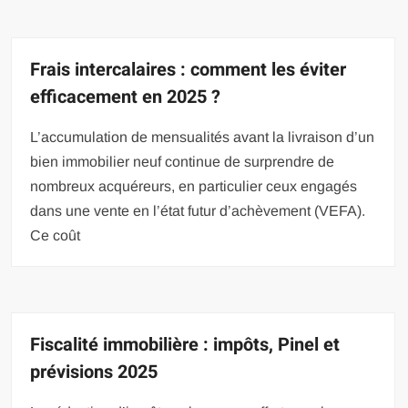
Frais intercalaires : comment les éviter
efficacement en 2025 ?
L’accumulation de mensualités avant la livraison d’un
bien immobilier neuf continue de surprendre de
nombreux acquéreurs, en particulier ceux engagés
dans une vente en l’état futur d’achèvement (VEFA).
Ce coût
Fiscalité immobilière : impôts, Pinel et
prévisions 2025