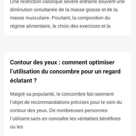
Une restriction calorique sévère entraîne souvent une
diminution simultanée de la masse grasse et de la
masse musculaire. Pourtant, la composition du
régime alimentaire, le choix des exercices et la
Contour des yeux : comment optimiser
l’utilisation du concombre pour un regard
éclatant ?
Malgré sa popularité, le concombre fait rarement
l’objet de recommandations précises pour le soin du
contour des yeux. De nombreuses personnes
l’utilisent sans en connaître les véritables bénéfices
ou les