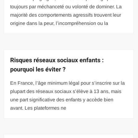
toujours par méchanceté ou volonté de dominer. La
majorité des comportements agressifs trouvent leur
origine dans la peur, l’incompréhension ou la
Risques réseaux sociaux enfants :
pourquoi les éviter ?
En France, l’âge minimum légal pour s’inscrire sur la
plupart des réseaux sociaux s’élève à 13 ans, mais
une part significative des enfants y accède bien
avant. Les plateformes ne