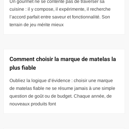
Un gourmet ne se contente pas de traverser sa
cuisine : il y compose, il expérimente, il recherche
l’accord parfait entre saveur et fonctionnalité. Son
terrain de jeu mérite mieux
Comment choisir la marque de matelas la
plus fiable
Oubliez la logique d’évidence : choisir une marque
de matelas fiable ne se résume jamais à une simple
question de goût ou de budget. Chaque année, de
nouveaux produits font