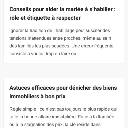
Conseils pour aider la mariée à s’habiller :
rôle et étiquette à respecter
Ignorer la tradition de l’habillage peut susciter des
tensions inattendues entre proches, même au sein
des familles les plus soudées. Une erreur fréquente
consiste à vouloir trop en faire ou,
Astuces efficaces pour dénicher des biens
immobiliers à bon prix
Règle simple : ce n’est pas toujours le plus rapide qui
rafle la bonne affaire immobilière. Face à la flambée
ou à la stagnation des prix, la clé réside dans