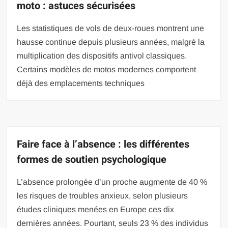
moto : astuces sécurisées
Les statistiques de vols de deux-roues montrent une
hausse continue depuis plusieurs années, malgré la
multiplication des dispositifs antivol classiques.
Certains modèles de motos modernes comportent
déjà des emplacements techniques
Faire face à l’absence : les différentes
formes de soutien psychologique
L’absence prolongée d’un proche augmente de 40 %
les risques de troubles anxieux, selon plusieurs
études cliniques menées en Europe ces dix
dernières années. Pourtant, seuls 23 % des individus