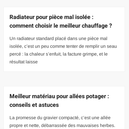
Radiateur pour pièce mal isolée :
comment choisir le meilleur chauffage ?
Un radiateur standard placé dans une pièce mal
isolée, c’est un peu comme tenter de remplir un seau
percé : la chaleur s’enfuit, la facture grimpe, et le
résultat laisse
Meilleur matériau pour allées potager :
conseils et astuces
La promesse du gravier compacté, c’est une allée
propre et nette, débarrassée des mauvaises herbes.