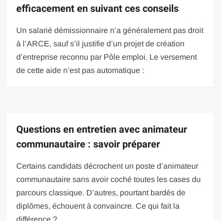
efficacement en suivant ces conseils
Un salarié démissionnaire n’a généralement pas droit
à l’ARCE, sauf s’il justifie d’un projet de création
d’entreprise reconnu par Pôle emploi. Le versement
de cette aide n’est pas automatique :
Questions en entretien avec animateur
communautaire : savoir préparer
Certains candidats décrochent un poste d’animateur
communautaire sans avoir coché toutes les cases du
parcours classique. D’autres, pourtant bardés de
diplômes, échouent à convaincre. Ce qui fait la
différence ?