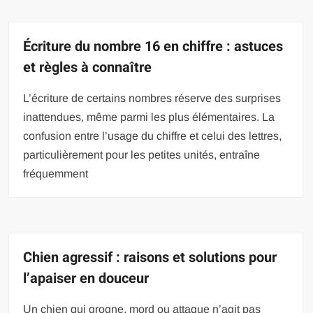
Écriture du nombre 16 en chiffre : astuces
et règles à connaître
L’écriture de certains nombres réserve des surprises
inattendues, même parmi les plus élémentaires. La
confusion entre l’usage du chiffre et celui des lettres,
particulièrement pour les petites unités, entraîne
fréquemment
Chien agressif : raisons et solutions pour
l’apaiser en douceur
Un chien qui grogne, mord ou attaque n’agit pas