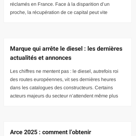
réclamés en France. Face à la disparition d’un
proche, la récupération de ce capital peut vite
Marque qui arrête le diesel : les dernières
actualités et annonces
Les chiffres ne mentent pas : le diesel, autrefois roi
des routes européennes, vit ses dernières heures
dans les catalogues des constructeurs. Certains
acteurs majeurs du secteur n’attendent même plus
Arce 2025 : comment l’obtenir