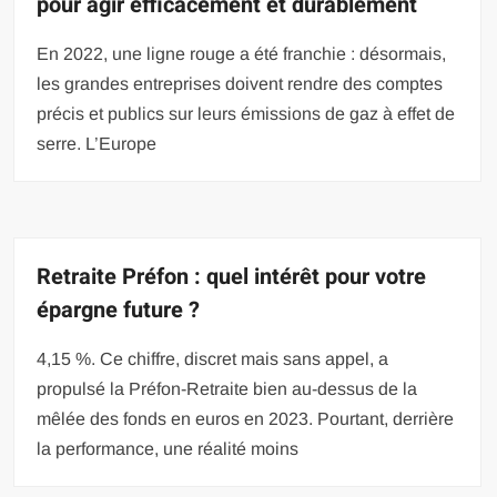
pour agir efficacement et durablement
En 2022, une ligne rouge a été franchie : désormais,
les grandes entreprises doivent rendre des comptes
précis et publics sur leurs émissions de gaz à effet de
serre. L’Europe
Retraite Préfon : quel intérêt pour votre
épargne future ?
4,15 %. Ce chiffre, discret mais sans appel, a
propulsé la Préfon-Retraite bien au-dessus de la
mêlée des fonds en euros en 2023. Pourtant, derrière
la performance, une réalité moins