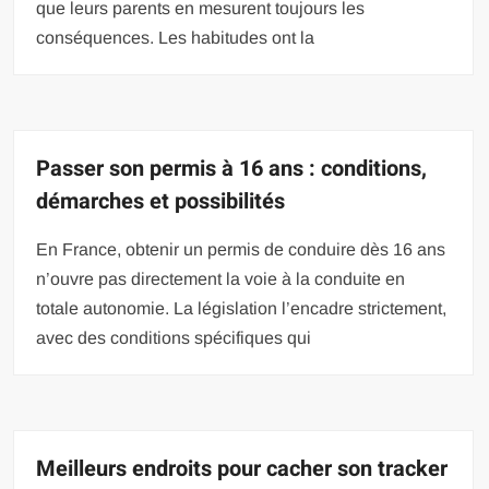
que leurs parents en mesurent toujours les
conséquences. Les habitudes ont la
Passer son permis à 16 ans : conditions,
démarches et possibilités
En France, obtenir un permis de conduire dès 16 ans
n’ouvre pas directement la voie à la conduite en
totale autonomie. La législation l’encadre strictement,
avec des conditions spécifiques qui
Meilleurs endroits pour cacher son tracker