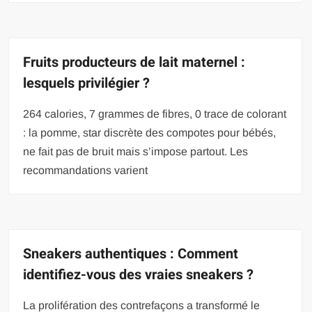
Fruits producteurs de lait maternel :
lesquels privilégier ?
264 calories, 7 grammes de fibres, 0 trace de colorant
: la pomme, star discrète des compotes pour bébés,
ne fait pas de bruit mais s’impose partout. Les
recommandations varient
Sneakers authentiques : Comment
identifiez-vous des vraies sneakers ?
La prolifération des contrefaçons a transformé le