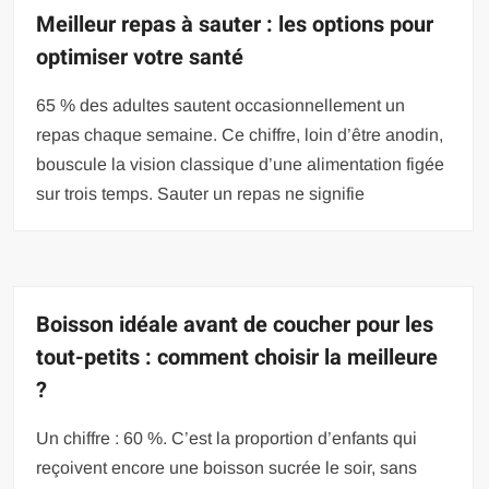
Meilleur repas à sauter : les options pour
optimiser votre santé
65 % des adultes sautent occasionnellement un
repas chaque semaine. Ce chiffre, loin d’être anodin,
bouscule la vision classique d’une alimentation figée
sur trois temps. Sauter un repas ne signifie
Boisson idéale avant de coucher pour les
tout-petits : comment choisir la meilleure
?
Un chiffre : 60 %. C’est la proportion d’enfants qui
reçoivent encore une boisson sucrée le soir, sans