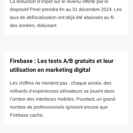
La réduction d’impôt sur le revenu offerte par le
dispositif Pinel prendra fin au 31 décembre 2024. Les
taux de défiscalisation ont déjà été abaissés au fil
des années, réduisant
Firebase : Les tests A/B gratuits et leur
utilisation en marketing digital
Les chiffres ne mentent pas : chaque année, des
milliards d’expériences utilisateurs se jouent dans
l’ombre des interfaces mobiles. Pourtant, un grand
nombre de professionnels ignorent encore que
Firebase cache,