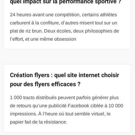
quel impact sur la performance sportive ?
24 heures avant une compétition, certains athlètes
carburent à la confiture, d’autres misent tout sur un
plat de riz brun. Deux écoles, deux philosophies de
l’effort, et une même obsession
Création flyers : quel site internet choisir
pour des flyers efficaces ?
1 000 tracts distribués peuvent parfois générer plus
de retours qu’une publicité Facebook ciblée à 10 000
impressions. À l’heure où tout semble virtuel, le
papier fait de la résistance.