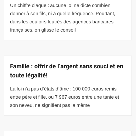
Un chiffre claque : aucune loi ne dicte combien
donner à son fils, ni à quelle fréquence. Pourtant,
dans les couloirs feutrés des agences bancaires
françaises, on glisse le conseil
Famille : offrir de l’argent sans souci et en
toute légalité!
La loi n’a pas d’états d’âme : 100 000 euros remis
entre père et fille, ou 7 967 euros entre une tante et
son neveu, ne signifient pas la même