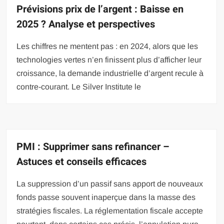
Prévisions prix de l’argent : Baisse en
2025 ? Analyse et perspectives
Les chiffres ne mentent pas : en 2024, alors que les
technologies vertes n’en finissent plus d’afficher leur
croissance, la demande industrielle d’argent recule à
contre-courant. Le Silver Institute le
PMI : Supprimer sans refinancer –
Astuces et conseils efficaces
La suppression d’un passif sans apport de nouveaux
fonds passe souvent inaperçue dans la masse des
stratégies fiscales. La réglementation fiscale accepte