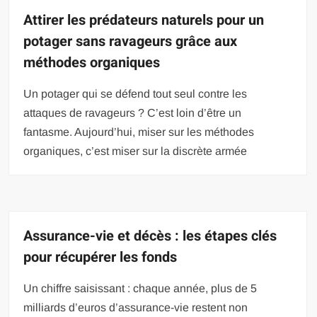
Attirer les prédateurs naturels pour un
potager sans ravageurs grâce aux
méthodes organiques
Un potager qui se défend tout seul contre les
attaques de ravageurs ? C’est loin d’être un
fantasme. Aujourd’hui, miser sur les méthodes
organiques, c’est miser sur la discrète armée
Assurance-vie et décès : les étapes clés
pour récupérer les fonds
Un chiffre saisissant : chaque année, plus de 5
milliards d’euros d’assurance-vie restent non