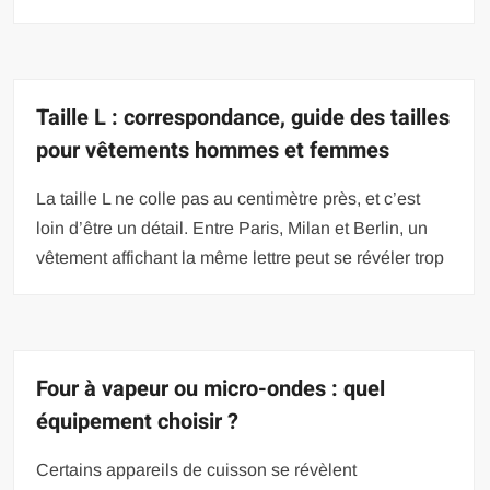
Taille L : correspondance, guide des tailles
pour vêtements hommes et femmes
La taille L ne colle pas au centimètre près, et c’est
loin d’être un détail. Entre Paris, Milan et Berlin, un
vêtement affichant la même lettre peut se révéler trop
Four à vapeur ou micro-ondes : quel
équipement choisir ?
Certains appareils de cuisson se révèlent