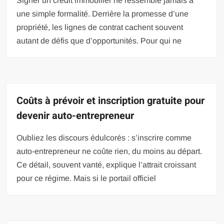
Signer un crédit immobilier ne ressemble jamais à
une simple formalité. Derrière la promesse d’une
propriété, les lignes de contrat cachent souvent
autant de défis que d’opportunités. Pour qui ne
Coûts à prévoir et inscription gratuite pour
devenir auto-entrepreneur
Oubliez les discours édulcorés : s’inscrire comme
auto-entrepreneur ne coûte rien, du moins au départ.
Ce détail, souvent vanté, explique l’attrait croissant
pour ce régime. Mais si le portail officiel