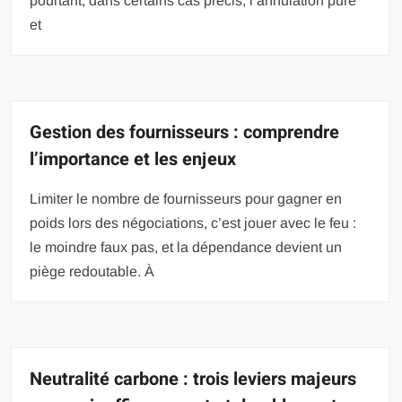
pourtant, dans certains cas précis, l’annulation pure
et
Gestion des fournisseurs : comprendre
l’importance et les enjeux
Limiter le nombre de fournisseurs pour gagner en
poids lors des négociations, c’est jouer avec le feu :
le moindre faux pas, et la dépendance devient un
piège redoutable. À
Neutralité carbone : trois leviers majeurs