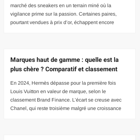
marché des sneakers en un terrain miné où la
vigilance prime sur la passion. Certaines paires,
pourtant vendues à prix d’or, échappent encore
Marques haut de gamme : quelle est la
plus chère ? Comparatif et classement
En 2024, Hermès dépasse pour la première fois
Louis Vuitton en valeur de marque, selon le
classement Brand Finance. L’écart se creuse avec
Chanel, qui reste troisième malgré une croissance