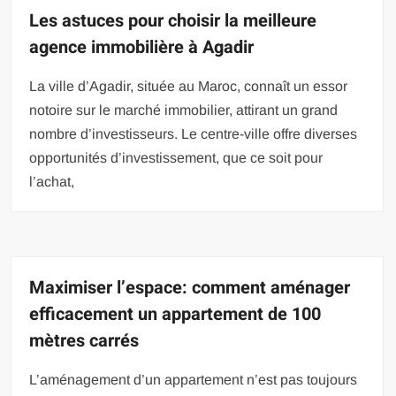
Les astuces pour choisir la meilleure
agence immobilière à Agadir
La ville d’Agadir, située au Maroc, connaît un essor
notoire sur le marché immobilier, attirant un grand
nombre d’investisseurs. Le centre-ville offre diverses
opportunités d’investissement, que ce soit pour
l’achat,
Maximiser l’espace: comment aménager
efficacement un appartement de 100
mètres carrés
L’aménagement d’un appartement n’est pas toujours