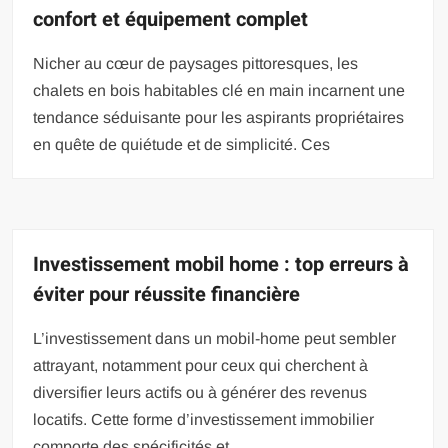
confort et équipement complet
Nicher au cœur de paysages pittoresques, les
chalets en bois habitables clé en main incarnent une
tendance séduisante pour les aspirants propriétaires
en quête de quiétude et de simplicité. Ces
Investissement mobil home : top erreurs à
éviter pour réussite financière
L’investissement dans un mobil-home peut sembler
attrayant, notamment pour ceux qui cherchent à
diversifier leurs actifs ou à générer des revenus
locatifs. Cette forme d’investissement immobilier
comporte des spécificités et