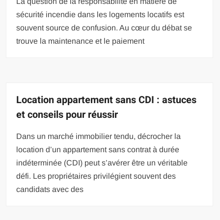
La question de la responsabilité en matière de
sécurité incendie dans les logements locatifs est
souvent source de confusion. Au cœur du débat se
trouve la maintenance et le paiement
Location appartement sans CDI : astuces
et conseils pour réussir
Dans un marché immobilier tendu, décrocher la
location d’un appartement sans contrat à durée
indéterminée (CDI) peut s’avérer être un véritable
défi. Les propriétaires privilégient souvent des
candidats avec des