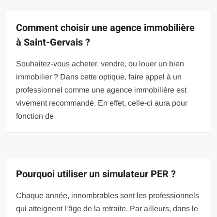
Comment choisir une agence immobilière
à Saint-Gervais ?
Souhaitez-vous acheter, vendre, ou louer un bien
immobilier ? Dans cette optique, faire appel à un
professionnel comme une agence immobilière est
vivement recommandé. En effet, celle-ci aura pour
fonction de
Pourquoi utiliser un simulateur PER ?
Chaque année, innombrables sont les professionnels
qui atteignent l’âge de la retraite. Par ailleurs, dans le