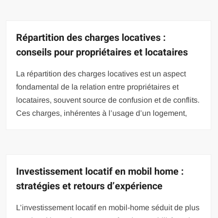
Répartition des charges locatives :
conseils pour propriétaires et locataires
La répartition des charges locatives est un aspect
fondamental de la relation entre propriétaires et
locataires, souvent source de confusion et de conflits.
Ces charges, inhérentes à l’usage d’un logement,
Investissement locatif en mobil home :
stratégies et retours d’expérience
L’investissement locatif en mobil-home séduit de plus