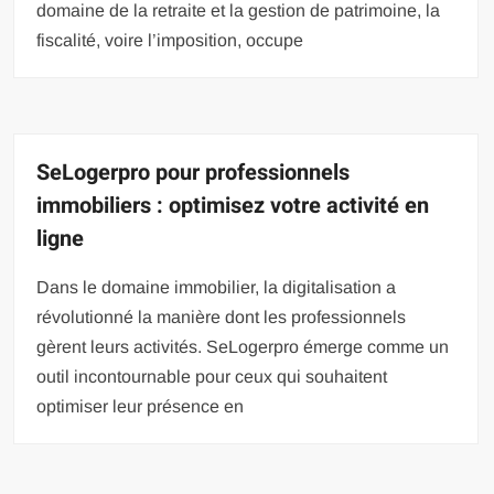
domaine de la retraite et la gestion de patrimoine, la
fiscalité, voire l’imposition, occupe
SeLogerpro pour professionnels
immobiliers : optimisez votre activité en
ligne
Dans le domaine immobilier, la digitalisation a
révolutionné la manière dont les professionnels
gèrent leurs activités. SeLogerpro émerge comme un
outil incontournable pour ceux qui souhaitent
optimiser leur présence en