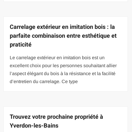
Carrelage extérieur en imitation bois : la
parfaite combinaison entre esthétique et
praticité
Le carrelage extérieur en imitation bois est un
excellent choix pour les personnes souhaitant allier
l’aspect élégant du bois à la résistance et la facilité
d’entretien du carrelage. Ce type
Trouvez votre prochaine propriété à
Yverdon-les-Bains