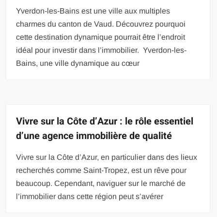
Yverdon-les-Bains est une ville aux multiples
charmes du canton de Vaud. Découvrez pourquoi
cette destination dynamique pourrait être l’endroit
idéal pour investir dans l’immobilier. Yverdon-les-
Bains, une ville dynamique au cœur
Vivre sur la Côte d’Azur : le rôle essentiel
d’une agence immobilière de qualité
Vivre sur la Côte d’Azur, en particulier dans des lieux
recherchés comme Saint-Tropez, est un rêve pour
beaucoup. Cependant, naviguer sur le marché de
l’immobilier dans cette région peut s’avérer