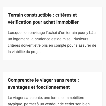
Terrain constructible : critères et
vérification pour achat immobilier
Lorsque l’on envisage l’achat d’un terrain pour y bâtir
un logement, la prudence est de mise. Plusieurs
critères doivent être pris en compte pour s’assurer de
la viabilité du projet.
Comprendre le viager sans rente :
avantages et fonctionnement
Le viager sans rente, une formule immobilière
atypique, permet à un vendeur de céder son bien