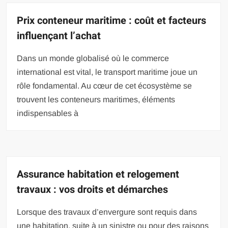
Prix conteneur maritime : coût et facteurs
influençant l’achat
Dans un monde globalisé où le commerce
international est vital, le transport maritime joue un
rôle fondamental. Au cœur de cet écosystème se
trouvent les conteneurs maritimes, éléments
indispensables à
Assurance habitation et relogement
travaux : vos droits et démarches
Lorsque des travaux d’envergure sont requis dans
une habitation, suite à un sinistre ou pour des raisons