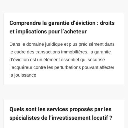
Comprendre la garantie d’éviction : droits
et implications pour l’acheteur
Dans le domaine juridique et plus précisément dans
le cadre des transactions immobilières, la garantie
d’éviction est un élément essentiel qui sécurise
l’acquéreur contre les perturbations pouvant affecter
la jouissance
Quels sont les services proposés par les
spécialistes de l’investissement locatif ?