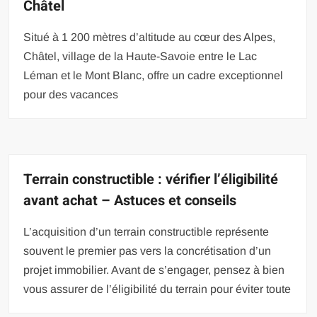
Châtel
Situé à 1 200 mètres d’altitude au cœur des Alpes,
Châtel, village de la Haute-Savoie entre le Lac
Léman et le Mont Blanc, offre un cadre exceptionnel
pour des vacances
Terrain constructible : vérifier l’éligibilité
avant achat – Astuces et conseils
L’acquisition d’un terrain constructible représente
souvent le premier pas vers la concrétisation d’un
projet immobilier. Avant de s’engager, pensez à bien
vous assurer de l’éligibilité du terrain pour éviter toute