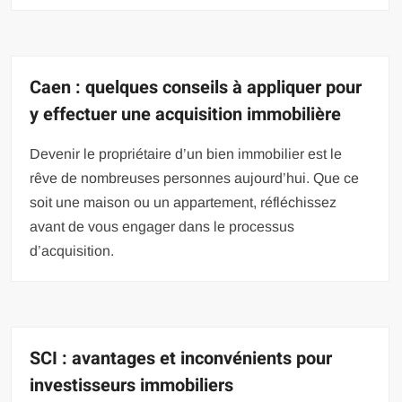
Caen : quelques conseils à appliquer pour
y effectuer une acquisition immobilière
Devenir le propriétaire d’un bien immobilier est le
rêve de nombreuses personnes aujourd’hui. Que ce
soit une maison ou un appartement, réfléchissez
avant de vous engager dans le processus
d’acquisition.
SCI : avantages et inconvénients pour
investisseurs immobiliers