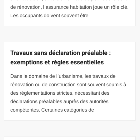
de rénovation, l’assurance habitation joue un rôle clé.
Les occupants doivent souvent être
Travaux sans déclaration préalable :
exemptions et règles essentielles
Dans le domaine de l’urbanisme, les travaux de
rénovation ou de construction sont souvent soumis à
des réglementations strictes, nécessitant des
déclarations préalables auprès des autorités
compétentes. Certaines catégories de