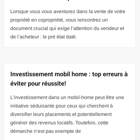
Lorsque vous vous aventurez dans la vente de votre
propriété en copropriété, vous rencontrez un
document crucial qui exige l’attention du vendeur et
de l’acheteur : le pré état daté.
Investissement mobil home : top erreurs à
éviter pour réussite!
L’investissement dans un mobil-home peut être une
initiative séduisante pour ceux qui cherchent à
diversifier leurs placements et potentiellement
générer des revenus locatifs. Toutefois, cette
démarche n’est pas exempte de