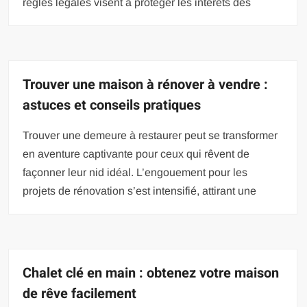
règles légales visent à protéger les intérêts des
Trouver une maison à rénover à vendre :
astuces et conseils pratiques
Trouver une demeure à restaurer peut se transformer
en aventure captivante pour ceux qui rêvent de
façonner leur nid idéal. L’engouement pour les
projets de rénovation s’est intensifié, attirant une
Chalet clé en main : obtenez votre maison
de rêve facilement