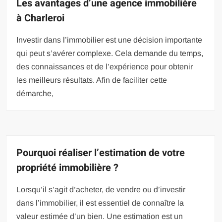
Les avantages d’une agence immobilière
à Charleroi
Investir dans l’immobilier est une décision importante
qui peut s’avérer complexe. Cela demande du temps,
des connaissances et de l’expérience pour obtenir
les meilleurs résultats. Afin de faciliter cette
démarche,
Pourquoi réaliser l’estimation de votre
propriété immobilière ?
Lorsqu’il s’agit d’acheter, de vendre ou d’investir
dans l’immobilier, il est essentiel de connaître la
valeur estimée d’un bien. Une estimation est un