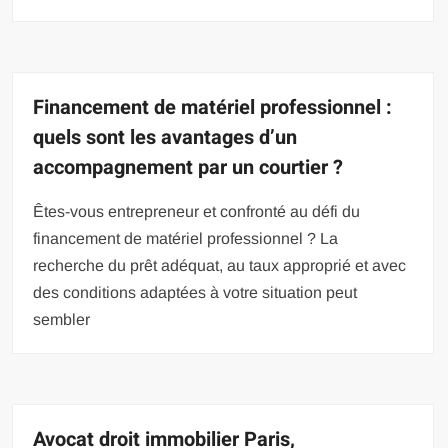
Financement de matériel professionnel :
quels sont les avantages d’un
accompagnement par un courtier ?
Êtes-vous entrepreneur et confronté au défi du
financement de matériel professionnel ? La
recherche du prêt adéquat, au taux approprié et avec
des conditions adaptées à votre situation peut
sembler
Avocat droit immobilier Paris,