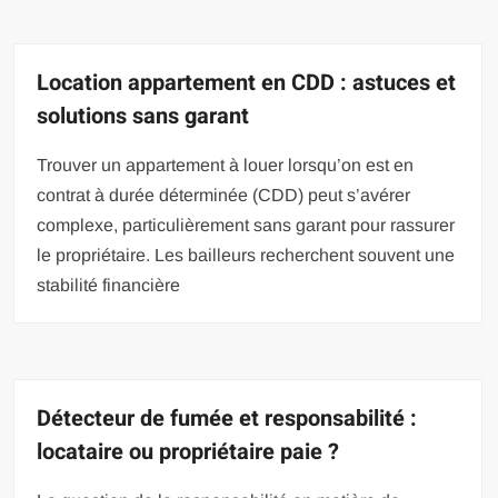
Location appartement en CDD : astuces et
solutions sans garant
Trouver un appartement à louer lorsqu’on est en
contrat à durée déterminée (CDD) peut s’avérer
complexe, particulièrement sans garant pour rassurer
le propriétaire. Les bailleurs recherchent souvent une
stabilité financière
Détecteur de fumée et responsabilité :
locataire ou propriétaire paie ?