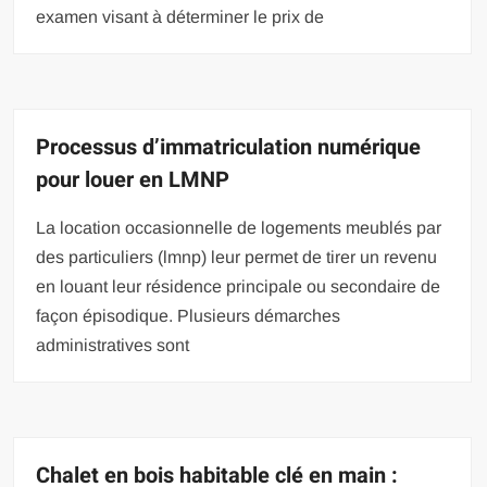
examen visant à déterminer le prix de
Processus d’immatriculation numérique
pour louer en LMNP
La location occasionnelle de logements meublés par
des particuliers (lmnp) leur permet de tirer un revenu
en louant leur résidence principale ou secondaire de
façon épisodique. Plusieurs démarches
administratives sont
Chalet en bois habitable clé en main :