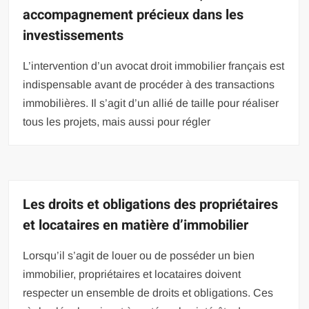
accompagnement précieux dans les
investissements
L’intervention d’un avocat droit immobilier français est
indispensable avant de procéder à des transactions
immobilières. Il s’agit d’un allié de taille pour réaliser
tous les projets, mais aussi pour régler
Les droits et obligations des propriétaires
et locataires en matière d’immobilier
Lorsqu’il s’agit de louer ou de posséder un bien
immobilier, propriétaires et locataires doivent
respecter un ensemble de droits et obligations. Ces