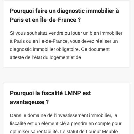
Pourquoi faire un diagnostic immobilier à
Paris et en Île-de-France ?
Si vous souhaitez vendre ou louer un bien immobilier
à Paris ou en Île-de-France, vous devez réaliser un
diagnostic immobilier obligatoire. Ce document
atteste de l’état du logement et de
Pourquoi la fiscalité LMNP est
avantageuse ?
Dans le domaine de l’investissement immobilier, la
fiscalité est un élément clé à prendre en compte pour
optimiser sa rentabilité. Le statut de Loueur Meublé