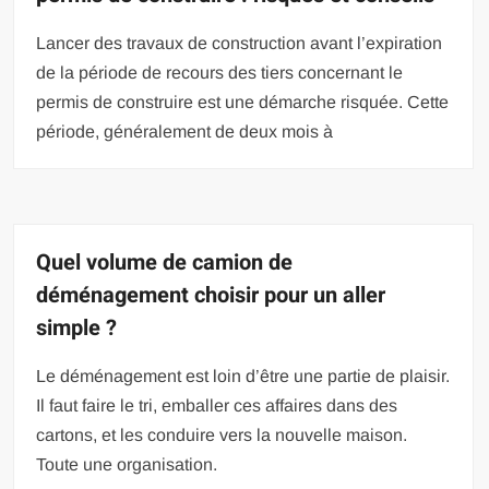
Lancer des travaux de construction avant l’expiration
de la période de recours des tiers concernant le
permis de construire est une démarche risquée. Cette
période, généralement de deux mois à
Quel volume de camion de
déménagement choisir pour un aller
simple ?
Le déménagement est loin d’être une partie de plaisir.
Il faut faire le tri, emballer ces affaires dans des
cartons, et les conduire vers la nouvelle maison.
Toute une organisation.