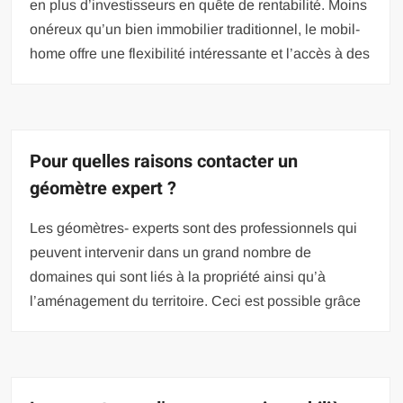
en plus d’investisseurs en quête de rentabilité. Moins
onéreux qu’un bien immobilier traditionnel, le mobil-
home offre une flexibilité intéressante et l’accès à des
Pour quelles raisons contacter un
géomètre expert ?
Les géomètres- experts sont des professionnels qui
peuvent intervenir dans un grand nombre de
domaines qui sont liés à la propriété ainsi qu’à
l’aménagement du territoire. Ceci est possible grâce