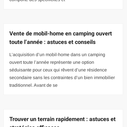
Vente de mobil-home en camping ouvert
toute l’année : astuces et conseils
L’acquisition d’un mobil-home dans un camping
ouvert toute l’année représente une option
séduisante pour ceux qui rêvent d’une résidence
secondaire sans les contraintes d’un bien immobilier
traditionnel. Avant de se
Trouver un terrain rapidement : astuces et