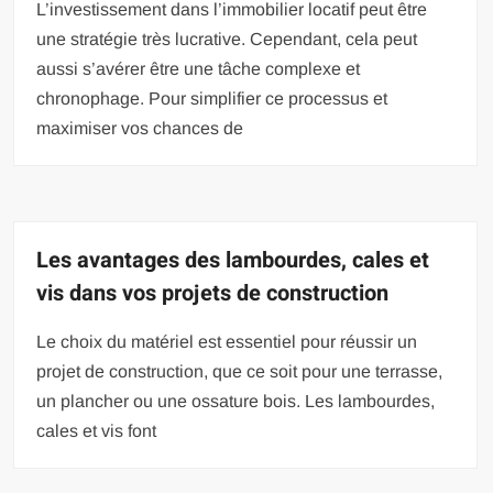
L’investissement dans l’immobilier locatif peut être
une stratégie très lucrative. Cependant, cela peut
aussi s’avérer être une tâche complexe et
chronophage. Pour simplifier ce processus et
maximiser vos chances de
Les avantages des lambourdes, cales et
vis dans vos projets de construction
Le choix du matériel est essentiel pour réussir un
projet de construction, que ce soit pour une terrasse,
un plancher ou une ossature bois. Les lambourdes,
cales et vis font