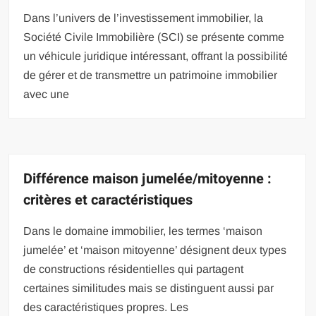
Dans l’univers de l’investissement immobilier, la
Société Civile Immobilière (SCI) se présente comme
un véhicule juridique intéressant, offrant la possibilité
de gérer et de transmettre un patrimoine immobilier
avec une
Différence maison jumelée/mitoyenne :
critères et caractéristiques
Dans le domaine immobilier, les termes ‘maison
jumelée’ et ‘maison mitoyenne’ désignent deux types
de constructions résidentielles qui partagent
certaines similitudes mais se distinguent aussi par
des caractéristiques propres. Les