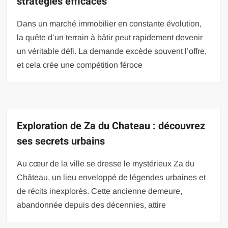
stratégies efficaces
Dans un marché immobilier en constante évolution,
la quête d’un terrain à bâtir peut rapidement devenir
un véritable défi. La demande excède souvent l’offre,
et cela crée une compétition féroce
Exploration de Za du Chateau : découvrez
ses secrets urbains
Au cœur de la ville se dresse le mystérieux Za du
Château, un lieu enveloppé de légendes urbaines et
de récits inexplorés. Cette ancienne demeure,
abandonnée depuis des décennies, attire