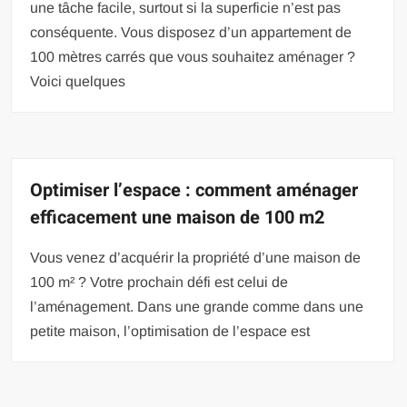
une tâche facile, surtout si la superficie n’est pas
conséquente. Vous disposez d’un appartement de
100 mètres carrés que vous souhaitez aménager ?
Voici quelques
Optimiser l’espace : comment aménager
efficacement une maison de 100 m2
Vous venez d’acquérir la propriété d’une maison de
100 m² ? Votre prochain défi est celui de
l’aménagement. Dans une grande comme dans une
petite maison, l’optimisation de l’espace est