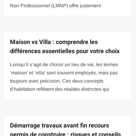
Non Professionnel (LMNP) offre justement
Maison vs Villa : comprendre les
différences essentielles pour votre choix
Lorsqu’il s’agit de choisir un lieu de vie, les termes
‘maison’ et ‘villa’ sont souvent employés, mais pas
toujours avec précision. Ces deux concepts
d’habitation reflètent des réalités distinctes qui
Démarrage travaux avant fin recours
permis de construire : risques et conseils