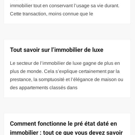
immobilier tout en conservant l’usage sa vie durant.
Cette transaction, moins connue que le
Tout savoir sur l’immobilier de luxe
Le secteur de l’immobilier de luxe gagne de plus en
plus de monde. Cela s’explique certainement par la
prestance, la somptuosité et l’élégance de maison ou
des appartements classés dans
Comment fonctionne le pré état daté en
immobilier : tout ce que vous devez savoir