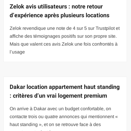
Zelok avis utilisateurs : notre retour
d’expérience après plusieurs locations
Zelok revendique une note de 4 sur 5 sur Trustpilot et
affiche des témoignages positifs sur son propre site.
Mais que valent ces avis Zelok une fois confrontés à
l’usage
Dakar location appartement haut standing
: critères d’un vrai logement premium
On arrive à Dakar avec un budget confortable, on
contacte trois ou quatre annonces qui mentionnent «
haut standing », et on se retrouve face à des