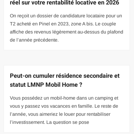
réel sur votre rentabilité locative en 2026
On reçoit un dossier de candidature locataire pour un
T2 acheté en Pinel en 2023, zone A bis. Le couple
affiche des revenus légèrement au-dessus du plafond
de l’année précédente.
Peut-on cumuler résidence secondaire et
statut LMNP Mobil Home ?
Vous possédez un mobil-home dans un camping et
vous y passez vos vacances en famille. Le reste de
l’année, vous aimeriez le louer pour rentabiliser
l’investissement. La question se pose