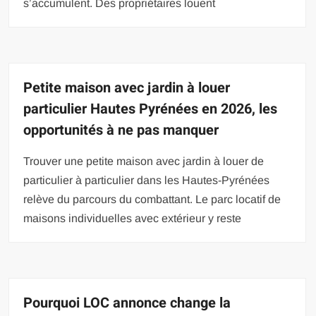
s’accumulent. Des propriétaires louent
Petite maison avec jardin à louer
particulier Hautes Pyrénées en 2026, les
opportunités à ne pas manquer
Trouver une petite maison avec jardin à louer de
particulier à particulier dans les Hautes-Pyrénées
relève du parcours du combattant. Le parc locatif de
maisons individuelles avec extérieur y reste
Pourquoi LOC annonce change la