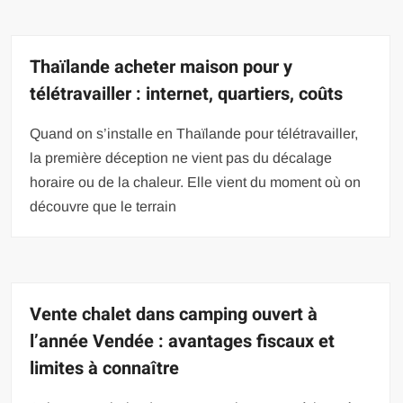
Thaïlande acheter maison pour y
télétravailler : internet, quartiers, coûts
Quand on s’installe en Thaïlande pour télétravailler,
la première déception ne vient pas du décalage
horaire ou de la chaleur. Elle vient du moment où on
découvre que le terrain
Vente chalet dans camping ouvert à
l’année Vendée : avantages fiscaux et
limites à connaître