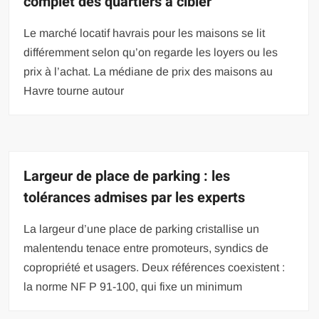
complet des quartiers à cibler
Le marché locatif havrais pour les maisons se lit
différemment selon qu’on regarde les loyers ou les
prix à l’achat. La médiane de prix des maisons au
Havre tourne autour
Largeur de place de parking : les
tolérances admises par les experts
La largeur d’une place de parking cristallise un
malentendu tenace entre promoteurs, syndics de
copropriété et usagers. Deux références coexistent :
la norme NF P 91-100, qui fixe un minimum