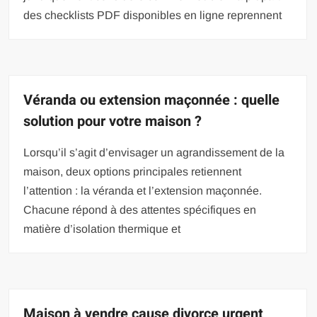
des checklists PDF disponibles en ligne reprennent
Véranda ou extension maçonnée : quelle
solution pour votre maison ?
Lorsqu’il s’agit d’envisager un agrandissement de la
maison, deux options principales retiennent
l’attention : la véranda et l’extension maçonnée.
Chacune répond à des attentes spécifiques en
matière d’isolation thermique et
Maison à vendre cause divorce urgent