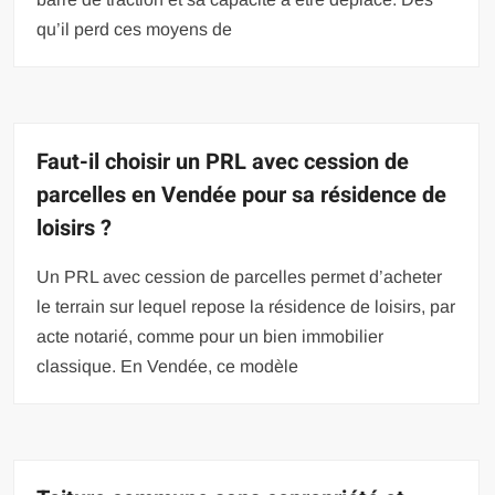
qu’il perd ces moyens de
Faut-il choisir un PRL avec cession de
parcelles en Vendée pour sa résidence de
loisirs ?
Un PRL avec cession de parcelles permet d’acheter
le terrain sur lequel repose la résidence de loisirs, par
acte notarié, comme pour un bien immobilier
classique. En Vendée, ce modèle