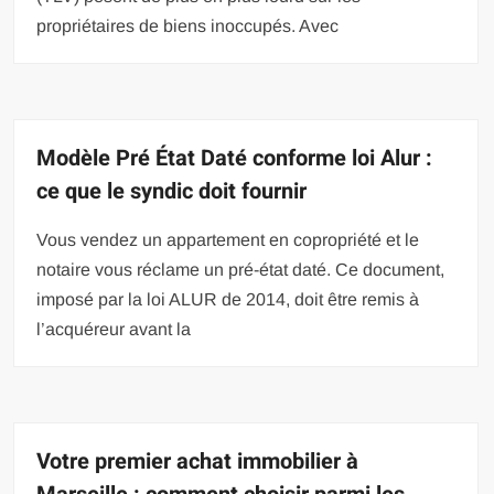
propriétaires de biens inoccupés. Avec
Modèle Pré État Daté conforme loi Alur :
ce que le syndic doit fournir
Vous vendez un appartement en copropriété et le
notaire vous réclame un pré-état daté. Ce document,
imposé par la loi ALUR de 2014, doit être remis à
l’acquéreur avant la
Votre premier achat immobilier à