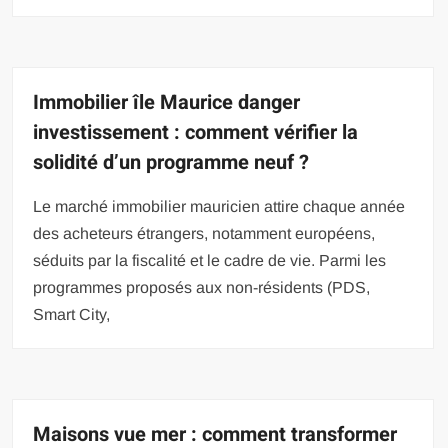
Immobilier île Maurice danger
investissement : comment vérifier la
solidité d’un programme neuf ?
Le marché immobilier mauricien attire chaque année
des acheteurs étrangers, notamment européens,
séduits par la fiscalité et le cadre de vie. Parmi les
programmes proposés aux non-résidents (PDS,
Smart City,
Maisons vue mer : comment transformer