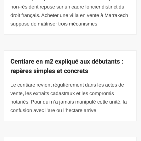
non-résident repose sur un cadre foncier distinct du
droit français. Acheter une villa en vente à Marrakech
suppose de maîtriser trois mécanismes
Centiare en m2 expliqué aux débutants :
repères simples et concrets
Le centiare revient régulièrement dans les actes de
vente, les extraits cadastraux et les compromis
notariés. Pour qui n’a jamais manipulé cette unité, la
confusion avec l’are ou l’hectare arrive