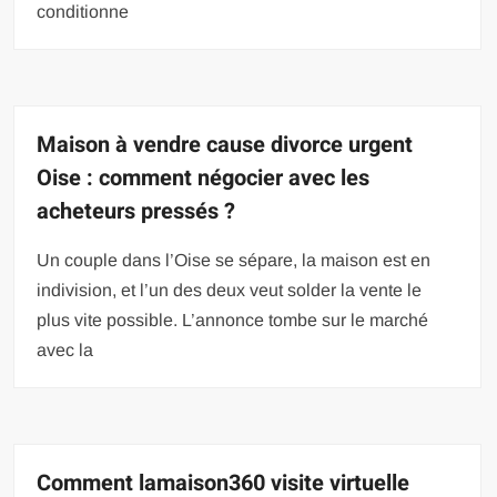
conditionne
Maison à vendre cause divorce urgent
Oise : comment négocier avec les
acheteurs pressés ?
Un couple dans l’Oise se sépare, la maison est en
indivision, et l’un des deux veut solder la vente le
plus vite possible. L’annonce tombe sur le marché
avec la
Comment lamaison360 visite virtuelle