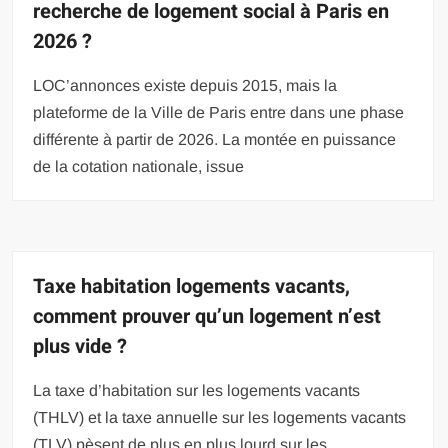
recherche de logement social à Paris en
2026 ?
LOC’annonces existe depuis 2015, mais la
plateforme de la Ville de Paris entre dans une phase
différente à partir de 2026. La montée en puissance
de la cotation nationale, issue
Taxe habitation logements vacants,
comment prouver qu’un logement n’est
plus vide ?
La taxe d’habitation sur les logements vacants
(THLV) et la taxe annuelle sur les logements vacants
(TLV) pèsent de plus en plus lourd sur les