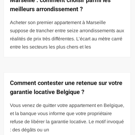
Marseille : comment choisir parmi les
meilleurs arrondissement ?
Acheter son premier appartement à Marseille
suppose de trancher entre seize arrondissements aux
réalités de prix très différentes. L’écart au mètre carré
entre les secteurs les plus chers et les
Comment contester une retenue sur votre
garantie locative Belgique ?
Vous venez de quitter votre appartement en Belgique,
et la banque vous informe que votre propriétaire
refuse de libérer la garantie locative. Le motif invoqué
: des dégâts ou un