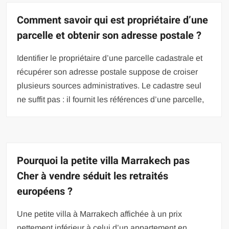
Comment savoir qui est propriétaire d’une
parcelle et obtenir son adresse postale ?
Identifier le propriétaire d’une parcelle cadastrale et
récupérer son adresse postale suppose de croiser
plusieurs sources administratives. Le cadastre seul
ne suffit pas : il fournit les références d’une parcelle,
Pourquoi la petite villa Marrakech pas
Cher à vendre séduit les retraités
européens ?
Une petite villa à Marrakech affichée à un prix
nettement inférieur à celui d’un appartement en