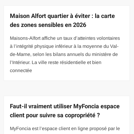
Maison Alfort quartier à éviter : la carte
des zones sensibles en 2026
Maisons-Alfort affiche un taux d’atteintes volontaires
à l’intégrité physique inférieur à la moyenne du Val-
de-Marne, selon les bilans annuels du ministère de
l’Intérieur. La ville reste résidentielle et bien
connectée
Faut-il vraiment utiliser MyFoncia espace
client pour suivre sa copropriété ?
MyFoncia est l’espace client en ligne proposé par le