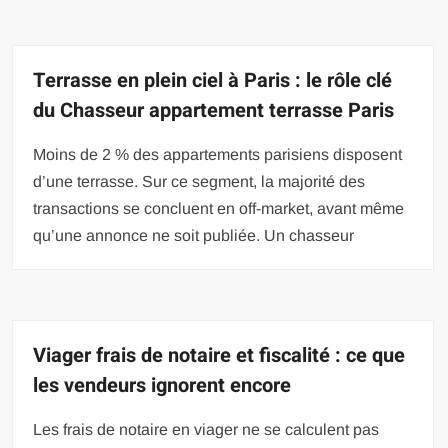
Terrasse en plein ciel à Paris : le rôle clé
du Chasseur appartement terrasse Paris
Moins de 2 % des appartements parisiens disposent
d’une terrasse. Sur ce segment, la majorité des
transactions se concluent en off-market, avant même
qu’une annonce ne soit publiée. Un chasseur
Viager frais de notaire et fiscalité : ce que
les vendeurs ignorent encore
Les frais de notaire en viager ne se calculent pas