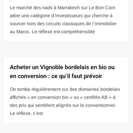
Le marché des riads à Marrakech sur Le Bon Coin
attire une catégorie d’investisseurs qui cherche à
sourcer hors des circuits classiques de l’immobilier
au Maroc. Le réflexe est compréhensible
Acheter un Vignoble bordelais en bio ou
en conversion : ce qu’il faut prévoir
On tombe régulièrement sur des domaines bordelais
affichés « en conversion bio » ou « certifiés AB » à
des prix qui semblent alignés sur le conventionnel.
Le réflexe, c’est