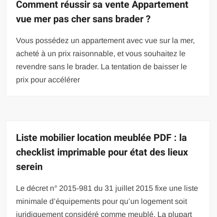
Comment réussir sa vente Appartement
vue mer pas cher sans brader ?
Vous possédez un appartement avec vue sur la mer,
acheté à un prix raisonnable, et vous souhaitez le
revendre sans le brader. La tentation de baisser le
prix pour accélérer
Liste mobilier location meublée PDF : la
checklist imprimable pour état des lieux
serein
Le décret n° 2015-981 du 31 juillet 2015 fixe une liste
minimale d’équipements pour qu’un logement soit
juridiquement considéré comme meublé. La plupart