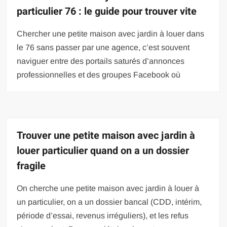
particulier 76 : le guide pour trouver vite
Chercher une petite maison avec jardin à louer dans
le 76 sans passer par une agence, c’est souvent
naviguer entre des portails saturés d’annonces
professionnelles et des groupes Facebook où
Trouver une petite maison avec jardin à
louer particulier quand on a un dossier
fragile
On cherche une petite maison avec jardin à louer à
un particulier, on a un dossier bancal (CDD, intérim,
période d’essai, revenus irréguliers), et les refus