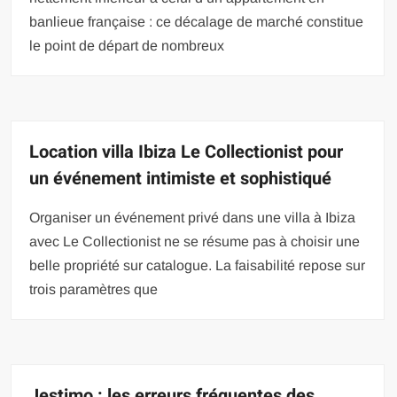
banlieue française : ce décalage de marché constitue
le point de départ de nombreux
Location villa Ibiza Le Collectionist pour
un événement intimiste et sophistiqué
Organiser un événement privé dans une villa à Ibiza
avec Le Collectionist ne se résume pas à choisir une
belle propriété sur catalogue. La faisabilité repose sur
trois paramètres que
Jestimo : les erreurs fréquentes des