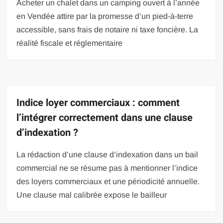
Acheter un chalet dans un camping ouvert à l’année
en Vendée attire par la promesse d’un pied-à-terre
accessible, sans frais de notaire ni taxe foncière. La
réalité fiscale et réglementaire
Indice loyer commerciaux : comment
l’intégrer correctement dans une clause
d’indexation ?
La rédaction d’une clause d’indexation dans un bail
commercial ne se résume pas à mentionner l’indice
des loyers commerciaux et une périodicité annuelle.
Une clause mal calibrée expose le bailleur