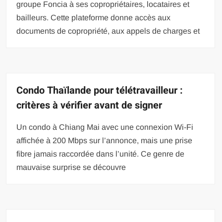
groupe Foncia à ses copropriétaires, locataires et
bailleurs. Cette plateforme donne accès aux
documents de copropriété, aux appels de charges et
Condo Thaïlande pour télétravailleur :
critères à vérifier avant de signer
Un condo à Chiang Mai avec une connexion Wi-Fi
affichée à 200 Mbps sur l’annonce, mais une prise
fibre jamais raccordée dans l’unité. Ce genre de
mauvaise surprise se découvre