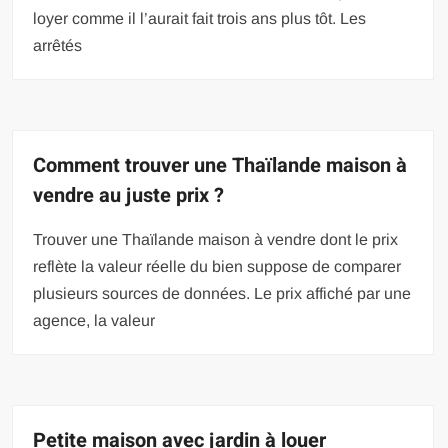
loyer comme il l’aurait fait trois ans plus tôt. Les
arrêtés
Comment trouver une Thaïlande maison à
vendre au juste prix ?
Trouver une Thaïlande maison à vendre dont le prix
reflète la valeur réelle du bien suppose de comparer
plusieurs sources de données. Le prix affiché par une
agence, la valeur
Petite maison avec jardin à louer