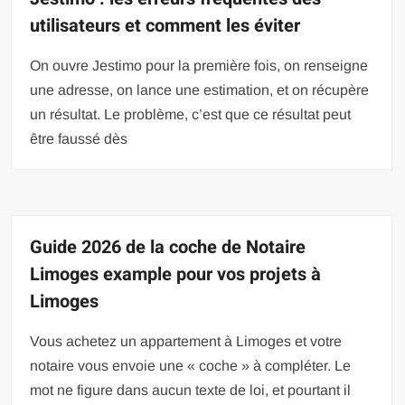
utilisateurs et comment les éviter
On ouvre Jestimo pour la première fois, on renseigne
une adresse, on lance une estimation, et on récupère
un résultat. Le problème, c’est que ce résultat peut
être faussé dès
Guide 2026 de la coche de Notaire
Limoges example pour vos projets à
Limoges
Vous achetez un appartement à Limoges et votre
notaire vous envoie une « coche » à compléter. Le
mot ne figure dans aucun texte de loi, et pourtant il