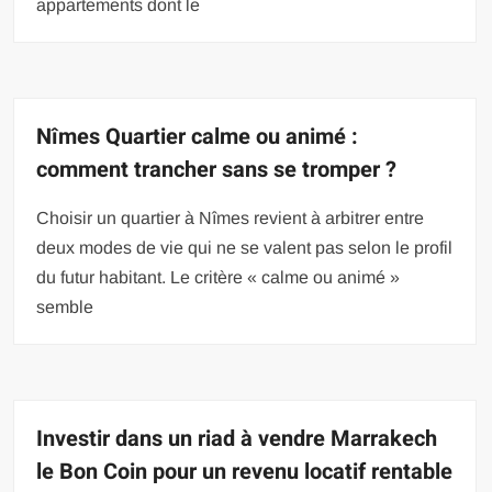
appartements dont le
Nîmes Quartier calme ou animé :
comment trancher sans se tromper ?
Choisir un quartier à Nîmes revient à arbitrer entre
deux modes de vie qui ne se valent pas selon le profil
du futur habitant. Le critère « calme ou animé »
semble
Investir dans un riad à vendre Marrakech
le Bon Coin pour un revenu locatif rentable