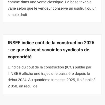
comme dans une vente classique. La base taxable
varie selon que le vendeur conserve un usufruit ou un
simple droit
INSEE indice coût de la construction 2026
: ce que doivent savoir les syndicats de
copropriété
L’indice du coût de la construction (ICC) publié par
l’INSEE affiche une trajectoire baissière depuis le
début 2024. Au quatrième trimestre 2025, il s’établit à
2 058, en recul de