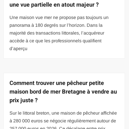
une vue partielle en atout majeur ?
Une maison vue mer ne propose pas toujours un
panorama à 180 degrés sur l’horizon. Dans la
majorité des transactions littorales, l’acquéreur
accède à ce que les professionnels qualifient
d’aperçu
Comment trouver une pêcheur petite
maison bord de mer Bretagne à vendre au
prix juste ?
Sur le littoral breton, une maison de pêcheur affichée
à 280 000 euros se négocie régulièrement autour de
257 000 euros en 2026. Ce décalage entre prix