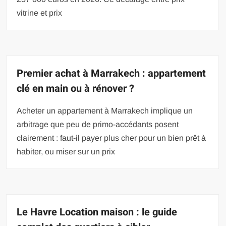
vitrine et prix
Premier achat à Marrakech : appartement
clé en main ou à rénover ?
Acheter un appartement à Marrakech implique un
arbitrage que peu de primo-accédants posent
clairement : faut-il payer plus cher pour un bien prêt à
habiter, ou miser sur un prix
Le Havre Location maison : le guide