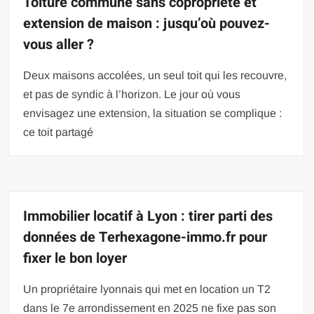
Toiture commune sans copropriété et
extension de maison : jusqu’où pouvez-
vous aller ?
Deux maisons accolées, un seul toit qui les recouvre,
et pas de syndic à l’horizon. Le jour où vous
envisagez une extension, la situation se complique :
ce toit partagé
Immobilier locatif à Lyon : tirer parti des
données de Terhexagone-immo.fr pour
fixer le bon loyer
Un propriétaire lyonnais qui met en location un T2
dans le 7e arrondissement en 2025 ne fixe pas son