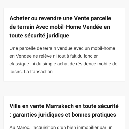
Acheter ou revendre une Vente parcelle
de terrain Avec mobil-Home Vendée en
toute sécurité juridique
Une parcelle de terrain vendue avec un mobil-home
en Vendée ne relève ni tout à fait du foncier
classique, ni du simple achat de résidence mobile de
loisirs. La transaction
Villa en vente Marrakech en toute sécurité
: garanties juridiques et bonnes pratiques
Au Maroc, l’acquisition d’un bien immobilier par un