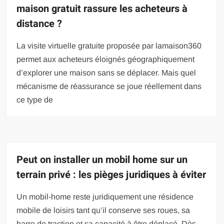
maison gratuit rassure les acheteurs à
distance ?
La visite virtuelle gratuite proposée par lamaison360
permet aux acheteurs éloignés géographiquement
d’explorer une maison sans se déplacer. Mais quel
mécanisme de réassurance se joue réellement dans
ce type de
Peut on installer un mobil home sur un
terrain privé : les pièges juridiques à éviter
Un mobil-home reste juridiquement une résidence
mobile de loisirs tant qu’il conserve ses roues, sa
barre de traction et sa capacité à être déplacé. Dès