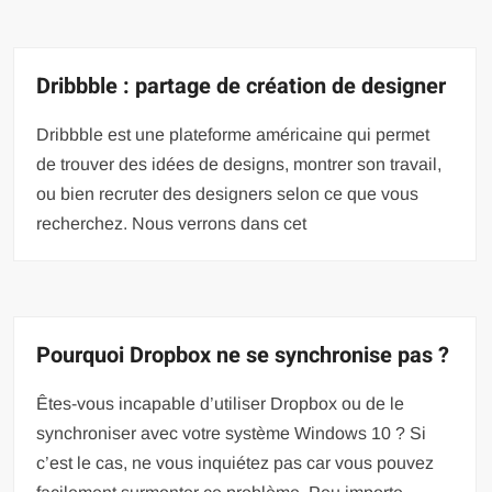
Dribbble : partage de création de designer
Dribbble est une plateforme américaine qui permet
de trouver des idées de designs, montrer son travail,
ou bien recruter des designers selon ce que vous
recherchez. Nous verrons dans cet
Pourquoi Dropbox ne se synchronise pas ?
Êtes-vous incapable d’utiliser Dropbox ou de le
synchroniser avec votre système Windows 10 ? Si
c’est le cas, ne vous inquiétez pas car vous pouvez