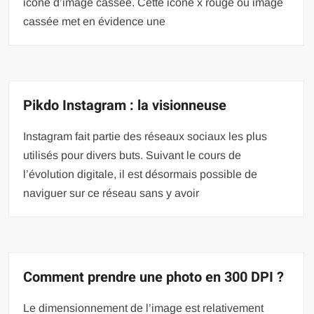
icône d’image cassée. Cette icône x rouge ou image
cassée met en évidence une
Pikdo Instagram : la visionneuse
Instagram fait partie des réseaux sociaux les plus
utilisés pour divers buts. Suivant le cours de
l’évolution digitale, il est désormais possible de
naviguer sur ce réseau sans y avoir
Comment prendre une photo en 300 DPI ?
Le dimensionnement de l’image est relativement