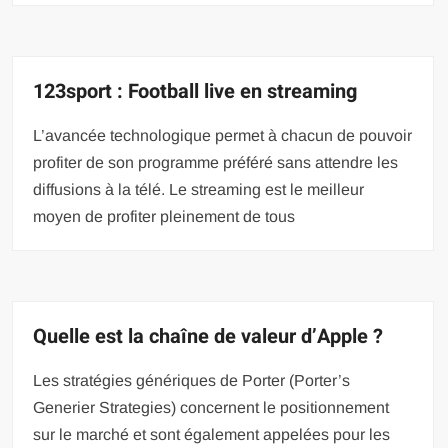
123sport : Football live en streaming
L’avancée technologique permet à chacun de pouvoir
profiter de son programme préféré sans attendre les
diffusions à la télé. Le streaming est le meilleur
moyen de profiter pleinement de tous
Quelle est la chaîne de valeur d’Apple ?
Les stratégies génériques de Porter (Porter’s
Generier Strategies) concernent le positionnement
sur le marché et sont également appelées pour les