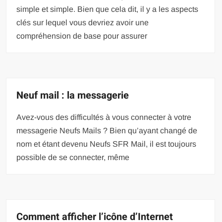
simple et simple. Bien que cela dit, il y a les aspects
clés sur lequel vous devriez avoir une
compréhension de base pour assurer
Neuf mail : la messagerie
Avez-vous des difficultés à vous connecter à votre
messagerie Neufs Mails ? Bien qu’ayant changé de
nom et étant devenu Neufs SFR Mail, il est toujours
possible de se connecter, même
Comment afficher l’icône d’Internet