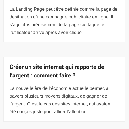
La Landing Page peut être définie comme la page de
destination d’une campagne publicitaire en ligne. Il
s’agit plus précisément de la page sur laquelle
l’utilisateur arrive après avoir cliqué
Créer un site internet qui rapporte de
l’argent : comment faire ?
La nouvelle ère de l’économie actuelle permet, à
travers plusieurs moyens digitaux, de gagner de
l’argent. C’est le cas des sites internet, qui avaient
été conçus juste pour attirer l’attention.