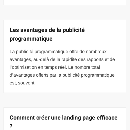
Les avantages de la publicité
programmatique
La publicité programmatique offre de nombreux
avantages, au-delà de la rapidité des rapports et de
l’optimisation en temps réel. Le nombre total
d’avantages offerts par la publicité programmatique
est, souvent,
Comment créer une landing page efficace
?