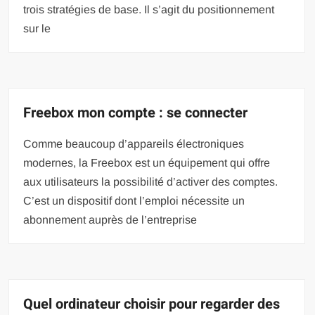
trois stratégies de base. Il s’agit du positionnement
sur le
Freebox mon compte : se connecter
Comme beaucoup d’appareils électroniques
modernes, la Freebox est un équipement qui offre
aux utilisateurs la possibilité d’activer des comptes.
C’est un dispositif dont l’emploi nécessite un
abonnement auprès de l’entreprise
Quel ordinateur choisir pour regarder des