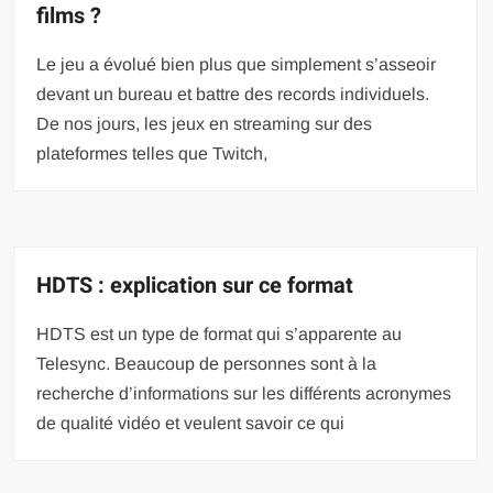
films ?
Le jeu a évolué bien plus que simplement s’asseoir
devant un bureau et battre des records individuels.
De nos jours, les jeux en streaming sur des
plateformes telles que Twitch,
HDTS : explication sur ce format
HDTS est un type de format qui s’apparente au
Telesync. Beaucoup de personnes sont à la
recherche d’informations sur les différents acronymes
de qualité vidéo et veulent savoir ce qui