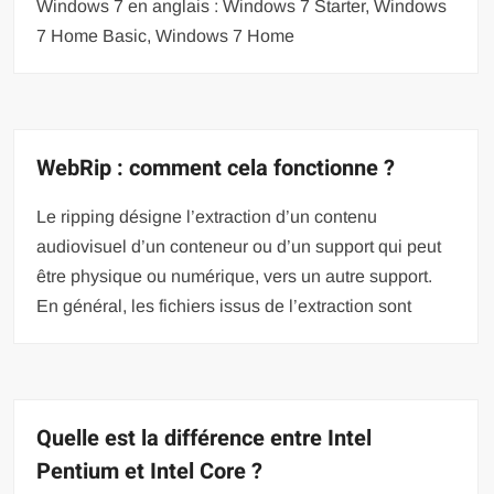
Windows 7 en anglais : Windows 7 Starter, Windows
7 Home Basic, Windows 7 Home
WebRip : comment cela fonctionne ?
Le ripping désigne l’extraction d’un contenu
audiovisuel d’un conteneur ou d’un support qui peut
être physique ou numérique, vers un autre support.
En général, les fichiers issus de l’extraction sont
Quelle est la différence entre Intel
Pentium et Intel Core ?