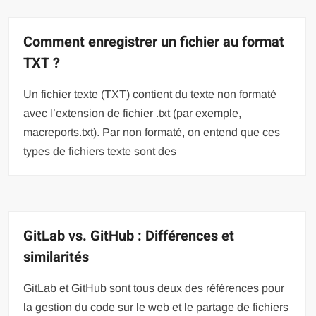
Comment enregistrer un fichier au format
TXT ?
Un fichier texte (TXT) contient du texte non formaté
avec l’extension de fichier .txt (par exemple,
macreports.txt). Par non formaté, on entend que ces
types de fichiers texte sont des
GitLab vs. GitHub : Différences et
similarités
GitLab et GitHub sont tous deux des références pour
la gestion du code sur le web et le partage de fichiers