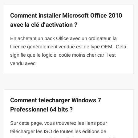
Comment installer Microsoft Office 2010
avec la clé d’activation ?
En achetant un pack Office avec un ordinateur, la
licence généralement vendue est de type OEM . Cela
signifie que le logiciel coûte moins cher car il est
vendu avec
Comment telecharger Windows 7
Professionnel 64 bits ?
Sur cette page, vous trouverez les liens pour
télécharger les ISO de toutes les éditions de