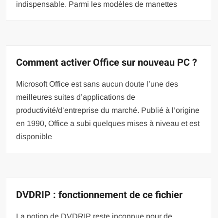
indispensable. Parmi les modèles de manettes
Comment activer Office sur nouveau PC ?
Microsoft Office est sans aucun doute l’une des
meilleures suites d’applications de
productivité/d’entreprise du marché. Publié à l’origine
en 1990, Office a subi quelques mises à niveau et est
disponible
DVDRIP : fonctionnement de ce fichier
La notion de DVDRIP reste inconnue pour de