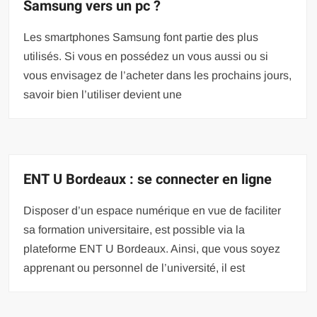
Samsung vers un pc ?
Les smartphones Samsung font partie des plus
utilisés. Si vous en possédez un vous aussi ou si
vous envisagez de l’acheter dans les prochains jours,
savoir bien l’utiliser devient une
ENT U Bordeaux : se connecter en ligne
Disposer d’un espace numérique en vue de faciliter
sa formation universitaire, est possible via la
plateforme ENT U Bordeaux. Ainsi, que vous soyez
apprenant ou personnel de l’université, il est