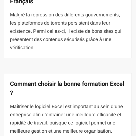
Français
Malgré la répression des différents gouvernements,
les plateformes de torrents persistent dans leur
existence. Parmi celles-ci, il existe de bons sites qui
présentent des contenus sécurisés grâce à une
vérification
Comment choisir la bonne formation Excel
?
Maîtriser le logiciel Excel est important au sein d’une
entreprise afin d’entraîner une meilleure efficacité et
rapidité de travail, puisque ce logiciel permet une
meilleure gestion et une meilleure organisation.