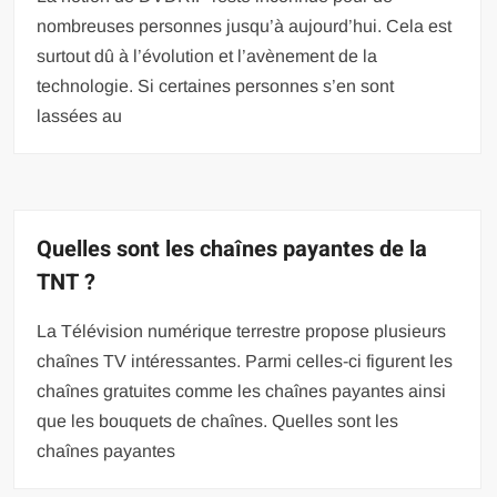
nombreuses personnes jusqu’à aujourd’hui. Cela est
surtout dû à l’évolution et l’avènement de la
technologie. Si certaines personnes s’en sont
lassées au
Quelles sont les chaînes payantes de la
TNT ?
La Télévision numérique terrestre propose plusieurs
chaînes TV intéressantes. Parmi celles-ci figurent les
chaînes gratuites comme les chaînes payantes ainsi
que les bouquets de chaînes. Quelles sont les
chaînes payantes