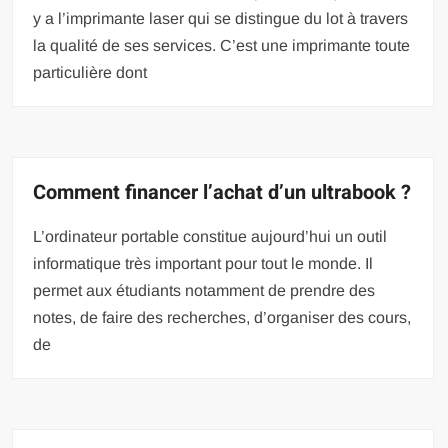
y a l’imprimante laser qui se distingue du lot à travers
la qualité de ses services. C’est une imprimante toute
particulière dont
Comment financer l’achat d’un ultrabook ?
L’ordinateur portable constitue aujourd’hui un outil
informatique très important pour tout le monde. Il
permet aux étudiants notamment de prendre des
notes, de faire des recherches, d’organiser des cours,
de