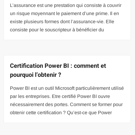
L’assurance est une prestation qui consiste à couvrir
un risque moyennant le paiement d’une prime. Il en
existe plusieurs formes dont l’assurance-vie. Elle
consiste pour le souscripteur à bénéficier du
Certification Power BI : comment et
pourquoi l’obtenir ?
Power BI est un outil Microsoft particulièrement utilisé
par les entreprises. Etre certifié Power BI ouvre
nécessairement des portes. Comment se former pour
obtenir cette certification ? Qu’est-ce que Power