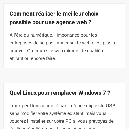
Comment réaliser le meilleur choix
possible pour une agence web ?
À l’ère du numérique, l’importance pour les
entreprises de se positionner sur le web n’est plus à
prouver. Créer un site web internet de qualité et
attirant ou encore faire
Quel Linux pour remplacer Windows 7 ?
Linux peut fonctionner à partir d’une simple clé USB
sans modifier votre système existant, mais vous
voudrez l’installer sur votre PC si vous prévoyez de
l’utiliser régulièrement. L’installation d’une