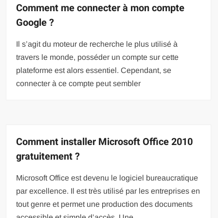
Comment me connecter à mon compte
Google ?
Il s’agit du moteur de recherche le plus utilisé à
travers le monde, posséder un compte sur cette
plateforme est alors essentiel. Cependant, se
connecter à ce compte peut sembler
Comment installer Microsoft Office 2010
gratuitement ?
Microsoft Office est devenu le logiciel bureaucratique
par excellence. Il est très utilisé par les entreprises en
tout genre et permet une production des documents
accessible et simple d’accès. Une