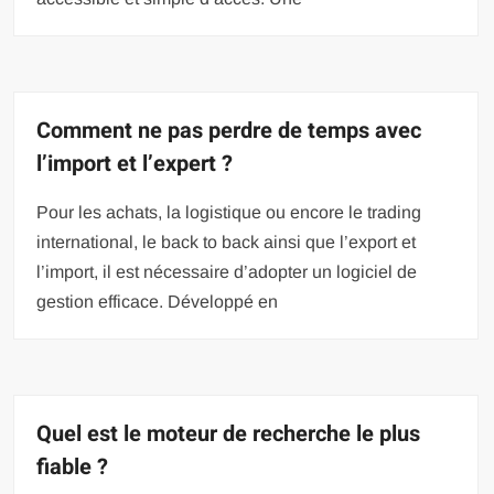
Comment ne pas perdre de temps avec
l’import et l’expert ?
Pour les achats, la logistique ou encore le trading
international, le back to back ainsi que l’export et
l’import, il est nécessaire d’adopter un logiciel de
gestion efficace. Développé en
Quel est le moteur de recherche le plus
fiable ?