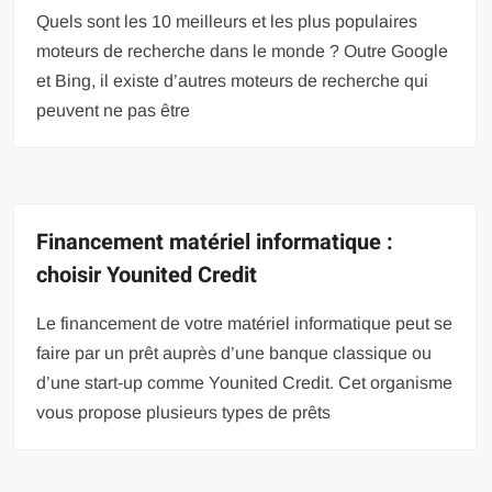
Quels sont les 10 meilleurs et les plus populaires
moteurs de recherche dans le monde ? Outre Google
et Bing, il existe d’autres moteurs de recherche qui
peuvent ne pas être
Financement matériel informatique :
choisir Younited Credit
Le financement de votre matériel informatique peut se
faire par un prêt auprès d’une banque classique ou
d’une start-up comme Younited Credit. Cet organisme
vous propose plusieurs types de prêts