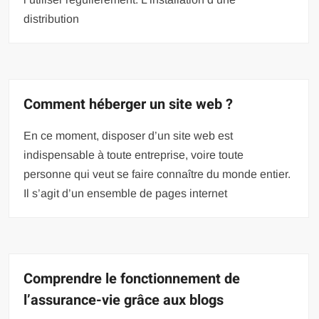
distribution
Comment héberger un site web ?
En ce moment, disposer d’un site web est
indispensable à toute entreprise, voire toute
personne qui veut se faire connaître du monde entier.
Il s’agit d’un ensemble de pages internet
Comprendre le fonctionnement de
l’assurance-vie grâce aux blogs