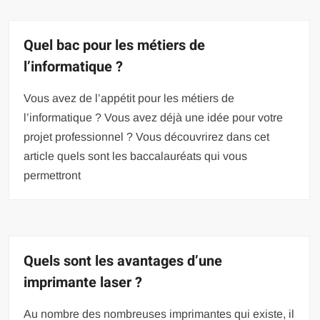
Quel bac pour les métiers de
l’informatique ?
Vous avez de l’appétit pour les métiers de
l’informatique ? Vous avez déjà une idée pour votre
projet professionnel ? Vous découvrirez dans cet
article quels sont les baccalauréats qui vous
permettront
Quels sont les avantages d’une
imprimante laser ?
Au nombre des nombreuses imprimantes qui existe, il