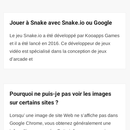
Jouer à Snake avec Snake.io ou Google
Le jeu Snake.io a été développé par Kooapps Games
et il a été lancé en 2016. Ce développeur de jeux
vidéo est spécialisé dans la conception de jeux
d’arcade et
Pourquoi ne puis-je pas voir les images
sur certains sites ?
Lorsqu’ une image de site Web ne s’affiche pas dans
Google Chrome, vous obtenez généralement une