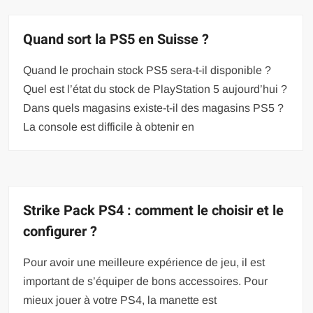
Quand sort la PS5 en Suisse ?
Quand le prochain stock PS5 sera-t-il disponible ?
Quel est l’état du stock de PlayStation 5 aujourd’hui ?
Dans quels magasins existe-t-il des magasins PS5 ?
La console est difficile à obtenir en
Strike Pack PS4 : comment le choisir et le
configurer ?
Pour avoir une meilleure expérience de jeu, il est
important de s’équiper de bons accessoires. Pour
mieux jouer à votre PS4, la manette est