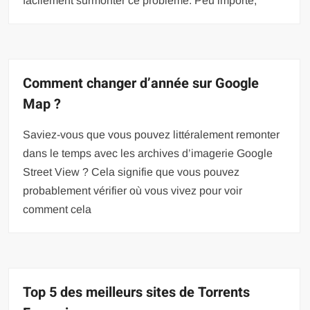
facilement surmonter ce problème. Peu importe,
Comment changer d’année sur Google
Map ?
Saviez-vous que vous pouvez littéralement remonter
dans le temps avec les archives d’imagerie Google
Street View ? Cela signifie que vous pouvez
probablement vérifier où vous vivez pour voir
comment cela
Top 5 des meilleurs sites de Torrents