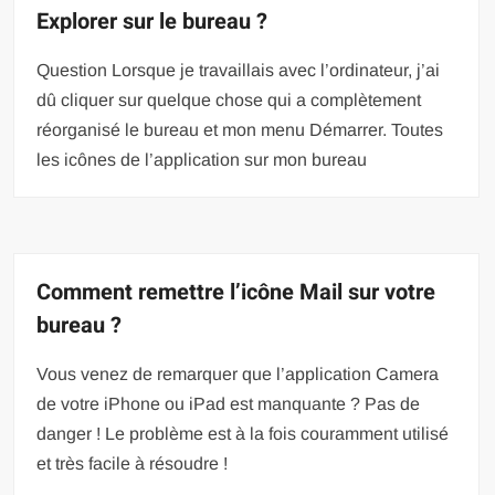
Explorer sur le bureau ?
Question Lorsque je travaillais avec l’ordinateur, j’ai
dû cliquer sur quelque chose qui a complètement
réorganisé le bureau et mon menu Démarrer. Toutes
les icônes de l’application sur mon bureau
Comment remettre l’icône Mail sur votre
bureau ?
Vous venez de remarquer que l’application Camera
de votre iPhone ou iPad est manquante ? Pas de
danger ! Le problème est à la fois couramment utilisé
et très facile à résoudre !