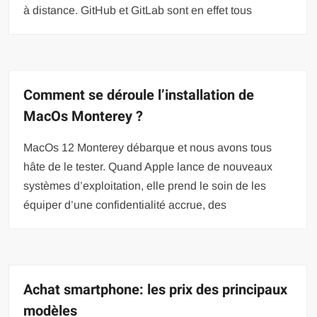
à distance. GitHub et GitLab sont en effet tous
Comment se déroule l’installation de
MacOs Monterey ?
MacOs 12 Monterey débarque et nous avons tous
hâte de le tester. Quand Apple lance de nouveaux
systèmes d’exploitation, elle prend le soin de les
équiper d’une confidentialité accrue, des
Achat smartphone: les prix des principaux
modèles