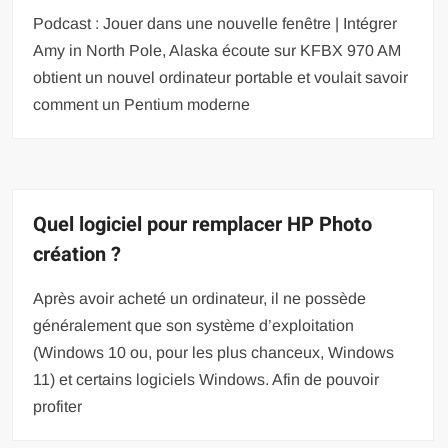
Podcast : Jouer dans une nouvelle fenêtre | Intégrer
Amy in North Pole, Alaska écoute sur KFBX 970 AM
obtient un nouvel ordinateur portable et voulait savoir
comment un Pentium moderne
Quel logiciel pour remplacer HP Photo
création ?
Après avoir acheté un ordinateur, il ne possède
généralement que son système d’exploitation
(Windows 10 ou, pour les plus chanceux, Windows
11) et certains logiciels Windows. Afin de pouvoir
profiter