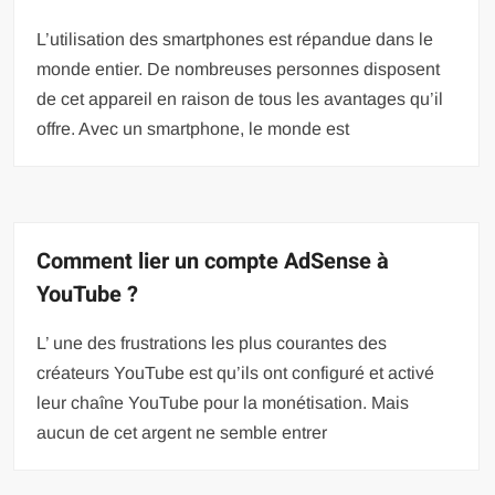
L’utilisation des smartphones est répandue dans le
monde entier. De nombreuses personnes disposent
de cet appareil en raison de tous les avantages qu’il
offre. Avec un smartphone, le monde est
Comment lier un compte AdSense à
YouTube ?
L’ une des frustrations les plus courantes des
créateurs YouTube est qu’ils ont configuré et activé
leur chaîne YouTube pour la monétisation. Mais
aucun de cet argent ne semble entrer