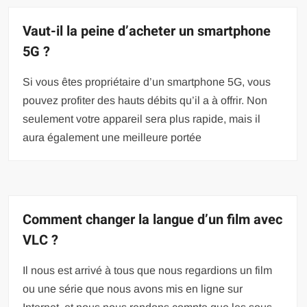
Vaut-il la peine d’acheter un smartphone
5G ?
Si vous êtes propriétaire d’un smartphone 5G, vous
pouvez profiter des hauts débits qu’il a à offrir. Non
seulement votre appareil sera plus rapide, mais il
aura également une meilleure portée
Comment changer la langue d’un film avec
VLC ?
Il nous est arrivé à tous que nous regardions un film
ou une série que nous avons mis en ligne sur