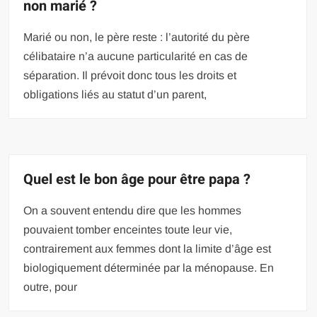
non marié ?
Marié ou non, le père reste : l’autorité du père
célibataire n’a aucune particularité en cas de
séparation. Il prévoit donc tous les droits et
obligations liés au statut d’un parent,
Quel est le bon âge pour être papa ?
On a souvent entendu dire que les hommes
pouvaient tomber enceintes toute leur vie,
contrairement aux femmes dont la limite d’âge est
biologiquement déterminée par la ménopause. En
outre, pour