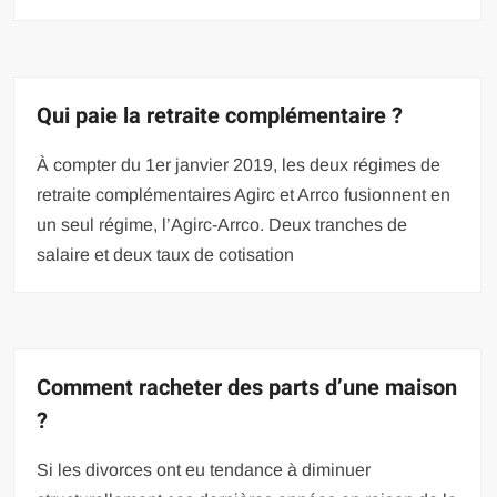
Qui paie la retraite complémentaire ?
À compter du 1er janvier 2019, les deux régimes de
retraite complémentaires Agirc et Arrco fusionnent en
un seul régime, l’Agirc-Arrco. Deux tranches de
salaire et deux taux de cotisation
Comment racheter des parts d’une maison
?
Si les divorces ont eu tendance à diminuer