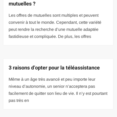
mutuelles ?
Les offres de mutuelles sont multiples et peuvent
convenir à tout le monde. Cependant, cette variété
peut rendre la recherche d’une mutuelle adaptée
fastidieuse et compliquée. De plus, les offres
3 raisons d’opter pour la téléassistance
Même à un âge très avancé et peu importe leur
niveau d’autonomie, un senior n’acceptera pas
facilement de quitter son lieu de vie. Il n’y est pourtant
pas très en