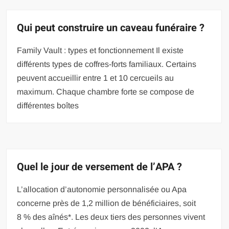
Qui peut construire un caveau funéraire ?
Family Vault : types et fonctionnement Il existe
différents types de coffres-forts familiaux. Certains
peuvent accueillir entre 1 et 10 cercueils au
maximum. Chaque chambre forte se compose de
différentes boîtes
Quel le jour de versement de l’APA ?
L’allocation d’autonomie personnalisée ou Apa
concerne près de 1,2 million de bénéficiaires, soit
8 % des aînés*. Les deux tiers des personnes vivent