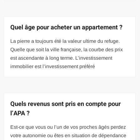
Quel âge pour acheter un appartement ?
La pierre a toujours été la valeur ultime du refuge.
Quelle que soit la ville française, la courbe des prix
est ascendante à long terme. L’investissement
immobilier est l’investissement préféré
Quels revenus sont pris en compte pour
l’APA ?
Est-ce que vous ou l’un de vos proches âgés perdez
votre autonomie ou êtes en situation de dépendance