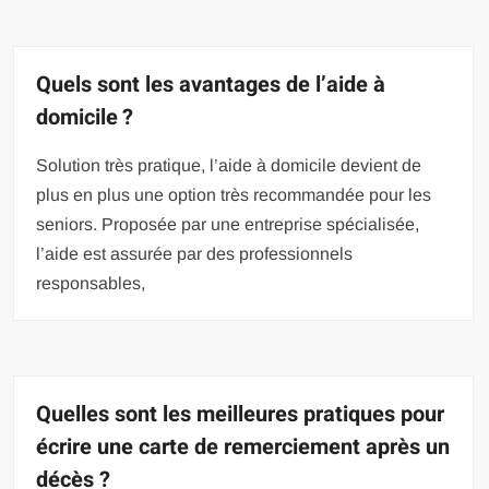
Quels sont les avantages de l’aide à
domicile ?
Solution très pratique, l’aide à domicile devient de
plus en plus une option très recommandée pour les
seniors. Proposée par une entreprise spécialisée,
l’aide est assurée par des professionnels
responsables,
Quelles sont les meilleures pratiques pour
écrire une carte de remerciement après un
décès ?