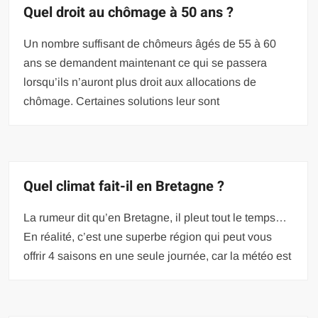
Quel droit au chômage à 50 ans ?
Un nombre suffisant de chômeurs âgés de 55 à 60
ans se demandent maintenant ce qui se passera
lorsqu’ils n’auront plus droit aux allocations de
chômage. Certaines solutions leur sont
Quel climat fait-il en Bretagne ?
La rumeur dit qu’en Bretagne, il pleut tout le temps…
En réalité, c’est une superbe région qui peut vous
offrir 4 saisons en une seule journée, car la météo est