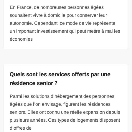
En France, de nombreuses personnes âgées
souhaitent vivre à domicile pour conserver leur
autonomie. Cependant, ce mode de vie représente
un important investissement qui peut mettre à mal les
économies
Quels sont les services offerts par une
résidence senior ?
Parmi les solutions d’hébergement des personnes
âgées que l’on envisage, figurent les résidences
seniors. Elles ont connu une réelle expansion depuis
plusieurs années. Ces types de logements disposent
d’offres de