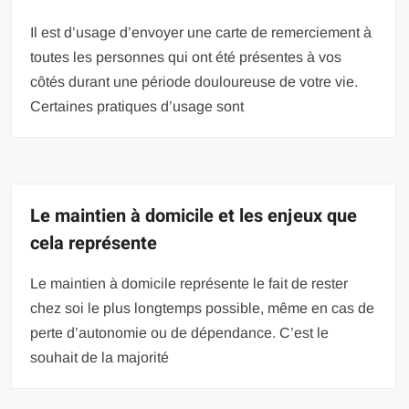
Il est d’usage d’envoyer une carte de remerciement à
toutes les personnes qui ont été présentes à vos
côtés durant une période douloureuse de votre vie.
Certaines pratiques d’usage sont
Le maintien à domicile et les enjeux que
cela représente
Le maintien à domicile représente le fait de rester
chez soi le plus longtemps possible, même en cas de
perte d’autonomie ou de dépendance. C’est le
souhait de la majorité