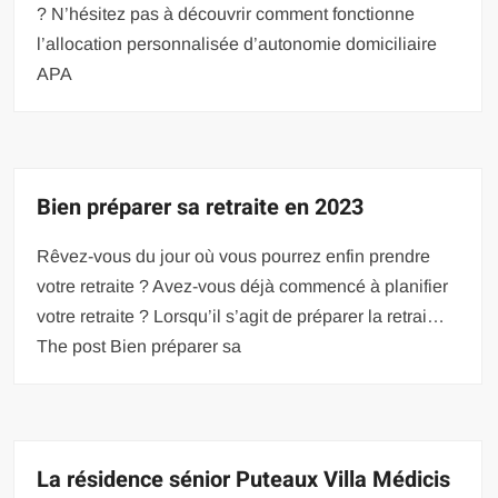
? N’hésitez pas à découvrir comment fonctionne
l’allocation personnalisée d’autonomie domiciliaire
APA
Bien préparer sa retraite en 2023
Rêvez-vous du jour où vous pourrez enfin prendre
votre retraite ? Avez-vous déjà commencé à planifier
votre retraite ? Lorsqu’il s’agit de préparer la retrai…
The post Bien préparer sa
La résidence sénior Puteaux Villa Médicis