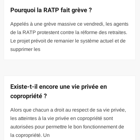
Pourquoi la RATP fait grève ?
Appelés à une grève massive ce vendredi, les agents
de la RATP protestent contre la réforme des retraites.
Le projet prévoit de remanier le système actuel et de
supprimer les
Existe-t-il encore une vie privée en
copropriété ?
Alors que chacun a droit au respect de sa vie privée,
les atteintes à la vie privée en copropriété sont
autorisées pour permettre le bon fonctionnement de
la copropriété. Un