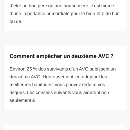
d’être un bon père ou une bonne mère, il est même
d’une importance primordiale pour le bien-être de l’un
ou de
Comment empêcher un deuxième AVC ?
Environ 25 % des survivants d’un AVC subissent un
deuxième AVC. Heureusement, en adoptant les
meilleures habitudes, vous pouvez réduire vos
risques. Les conseils suivants vous aideront non
seulement à