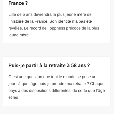
France ?
Lille de 5 ans deviendra la plus jeune mère de
l’histoire de la France. Son identité n’a pas été
révélée. Le record de l’oppness précoce de la plus
jeune mère
Puis-je partir à la retraite à 58 ans ?
C’est une question que tout le monde se pose un
jour : à quel âge puis-je prendre ma retraite ? Chaque
pays a des dispositions différentes, de sorte que l’âge
et les