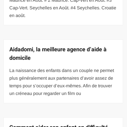
Maurice en Août. # 2 Maurice. Cap-Vert en Août. #3
Cap-Vert. Seychelles en Août. #4 Seychelles. Croatie
en août.
Aidadomi, la meilleure agence d’aide à
domicile
La naissance des enfants dans un couple ne permet
plus généralement aux partenaires d’avoir assez de
temps pour s’occuper d’eux-mêmes. Afin de trouver
un créneau pour regarder un film ou