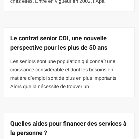
chez elles. Entré en vigueur en 2002, l’Apa
Le contrat senior CDI, une nouvelle
perspective pour les plus de 50 ans
Les seniors sont une population qui connaît une
croissance considérable et dont les besoins en
matière d’emploi sont de plus en plus importants.
Alors que la nécessité de trouver un
Quelles aides pour financer des services à
la personne ?