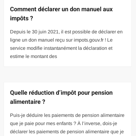
Comment déclarer un don manuel aux
impôts ?
Depuis le 30 juin 2021, il est possible de déclarer en
ligne un don manuel reçu sur impots.gouv.fr ! Le
service modifie instantanément la déclaration et
estime le montant des
Quelle réduction d’impôt pour pension
alimentaire ?
Puis-je déduire les paiements de pension alimentaire
que je paie pour mes enfants ? À l’inverse, dois-je
déclarer les paiements de pension alimentaire que je