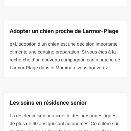
Adopter un chien proche de Larmor-Plage
p>L’adoption d’un chien est une décision importante
et mérite une certaine préparation. Si vous êtes à la
recherche d’un nouveau compagnon canin proche de
Larmor-Plage dans le Morbihan, vous trouverez
Les soins en résidence senior
La résidence senior accueille des personnes âgées
de plus de 60 ans qui sont autonomes. Ce critère sur