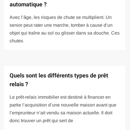
automatique ?
Avec l’âge, les risques de chute se multiplient. Un
senior peut rater une marche, tomber à cause d’un
objet qui traîne au sol ou glisser dans sa douche. Ces
chutes
Quels sont les différents types de prêt
relais ?
Le prêt-relais immobilier est destiné à financer en
partie l’acquisition d’une nouvelle maison avant que
l’emprunteur n’ait vendu sa maison actuelle. Il doit
donc trouver un prêt qui sert de