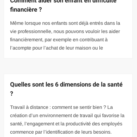
Comment aider son enfant en difficulté
financière ?
Même lorsque nos enfants sont déjà entrés dans la
vie professionnelle, nous pouvons vouloir les aider
financièrement, par exemple en contribuant à
l’acompte pour l’achat de leur maison ou le
Quelles sont les 6 dimensions de la santé
?
Travail à distance : comment se sentir bien ? La
création d’un environnement de travail qui favorise la
santé, l’engagement et la productivité des employés
commence par l’identification de leurs besoins.