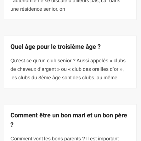
l’autonomie ne se discute d’ailleurs pas, car dans
une résidence senior, on
Quel âge pour le troisième âge ?
Qu’est-ce qu’un club senior ? Aussi appelés « clubs
de cheveux d’argent » ou « club des oreilles d’or »,
les clubs du 3ème âge sont des clubs, au même
Comment être un bon mari et un bon père
?
Comment vont les bons parents ? Il est important