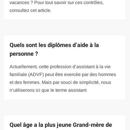
vacances ? Pour tout savoir sur ces contrôles,
consultez cet article.
Quels sont les diplômes d’aide à la
personne ?
Actuellement, cette profession d’assistant à la vie
familiale (ADVF) peut être exercée par des hommes
et des femmes. Mais par souci de simplicité, nous
n’utiliserons ici que le terme assistant
Quel âge a la plus jeune Grand-mère de