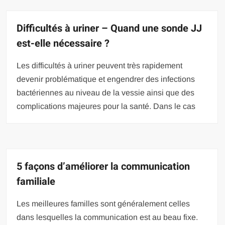
Difficultés à uriner – Quand une sonde JJ
est-elle nécessaire ?
Les difficultés à uriner peuvent très rapidement
devenir problématique et engendrer des infections
bactériennes au niveau de la vessie ainsi que des
complications majeures pour la santé. Dans le cas
5 façons d’améliorer la communication
familiale
Les meilleures familles sont généralement celles
dans lesquelles la communication est au beau fixe.