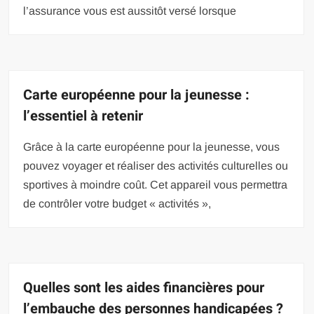
l’assurance vous est aussitôt versé lorsque
Carte européenne pour la jeunesse :
l’essentiel à retenir
Grâce à la carte européenne pour la jeunesse, vous
pouvez voyager et réaliser des activités culturelles ou
sportives à moindre coût. Cet appareil vous permettra
de contrôler votre budget « activités »,
Quelles sont les aides financières pour
l’embauche des personnes handicapées ?