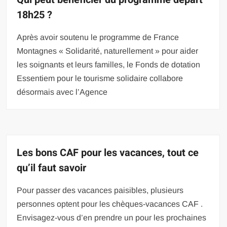
18h25 ?
Après avoir soutenu le programme de France
Montagnes « Solidarité, naturellement » pour aider
les soignants et leurs familles, le Fonds de dotation
Essentiem pour le tourisme solidaire collabore
désormais avec l’Agence
Les bons CAF pour les vacances, tout ce
qu’il faut savoir
Pour passer des vacances paisibles, plusieurs
personnes optent pour les chèques-vacances CAF .
Envisagez-vous d’en prendre un pour les prochaines