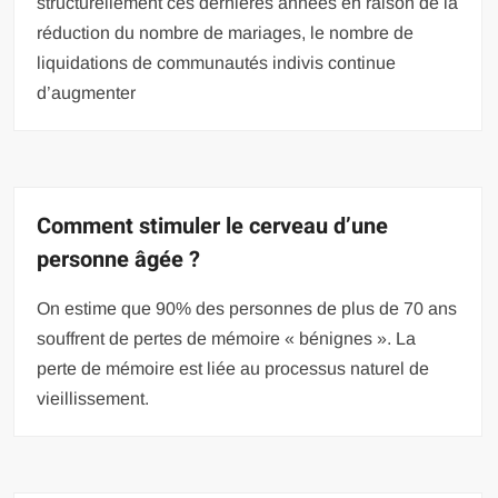
structurellement ces dernières années en raison de la
réduction du nombre de mariages, le nombre de
liquidations de communautés indivis continue
d’augmenter
Comment stimuler le cerveau d’une
personne âgée ?
On estime que 90% des personnes de plus de 70 ans
souffrent de pertes de mémoire « bénignes ». La
perte de mémoire est liée au processus naturel de
vieillissement.