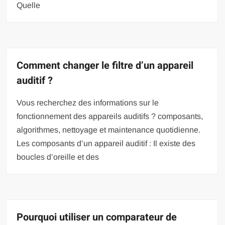
Quelle
Comment changer le filtre d’un appareil
auditif ?
Vous recherchez des informations sur le
fonctionnement des appareils auditifs ? composants,
algorithmes, nettoyage et maintenance quotidienne.
Les composants d’un appareil auditif : Il existe des
boucles d’oreille et des
Pourquoi utiliser un comparateur de