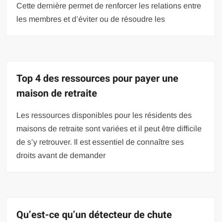
Cette dernière permet de renforcer les relations entre
les membres et d’éviter ou de résoudre les
Top 4 des ressources pour payer une
maison de retraite
Les ressources disponibles pour les résidents des
maisons de retraite sont variées et il peut être difficile
de s’y retrouver. Il est essentiel de connaître ses
droits avant de demander
Qu’est-ce qu’un détecteur de chute