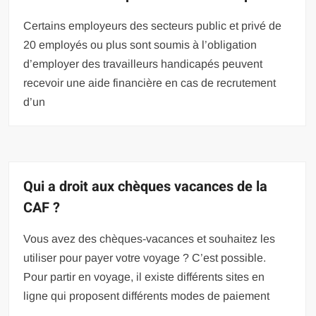
Certains employeurs des secteurs public et privé de
20 employés ou plus sont soumis à l’obligation
d’employer des travailleurs handicapés peuvent
recevoir une aide financière en cas de recrutement
d’un
Qui a droit aux chèques vacances de la
CAF ?
Vous avez des chèques-vacances et souhaitez les
utiliser pour payer votre voyage ? C’est possible.
Pour partir en voyage, il existe différents sites en
ligne qui proposent différents modes de paiement