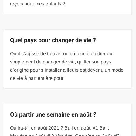
reçois pour mes enfants ?
Quel pays pour changer de vie ?
Qu’il s’agisse de trouver un emploi, d’étudier ou
simplement de changer de vie, quitter son pays
d’origine pour s’installer ailleurs est devenu un mode
de vie à part entière pour
Où partir une semaine en août ?
Où ira-t-il en août 2021 ? Bali en août. #1 Bali.