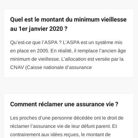
Quel est le montant du minimum vieillesse
au 1er janvier 2020 ?
Qu’est-ce que l’ASPA ? L’ASPA est un système mis
en place en 2005. En réalité, il remplace l’ancien âge
minimum de vieillesse. L’allocation est versée par la
CNAV (Caisse nationale d’assurance
Comment réclamer une assurance vie ?
Les proches d’une personne décédée ont le droit de
réclamer l’assurance vie de leur défunt parent. Et
contrairement aux idées reçues, le montant de