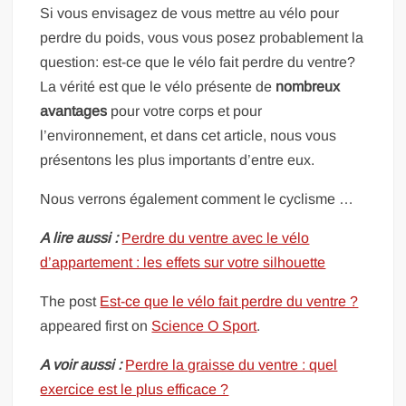
Si vous envisagez de vous mettre au vélo pour
perdre du poids, vous vous posez probablement la
question: est-ce que le vélo fait perdre du ventre?
La vérité est que le vélo présente de
nombreux
avantages
pour votre corps et pour
l’environnement, et dans cet article, nous vous
présentons les plus importants d’entre eux.
Nous verrons également comment le cyclisme …
A lire aussi :
Perdre du ventre avec le vélo
d’appartement : les effets sur votre silhouette
The post
Est-ce que le vélo fait perdre du ventre ?
appeared first on
Science O Sport
.
A voir aussi :
Perdre la graisse du ventre : quel
exercice est le plus efficace ?