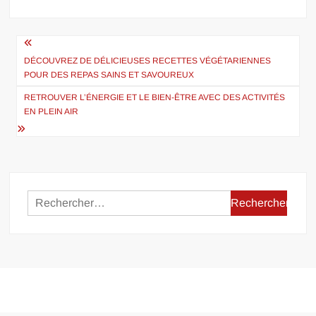
Navigation
de
DÉCOUVREZ DE DÉLICIEUSES RECETTES VÉGÉTARIENNES
POUR DES REPAS SAINS ET SAVOUREUX
l’article
RETROUVER L’ÉNERGIE ET LE BIEN-ÊTRE AVEC DES ACTIVITÉS
EN PLEIN AIR
Rechercher :