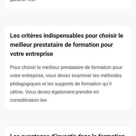
Les critères indispensables pour choisir le
meilleur prestataire de formation pour
votre entreprise
Pour choisir le meilleur prestataire de formation pour
votre entreprise, vous devez examiner les méthodes
pédagogiques et les supports de formation qu’il
utilise. Vous devez également prendre en
considération les