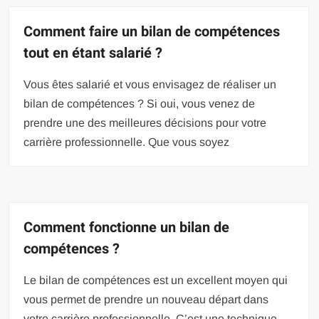
Comment faire un bilan de compétences
tout en étant salarié ?
Vous êtes salarié et vous envisagez de réaliser un
bilan de compétences ? Si oui, vous venez de
prendre une des meilleures décisions pour votre
carrière professionnelle. Que vous soyez
Comment fonctionne un bilan de
compétences ?
Le bilan de compétences est un excellent moyen qui
vous permet de prendre un nouveau départ dans
votre carrière professionnelle. C’est une technique