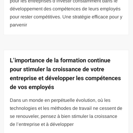
pour les entreprises d’investir constamment dans le
développement des compétences de leurs employés
pour rester compétitives. Une stratégie efficace pour y
parvenir
L’importance de la formation continue
pour stimuler la croissance de votre
entreprise et développer les compétences
de vos employés
Dans un monde en perpétuelle évolution, où les
technologies et les méthodes de travail ne cessent de
se renouveler, pensez à bien stimuler la croissance
de l’entreprise et à développer