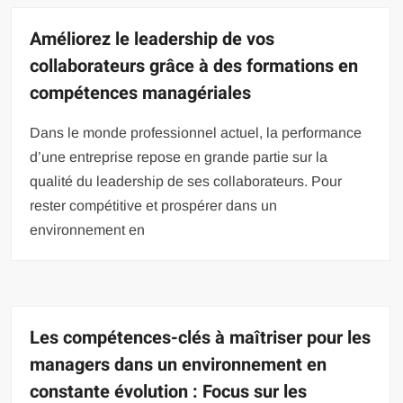
Améliorez le leadership de vos
collaborateurs grâce à des formations en
compétences managériales
Dans le monde professionnel actuel, la performance
d’une entreprise repose en grande partie sur la
qualité du leadership de ses collaborateurs. Pour
rester compétitive et prospérer dans un
environnement en
Les compétences-clés à maîtriser pour les
managers dans un environnement en
constante évolution : Focus sur les