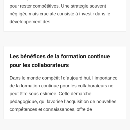
pour rester compétitives. Une stratégie souvent
négligée mais cruciale consiste à investir dans le
développement des
Les bénéfices de la formation continue
pour les collaborateurs
Dans le monde compétitif d’aujourd’hui, l’importance
de la formation continue pour les collaborateurs ne
peut être sous-estimée. Cette démarche
pédagogique, qui favorise l’acquisition de nouvelles
compétences et connaissances, offre de