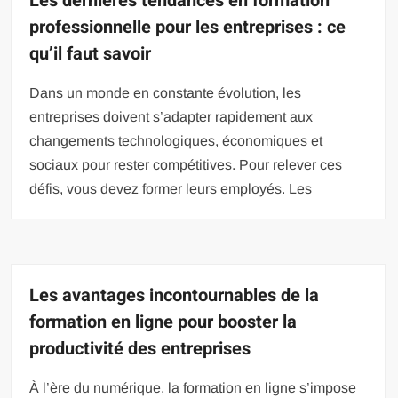
Les dernières tendances en formation
professionnelle pour les entreprises : ce
qu’il faut savoir
Dans un monde en constante évolution, les
entreprises doivent s’adapter rapidement aux
changements technologiques, économiques et
sociaux pour rester compétitives. Pour relever ces
défis, vous devez former leurs employés. Les
Les avantages incontournables de la
formation en ligne pour booster la
productivité des entreprises
À l’ère du numérique, la formation en ligne s’impose