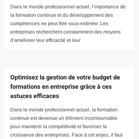
Dans le monde professionnel actuel, l’importance de
la formation continue et du développement des
compétences ne peut être sous-estimée. Les
entreprises recherchent constamment des moyens
d’améliorer leur efficacité et leur
Optimisez la gestion de votre budget de
formations en entreprise grâce à ces
astuces efficaces
Dans le monde professionnel actuel, la formation
continue est devenue un élément incontournable
pour maintenir la compétitivité et favoriser la
croissance des entreprises. Face à cet enjeu, il faut