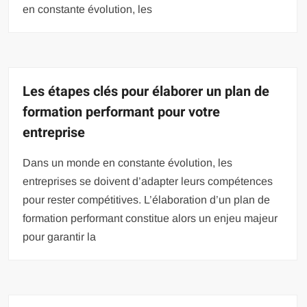
en constante évolution, les
Les étapes clés pour élaborer un plan de
formation performant pour votre
entreprise
Dans un monde en constante évolution, les
entreprises se doivent d’adapter leurs compétences
pour rester compétitives. L’élaboration d’un plan de
formation performant constitue alors un enjeu majeur
pour garantir la