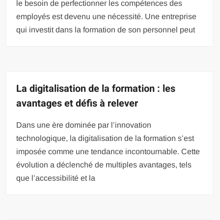
le besoin de perfectionner les compétences des
employés est devenu une nécessité. Une entreprise
qui investit dans la formation de son personnel peut
La digitalisation de la formation : les
avantages et défis à relever
Dans une ère dominée par l’innovation
technologique, la digitalisation de la formation s’est
imposée comme une tendance incontournable. Cette
évolution a déclenché de multiples avantages, tels
que l’accessibilité et la