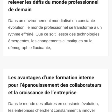
relever les défis du monde professionnel
de demain
Dans un environnement mondialisé en constante
évolution, le monde professionnel se transforme à un
rythme effréné. Que ce soit l’essor des technologies
émergentes, les changements climatiques ou la
démographie fluctuante,
Les avantages d’une formation interne
pour l’épanouissement des collaborateurs
et la croissance de l’entreprise
Dans le monde des affaires en constante évolution,
les entreprises cherchent constamment à innover