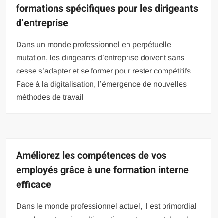
formations spécifiques pour les dirigeants
d’entreprise
Dans un monde professionnel en perpétuelle
mutation, les dirigeants d’entreprise doivent sans
cesse s’adapter et se former pour rester compétitifs.
Face à la digitalisation, l’émergence de nouvelles
méthodes de travail
Améliorez les compétences de vos
employés grâce à une formation interne
efficace
Dans le monde professionnel actuel, il est primordial