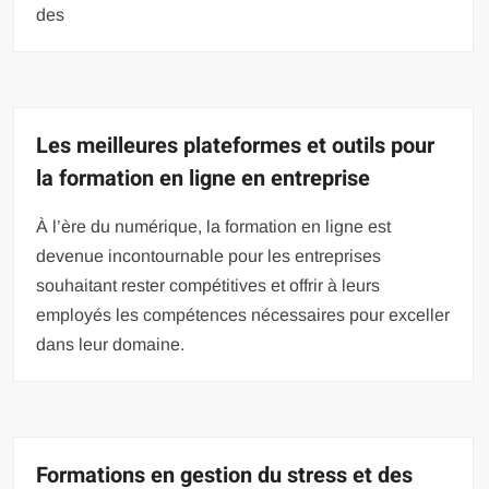
des
Les meilleures plateformes et outils pour
la formation en ligne en entreprise
À l’ère du numérique, la formation en ligne est
devenue incontournable pour les entreprises
souhaitant rester compétitives et offrir à leurs
employés les compétences nécessaires pour exceller
dans leur domaine.
Formations en gestion du stress et des