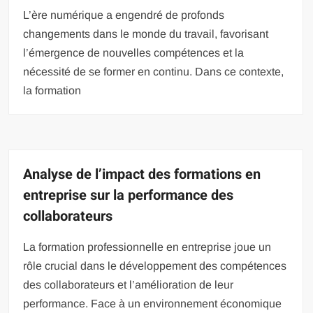
L’ère numérique a engendré de profonds
changements dans le monde du travail, favorisant
l’émergence de nouvelles compétences et la
nécessité de se former en continu. Dans ce contexte,
la formation
Analyse de l’impact des formations en
entreprise sur la performance des
collaborateurs
La formation professionnelle en entreprise joue un
rôle crucial dans le développement des compétences
des collaborateurs et l’amélioration de leur
performance. Face à un environnement économique