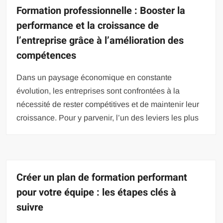
Formation professionnelle : Booster la
performance et la croissance de
l’entreprise grâce à l’amélioration des
compétences
Dans un paysage économique en constante
évolution, les entreprises sont confrontées à la
nécessité de rester compétitives et de maintenir leur
croissance. Pour y parvenir, l’un des leviers les plus
Créer un plan de formation performant
pour votre équipe : les étapes clés à
suivre