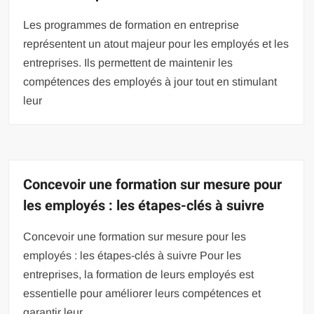
Les programmes de formation en entreprise
représentent un atout majeur pour les employés et les
entreprises. Ils permettent de maintenir les
compétences des employés à jour tout en stimulant
leur
Concevoir une formation sur mesure pour
les employés : les étapes-clés à suivre
Concevoir une formation sur mesure pour les
employés : les étapes-clés à suivre Pour les
entreprises, la formation de leurs employés est
essentielle pour améliorer leurs compétences et
garantir leur