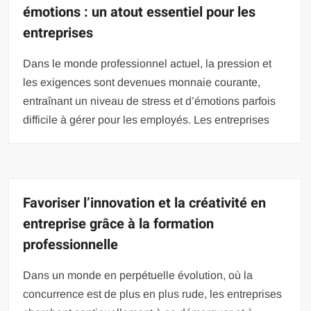
émotions : un atout essentiel pour les
entreprises
Dans le monde professionnel actuel, la pression et
les exigences sont devenues monnaie courante,
entraînant un niveau de stress et d’émotions parfois
difficile à gérer pour les employés. Les entreprises
Favoriser l’innovation et la créativité en
entreprise grâce à la formation
professionnelle
Dans un monde en perpétuelle évolution, où la
concurrence est de plus en plus rude, les entreprises