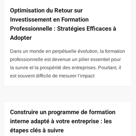
Optimisation du Retour sur
Investissement en Formation
Professionnelle : Stratégies Efficaces à
Adopter
Dans un monde en perpétuelle évolution, la formation
professionnelle est devenue un pilier essentiel pour
la survie et la prospérité des entreprises. Pourtant, il
est souvent difficile de mesurer l’impact
Construire un programme de formation
interne adapté à votre entreprise : les
étapes clés à suivre