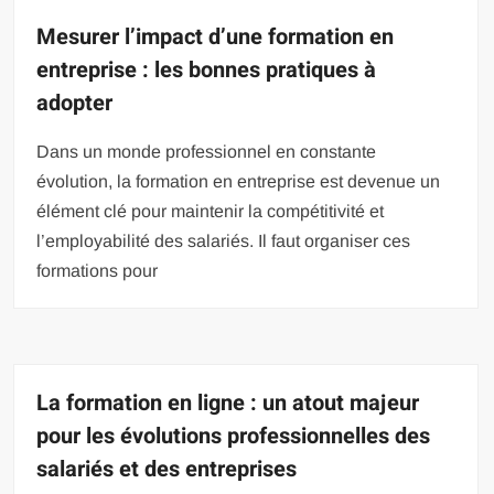
Mesurer l’impact d’une formation en
entreprise : les bonnes pratiques à
adopter
Dans un monde professionnel en constante
évolution, la formation en entreprise est devenue un
élément clé pour maintenir la compétitivité et
l’employabilité des salariés. Il faut organiser ces
formations pour
La formation en ligne : un atout majeur
pour les évolutions professionnelles des
salariés et des entreprises