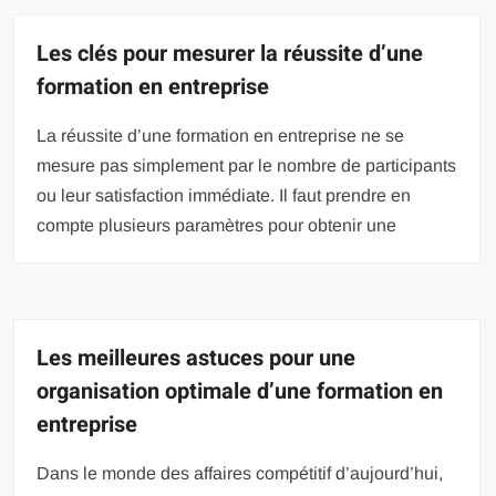
Les clés pour mesurer la réussite d’une
formation en entreprise
La réussite d’une formation en entreprise ne se
mesure pas simplement par le nombre de participants
ou leur satisfaction immédiate. Il faut prendre en
compte plusieurs paramètres pour obtenir une
Les meilleures astuces pour une
organisation optimale d’une formation en
entreprise
Dans le monde des affaires compétitif d’aujourd’hui,