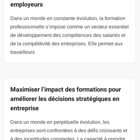
employeurs
Dans un monde en constante évolution, la formation
professionnelle s’impose comme un vecteur essentiel
de développement des compétences des salariés et
de la compétitivité des entreprises. Elle permet aux
travailleurs
Maximiser l’impact des formations pour
améliorer les décisions stratégiques en
entreprise
Dans un monde en perpétuelle évolution, les
entreprises sont confrontées à des défis croissants et
à des incertitudes constantes. La capacité à prendre