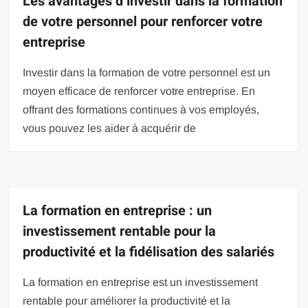
Les avantages d’investir dans la formation
de votre personnel pour renforcer votre
entreprise
Investir dans la formation de votre personnel est un
moyen efficace de renforcer votre entreprise. En
offrant des formations continues à vos employés,
vous pouvez les aider à acquérir de
La formation en entreprise : un
investissement rentable pour la
productivité et la fidélisation des salariés
La formation en entreprise est un investissement
rentable pour améliorer la productivité et la