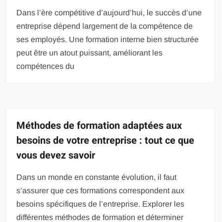
Dans l’ère compétitive d’aujourd’hui, le succès d’une
entreprise dépend largement de la compétence de
ses employés. Une formation interne bien structurée
peut être un atout puissant, améliorant les
compétences du
Méthodes de formation adaptées aux
besoins de votre entreprise : tout ce que
vous devez savoir
Dans un monde en constante évolution, il faut
s’assurer que ces formations correspondent aux
besoins spécifiques de l’entreprise. Explorer les
différentes méthodes de formation et déterminer