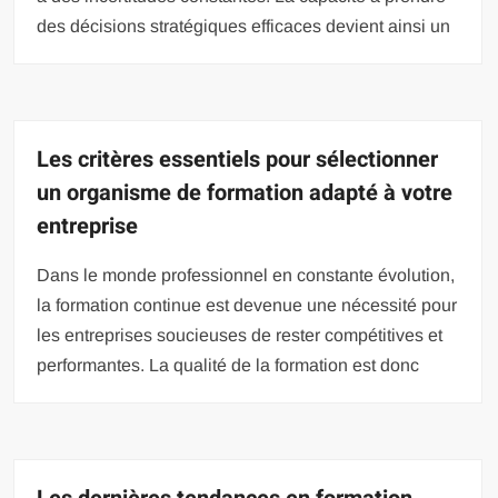
des décisions stratégiques efficaces devient ainsi un
Les critères essentiels pour sélectionner
un organisme de formation adapté à votre
entreprise
Dans le monde professionnel en constante évolution,
la formation continue est devenue une nécessité pour
les entreprises soucieuses de rester compétitives et
performantes. La qualité de la formation est donc