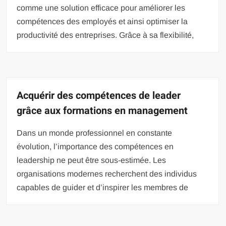
comme une solution efficace pour améliorer les
compétences des employés et ainsi optimiser la
productivité des entreprises. Grâce à sa flexibilité,
Acquérir des compétences de leader
grâce aux formations en management
Dans un monde professionnel en constante
évolution, l’importance des compétences en
leadership ne peut être sous-estimée. Les
organisations modernes recherchent des individus
capables de guider et d’inspirer les membres de