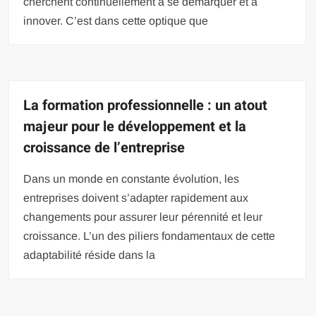
cherchent continuellement à se démarquer et à
innover. C’est dans cette optique que
La formation professionnelle : un atout
majeur pour le développement et la
croissance de l’entreprise
Dans un monde en constante évolution, les
entreprises doivent s’adapter rapidement aux
changements pour assurer leur pérennité et leur
croissance. L’un des piliers fondamentaux de cette
adaptabilité réside dans la