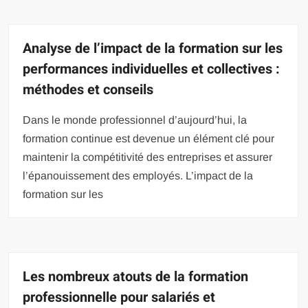
Analyse de l’impact de la formation sur les
performances individuelles et collectives :
méthodes et conseils
Dans le monde professionnel d’aujourd’hui, la
formation continue est devenue un élément clé pour
maintenir la compétitivité des entreprises et assurer
l’épanouissement des employés. L’impact de la
formation sur les
Les nombreux atouts de la formation
professionnelle pour salariés et