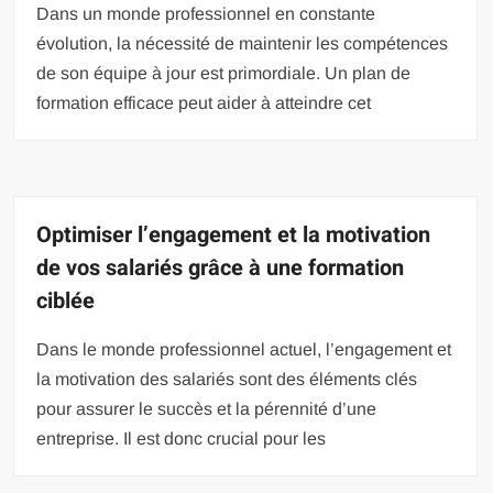
Dans un monde professionnel en constante
évolution, la nécessité de maintenir les compétences
de son équipe à jour est primordiale. Un plan de
formation efficace peut aider à atteindre cet
Optimiser l’engagement et la motivation
de vos salariés grâce à une formation
ciblée
Dans le monde professionnel actuel, l’engagement et
la motivation des salariés sont des éléments clés
pour assurer le succès et la pérennité d’une
entreprise. Il est donc crucial pour les