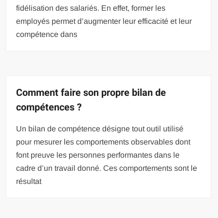
fidélisation des salariés. En effet, former les
employés permet d’augmenter leur efficacité et leur
compétence dans
Comment faire son propre bilan de
compétences ?
Un bilan de compétence désigne tout outil utilisé
pour mesurer les comportements observables dont
font preuve les personnes performantes dans le
cadre d’un travail donné. Ces comportements sont le
résultat