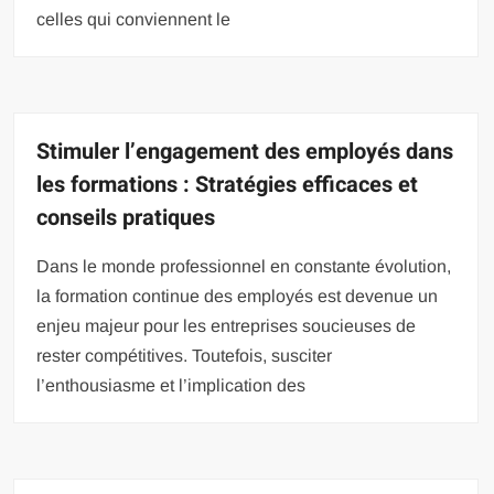
celles qui conviennent le
Stimuler l’engagement des employés dans
les formations : Stratégies efficaces et
conseils pratiques
Dans le monde professionnel en constante évolution,
la formation continue des employés est devenue un
enjeu majeur pour les entreprises soucieuses de
rester compétitives. Toutefois, susciter
l’enthousiasme et l’implication des