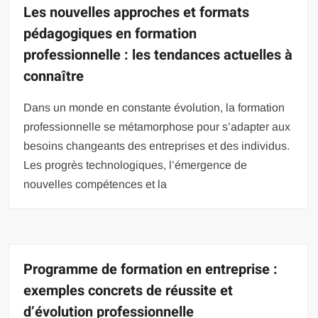
Les nouvelles approches et formats
pédagogiques en formation
professionnelle : les tendances actuelles à
connaître
Dans un monde en constante évolution, la formation
professionnelle se métamorphose pour s’adapter aux
besoins changeants des entreprises et des individus.
Les progrès technologiques, l’émergence de
nouvelles compétences et la
Programme de formation en entreprise :
exemples concrets de réussite et
d’évolution professionnelle