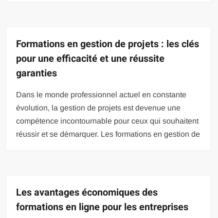
Formations en gestion de projets : les clés
pour une efficacité et une réussite
garanties
Dans le monde professionnel actuel en constante
évolution, la gestion de projets est devenue une
compétence incontournable pour ceux qui souhaitent
réussir et se démarquer. Les formations en gestion de
Les avantages économiques des
formations en ligne pour les entreprises