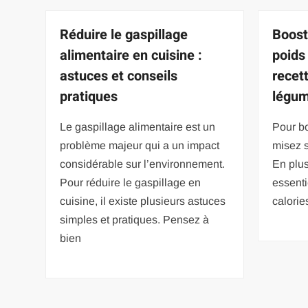
Réduire le gaspillage
Boost
alimentaire en cuisine :
poids
astuces et conseils
recet
pratiques
légum
Le gaspillage alimentaire est un
Pour bo
problème majeur qui a un impact
misez s
considérable sur l’environnement.
En plus
Pour réduire le gaspillage en
essenti
cuisine, il existe plusieurs astuces
calorie
simples et pratiques. Pensez à
bien